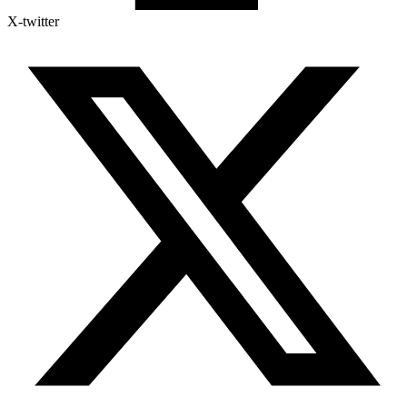
X-twitter