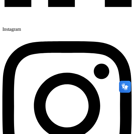
Instagram