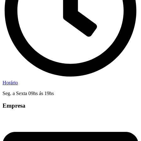
Horário
Seg. a Sexta 09hs ás 19hs
Empresa