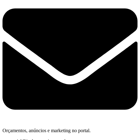
Orçamentos, anúncios e marketing no portal.