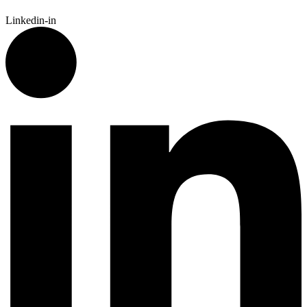
Linkedin-in