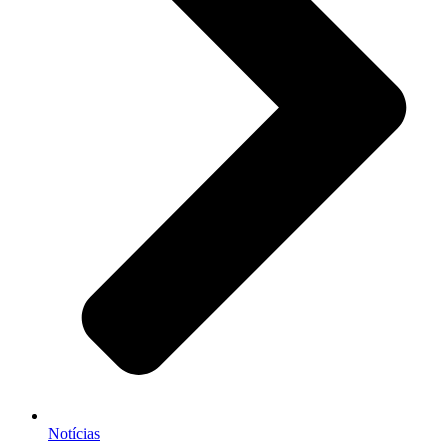
Notícias