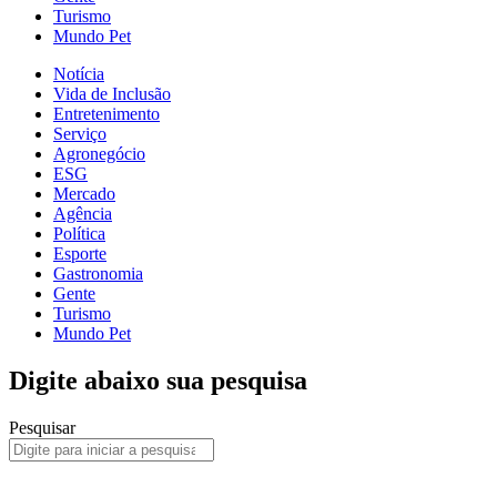
Turismo
Mundo Pet
Notícia
Vida de Inclusão
Entretenimento
Serviço
Agronegócio
ESG
Mercado
Agência
Política
Esporte
Gastronomia
Gente
Turismo
Mundo Pet
Digite abaixo sua pesquisa
Pesquisar