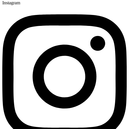
Instagram