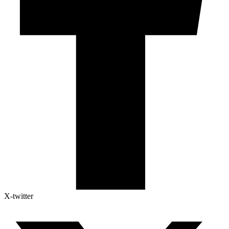
X-twitter