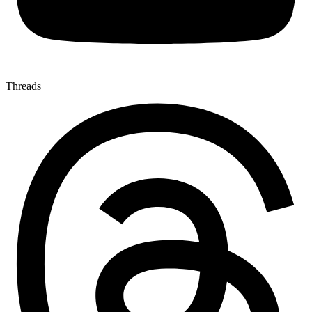
Threads