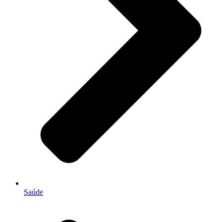
Saúde