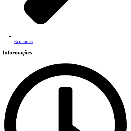
Economia
Informações