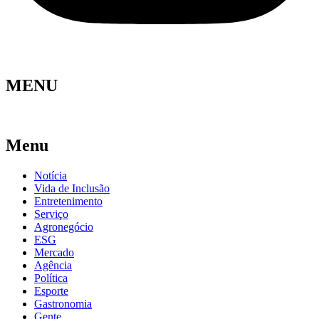
MENU
Menu
Notícia
Vida de Inclusão
Entretenimento
Serviço
Agronegócio
ESG
Mercado
Agência
Política
Esporte
Gastronomia
Gente