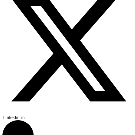
Linkedin-in