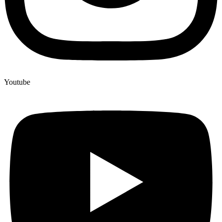
Youtube