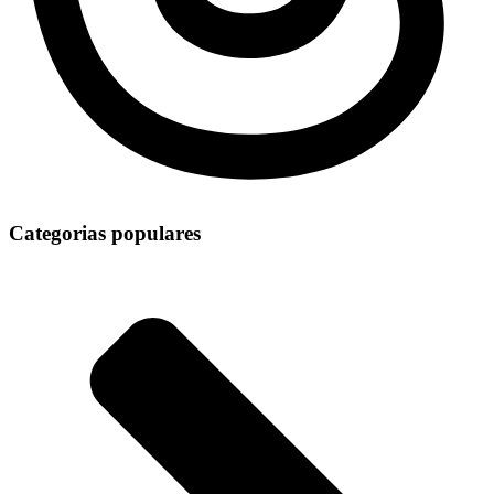
Categorias populares