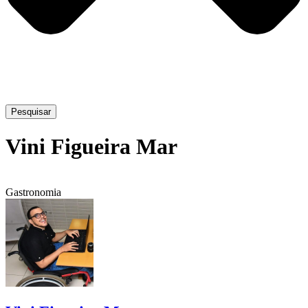
Pesquisar
Vini Figueira Mar
Gastronomia