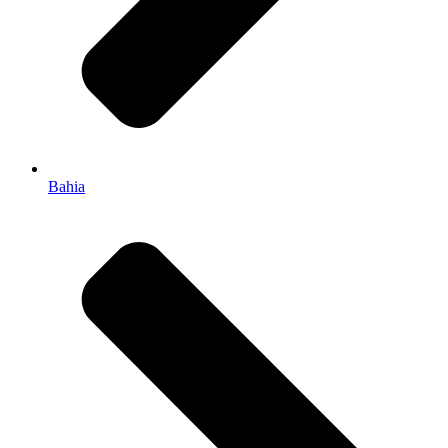
Bahia