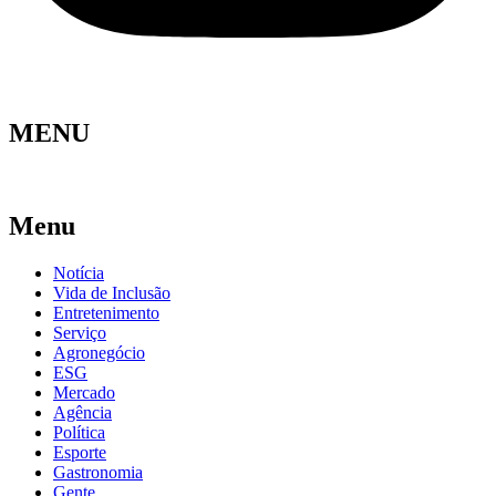
MENU
Menu
Notícia
Vida de Inclusão
Entretenimento
Serviço
Agronegócio
ESG
Mercado
Agência
Política
Esporte
Gastronomia
Gente