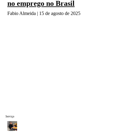
no emprego no Brasil
Fabio Almeida
15 de agosto de 2025
Serviço