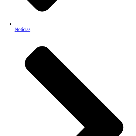
Notícias