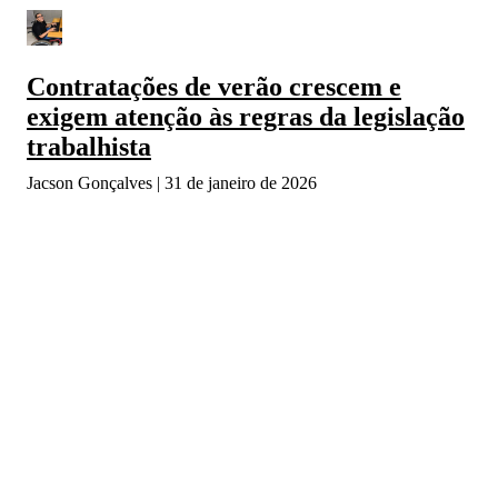
Contratações de verão crescem e
exigem atenção às regras da legislação
trabalhista
Jacson Gonçalves
31 de janeiro de 2026