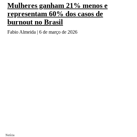
Mulheres ganham 21% menos e
representam 60% dos casos de
burnout no Brasil
Fabio Almeida
6 de março de 2026
Notícia