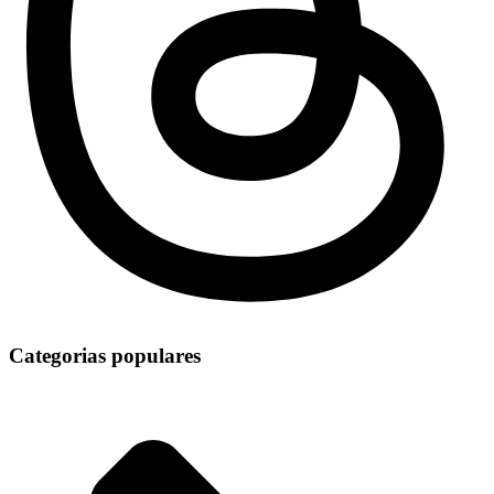
Categorias populares