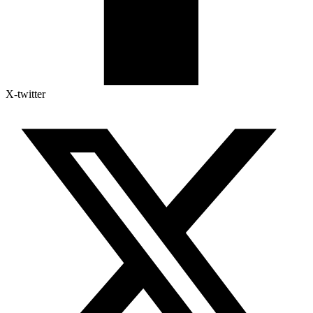
X-twitter