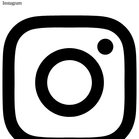
Instagram