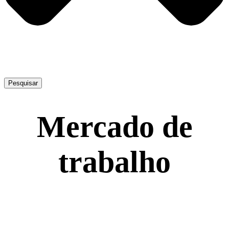
Pesquisar
Mercado de
trabalho