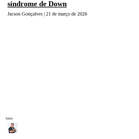
síndrome de Down
Jacson Gonçalves
21 de março de 2026
Saúde