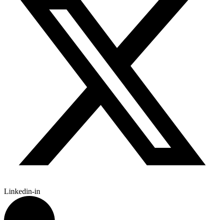
Linkedin-in