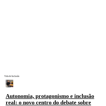
Vida de Inclusão
Autonomia, protagonismo e inclusão
real: o novo centro do debate sobre