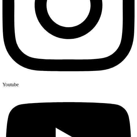
Youtube