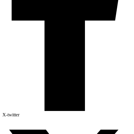
X-twitter