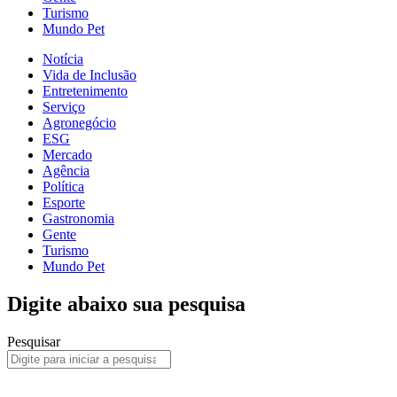
Turismo
Mundo Pet
Notícia
Vida de Inclusão
Entretenimento
Serviço
Agronegócio
ESG
Mercado
Agência
Política
Esporte
Gastronomia
Gente
Turismo
Mundo Pet
Digite abaixo sua pesquisa
Pesquisar