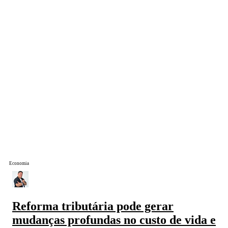
Economia
Reforma tributária pode gerar
mudanças profundas no custo de vida e