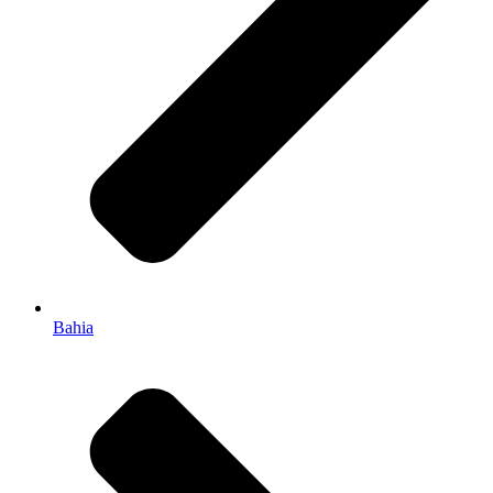
Bahia