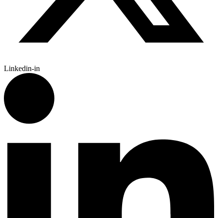
Linkedin-in