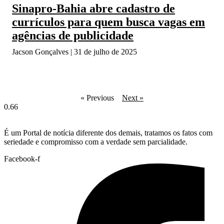
Sinapro-Bahia abre cadastro de
currículos para quem busca vagas em
agências de publicidade
Jacson Gonçalves
31 de julho de 2025
« Previous
Next »
É um Portal de notícia diferente dos demais, tratamos os fatos com
seriedade e compromisso com a verdade sem parcialidade.
Facebook-f