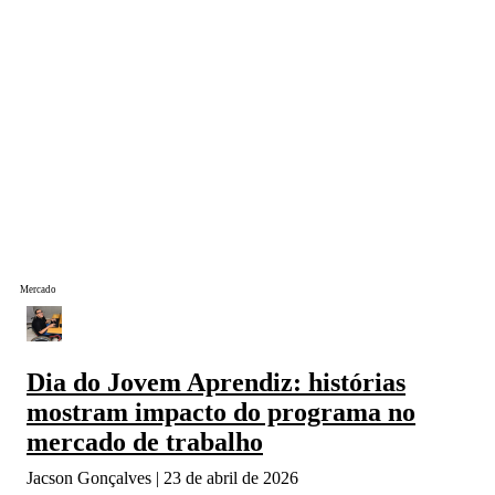
Mercado
Dia do Jovem Aprendiz: histórias
mostram impacto do programa no
mercado de trabalho
Jacson Gonçalves
23 de abril de 2026