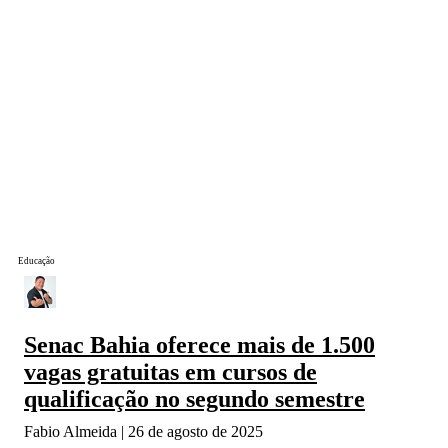
Educação
Senac Bahia oferece mais de 1.500
vagas gratuitas em cursos de
qualificação no segundo semestre
Fabio Almeida
26 de agosto de 2025