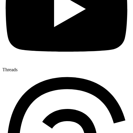
Threads