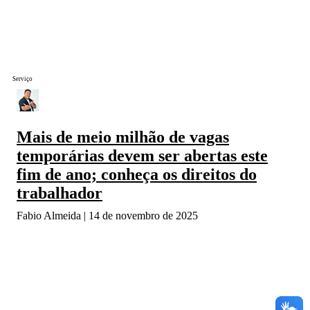
Serviço
Mais de meio milhão de vagas
temporárias devem ser abertas este
fim de ano; conheça os direitos do
trabalhador
Fabio Almeida
14 de novembro de 2025