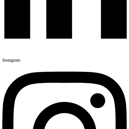
Instagram