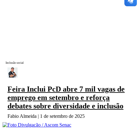
Inclusão social
Feira Inclui PcD abre 7 mil vagas de
emprego em setembro e reforça
debates sobre diversidade e inclusão
Fabio Almeida
1 de setembro de 2025