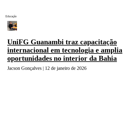
Educação
UniFG Guanambi traz capacitação
internacional em tecnologia e amplia
oportunidades no interior da Bahia
Jacson Gonçalves
12 de janeiro de 2026