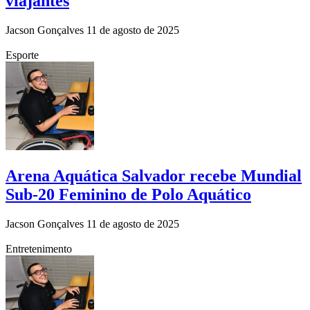
viajantes
Jacson Gonçalves
11 de agosto de 2025
Esporte
Arena Aquática Salvador recebe Mundial
Sub-20 Feminino de Polo Aquático
Jacson Gonçalves
11 de agosto de 2025
Entretenimento