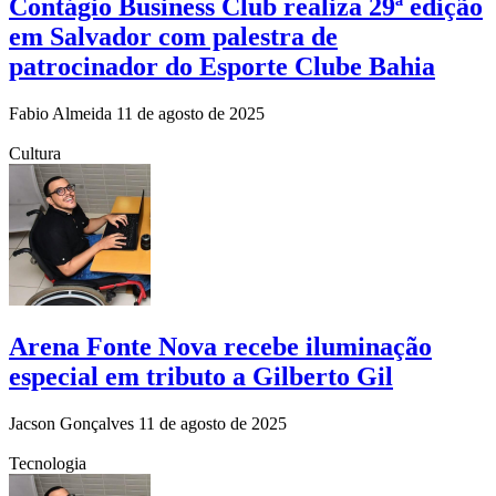
Contágio Business Club realiza 29ª edição
em Salvador com palestra de
patrocinador do Esporte Clube Bahia
Fabio Almeida
11 de agosto de 2025
Cultura
Arena Fonte Nova recebe iluminação
especial em tributo a Gilberto Gil
Jacson Gonçalves
11 de agosto de 2025
Tecnologia