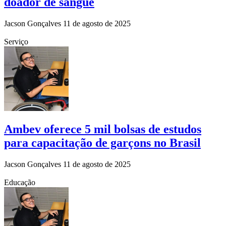
doador de sangue
Jacson Gonçalves
11 de agosto de 2025
Serviço
Ambev oferece 5 mil bolsas de estudos
para capacitação de garçons no Brasil
Jacson Gonçalves
11 de agosto de 2025
Educação