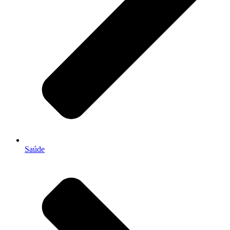
Saúde