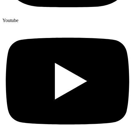
Youtube