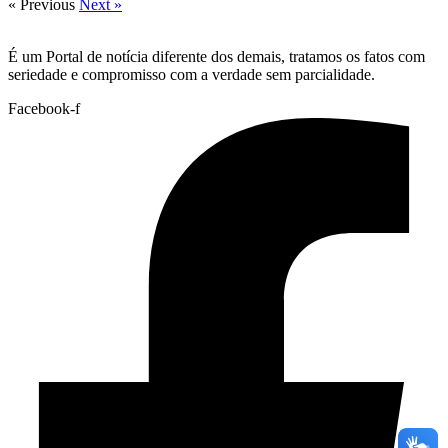
« Previous
Next »
É um Portal de notícia diferente dos demais, tratamos os fatos com
seriedade e compromisso com a verdade sem parcialidade.
Facebook-f