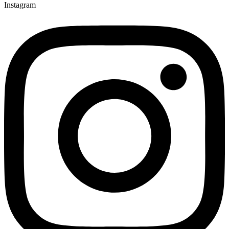
Instagram