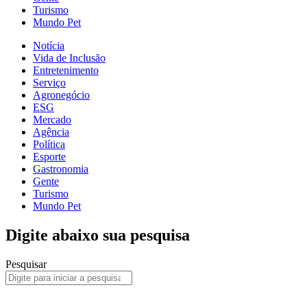
Turismo
Mundo Pet
Notícia
Vida de Inclusão
Entretenimento
Serviço
Agronegócio
ESG
Mercado
Agência
Política
Esporte
Gastronomia
Gente
Turismo
Mundo Pet
Digite abaixo sua pesquisa
Pesquisar