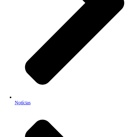
Notícias