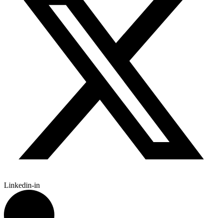
Linkedin-in