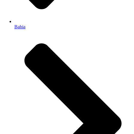
Bahia