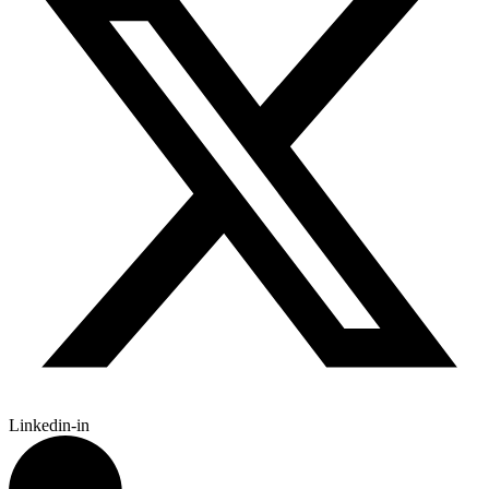
Linkedin-in