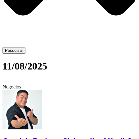
Pesquisar
11/08/2025
Negócios