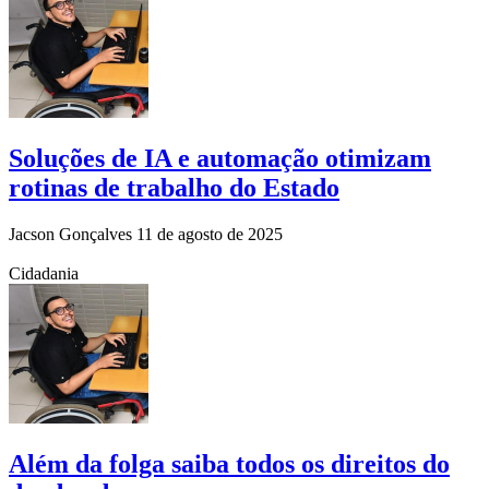
Soluções de IA e automação otimizam
rotinas de trabalho do Estado
Jacson Gonçalves
11 de agosto de 2025
Cidadania
Além da folga saiba todos os direitos do