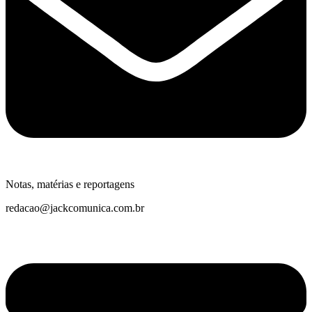
Notas, matérias e reportagens
redacao@jackcomunica.com.br