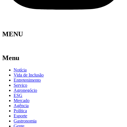
MENU
Menu
Notícia
Vida de Inclusão
Entretenimento
Serviço
Agronegócio
ESG
Mercado
Agência
Política
Esporte
Gastronomia
Gente