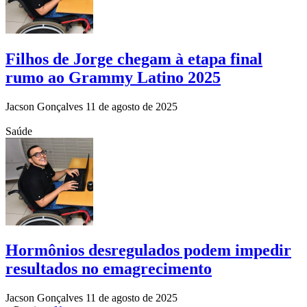
Filhos de Jorge chegam à etapa final
rumo ao Grammy Latino 2025
Jacson Gonçalves
11 de agosto de 2025
Saúde
Hormônios desregulados podem impedir
resultados no emagrecimento
Jacson Gonçalves
11 de agosto de 2025