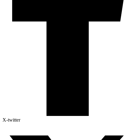
X-twitter