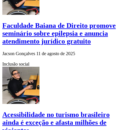
Faculdade Baiana de Direito promove
seminário sobre epilepsia e anuncia
atendimento jurídico gratuito
Jacson Gonçalves
11 de agosto de 2025
Inclusão social
Acessibilidade no turismo brasileiro
ainda é exceção e afasta milhões de