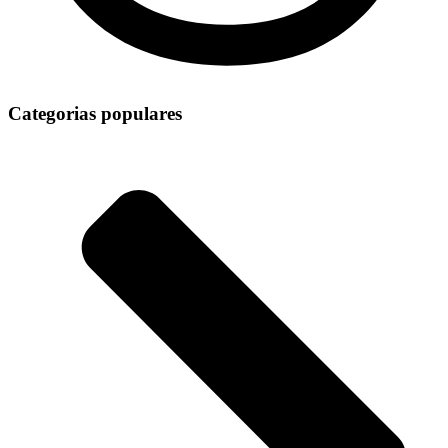
Categorias populares