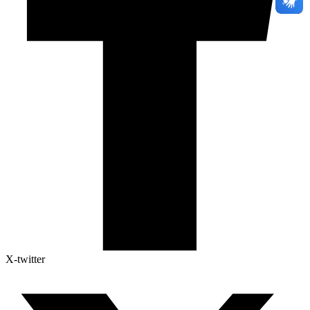
X-twitter