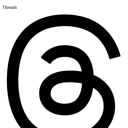
Threads