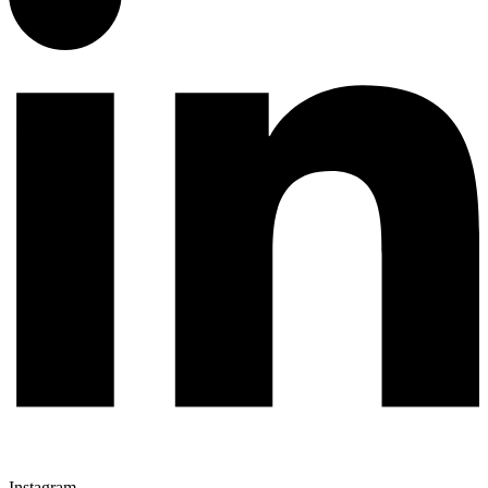
Instagram