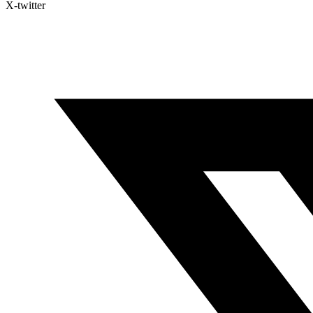
X-twitter