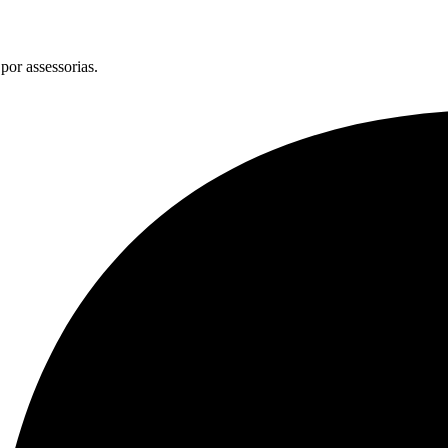
por assessorias.