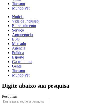
Turismo
Mundo Pet
Notícia
Vida de Inclusão
Entretenimento
Serviço
Agronegócio
ESG
Mercado
Agência
Política
Esporte
Gastronomia
Gente
Turismo
Mundo Pet
Digite abaixo sua pesquisa
Pesquisar