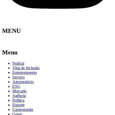
MENU
Menu
Notícia
Vida de Inclusão
Entretenimento
Serviço
Agronegócio
ESG
Mercado
Agência
Política
Esporte
Gastronomia
Gente