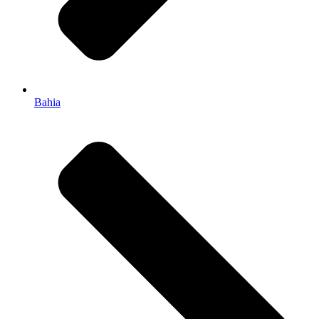
Bahia