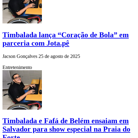
Timbalada lança “Coração de Bola” em
parceria com Jota.pê
Jacson Gonçalves
25 de agosto de 2025
Entretenimento
Timbalada e Fafá de Belém ensaiam em
Salvador para show especial na Praia do
Forte