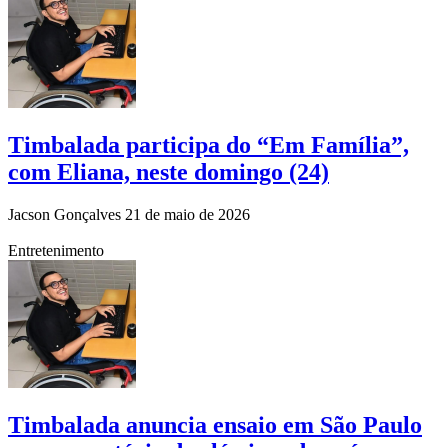
Timbalada participa do “Em Família”,
com Eliana, neste domingo (24)
Jacson Gonçalves
21 de maio de 2026
Entretenimento
Timbalada anuncia ensaio em São Paulo