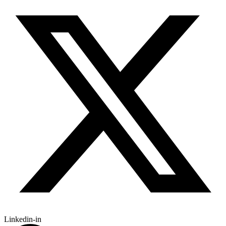
Linkedin-in