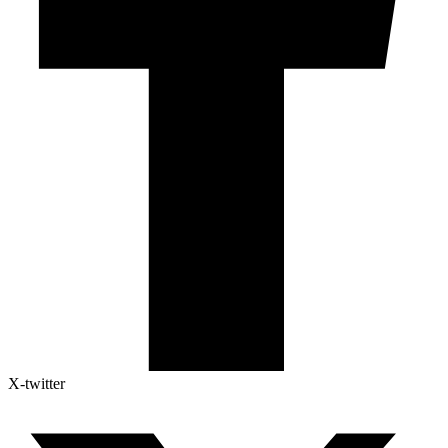
X-twitter