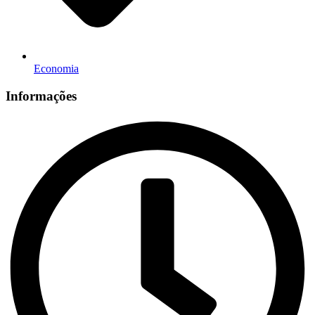
Economia
Informações