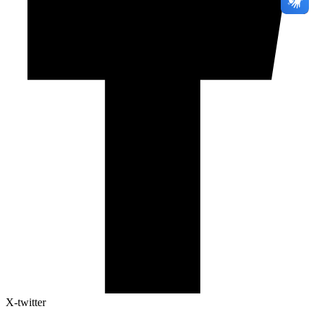
X-twitter