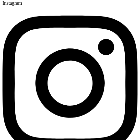
Instagram