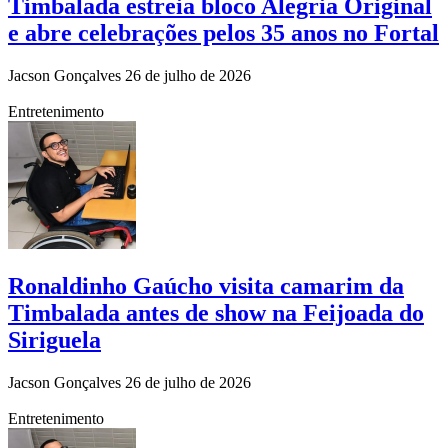
Timbalada estreia bloco Alegria Original
e abre celebrações pelos 35 anos no Fortal
Jacson Gonçalves
26 de julho de 2026
Entretenimento
Ronaldinho Gaúcho visita camarim da
Timbalada antes de show na Feijoada do
Siriguela
Jacson Gonçalves
26 de julho de 2026
Entretenimento