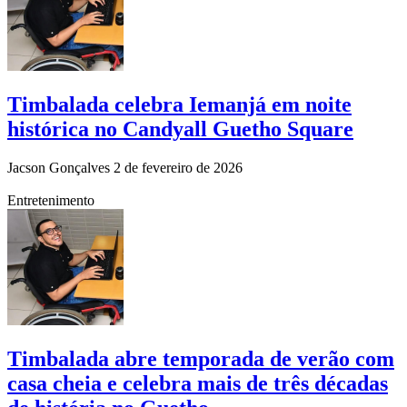
Timbalada celebra Iemanjá em noite
histórica no Candyall Guetho Square
Jacson Gonçalves
2 de fevereiro de 2026
Entretenimento
Timbalada abre temporada de verão com
casa cheia e celebra mais de três décadas