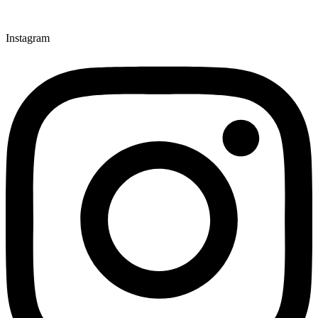
Instagram