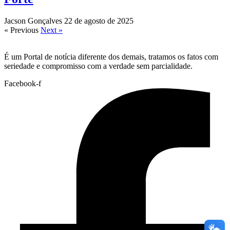
Jacson Gonçalves
22 de agosto de 2025
« Previous
Next »
É um Portal de notícia diferente dos demais, tratamos os fatos com
seriedade e compromisso com a verdade sem parcialidade.
Facebook-f