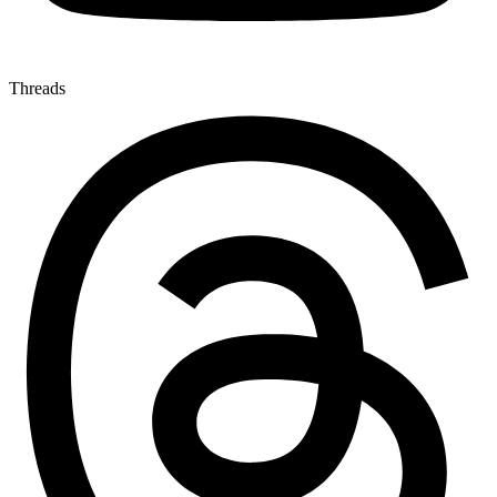
Threads