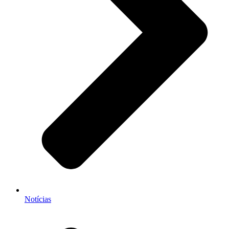
Notícias