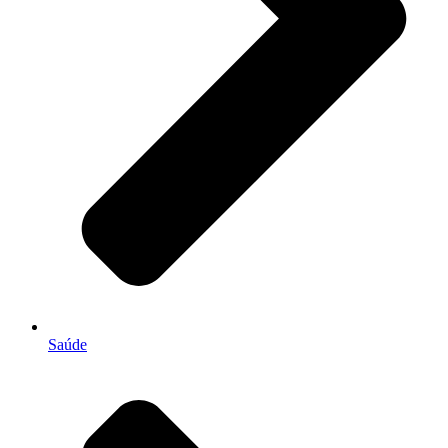
Saúde