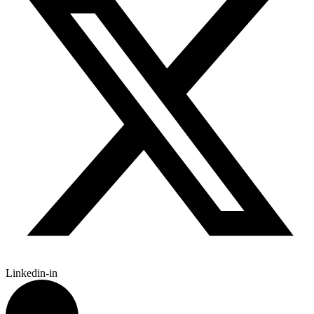
Linkedin-in