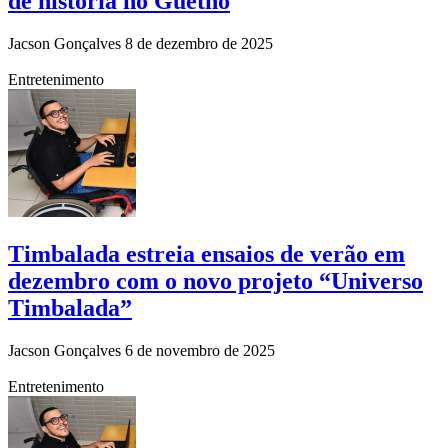
de história no Guetho
Jacson Gonçalves
8 de dezembro de 2025
Entretenimento
Timbalada estreia ensaios de verão em
dezembro com o novo projeto “Universo
Timbalada”
Jacson Gonçalves
6 de novembro de 2025
Entretenimento