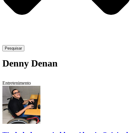
Pesquisar
Denny Denan
Entretenimento