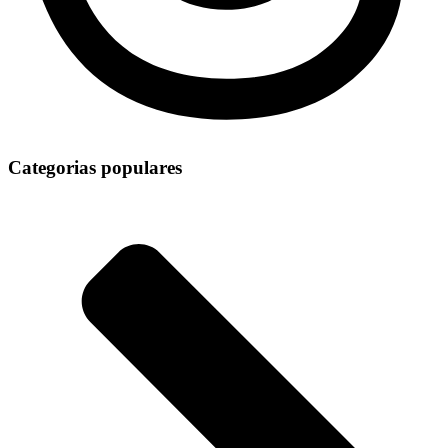
Categorias populares