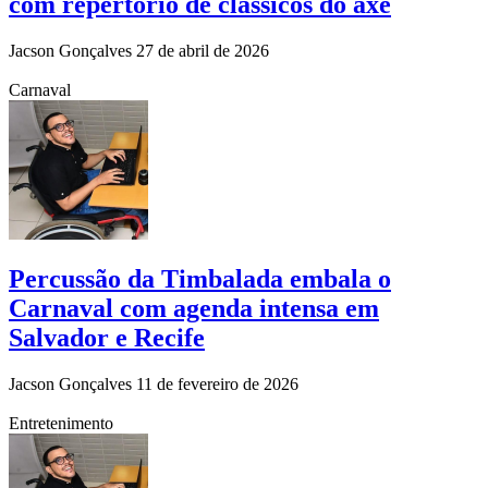
com repertório de clássicos do axé
Jacson Gonçalves
27 de abril de 2026
Carnaval
Percussão da Timbalada embala o
Carnaval com agenda intensa em
Salvador e Recife
Jacson Gonçalves
11 de fevereiro de 2026
Entretenimento