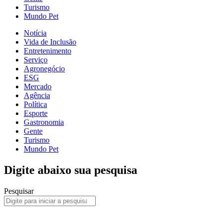
Turismo
Mundo Pet
Notícia
Vida de Inclusão
Entretenimento
Serviço
Agronegócio
ESG
Mercado
Agência
Política
Esporte
Gastronomia
Gente
Turismo
Mundo Pet
Digite abaixo sua pesquisa
Pesquisar