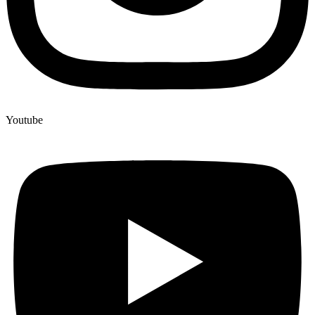
Youtube