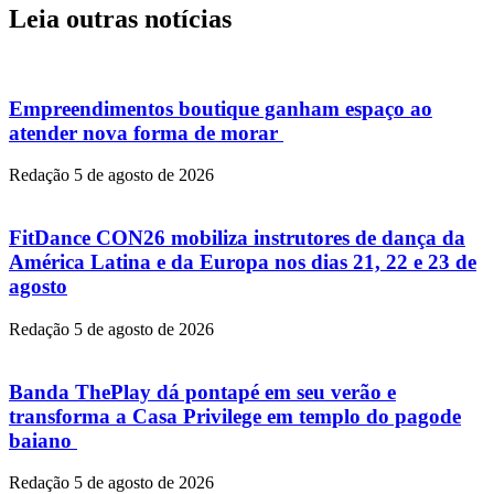
Leia outras notícias
Empreendimentos boutique ganham espaço ao
atender nova forma de morar
Redação
5 de agosto de 2026
FitDance CON26 mobiliza instrutores de dança da
América Latina e da Europa nos dias 21, 22 e 23 de
agosto
Redação
5 de agosto de 2026
Banda ThePlay dá pontapé em seu verão e
transforma a Casa Privilege em templo do pagode
baiano
Redação
5 de agosto de 2026