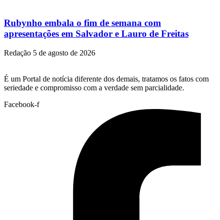
Rubynho embala o fim de semana com
apresentações em Salvador e Lauro de Freitas
Redação
5 de agosto de 2026
É um Portal de notícia diferente dos demais, tratamos os fatos com
seriedade e compromisso com a verdade sem parcialidade.
Facebook-f