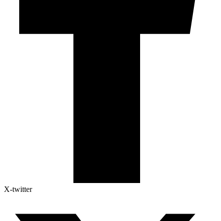
X-twitter