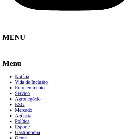
MENU
Menu
Notícia
Vida de Inclusão
Entretenimento
Serviço
Agronegócio
ESG
Mercado
Agência
Política
Esporte
Gastronomia
Gente