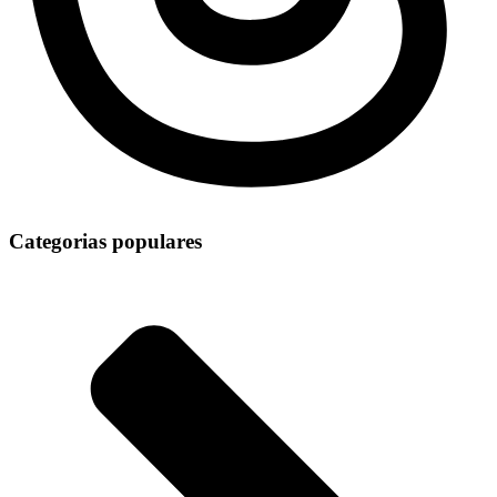
Categorias populares