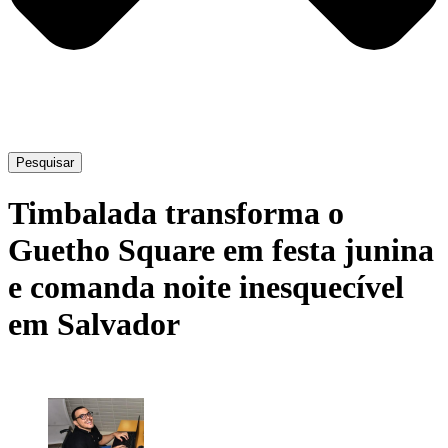
Pesquisar
Timbalada transforma o
Guetho Square em festa junina
e comanda noite inesquecível
em Salvador