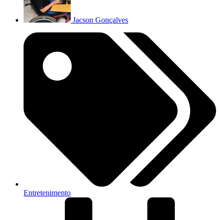
Jacson Gonçalves
Entretenimento