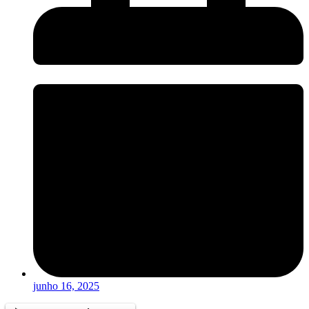
junho 16, 2025