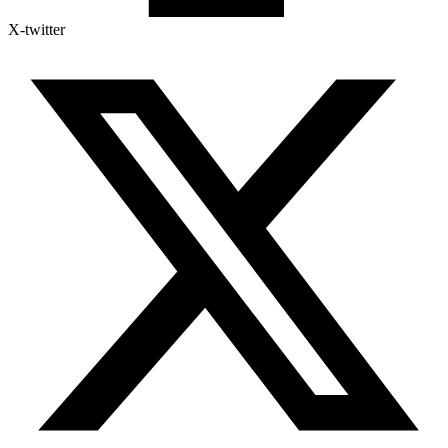
X-twitter