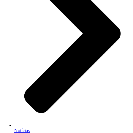
Notícias