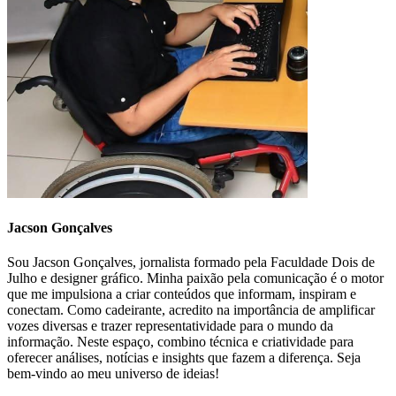
Jacson Gonçalves
Sou Jacson Gonçalves, jornalista formado pela Faculdade Dois de
Julho e designer gráfico. Minha paixão pela comunicação é o motor
que me impulsiona a criar conteúdos que informam, inspiram e
conectam. Como cadeirante, acredito na importância de amplificar
vozes diversas e trazer representatividade para o mundo da
informação. Neste espaço, combino técnica e criatividade para
oferecer análises, notícias e insights que fazem a diferença. Seja
bem-vindo ao meu universo de ideias!