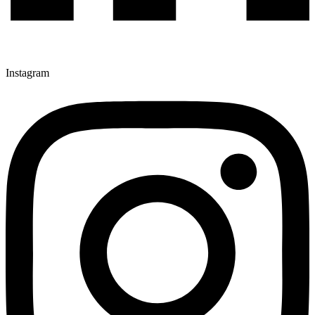
Instagram