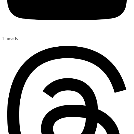
Threads