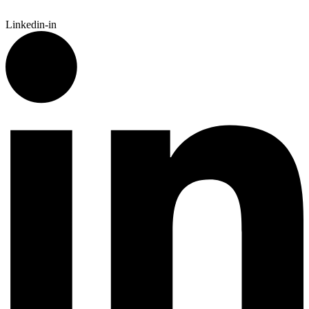
Linkedin-in