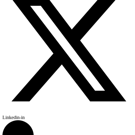
Linkedin-in