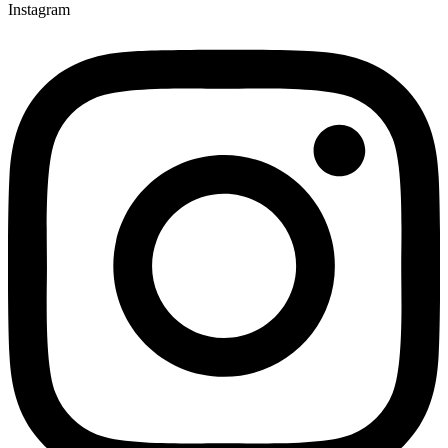
Instagram