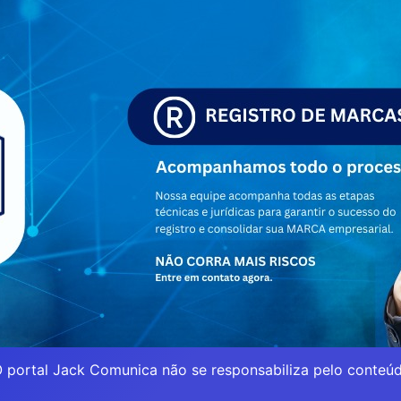
 portal Jack Comunica não se responsabiliza pelo conteúd