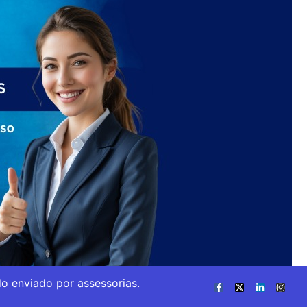
o enviado por assessorias.