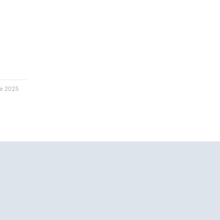
de 2025