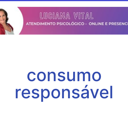
consumo
responsável