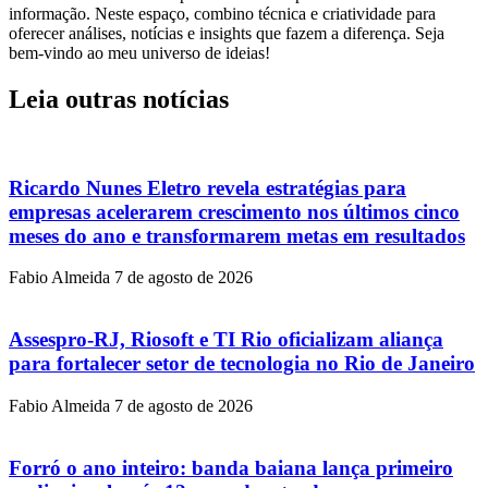
informação. Neste espaço, combino técnica e criatividade para
oferecer análises, notícias e insights que fazem a diferença. Seja
bem-vindo ao meu universo de ideias!
Leia outras notícias
Ricardo Nunes Eletro revela estratégias para
empresas acelerarem crescimento nos últimos cinco
meses do ano e transformarem metas em resultados
Fabio Almeida
7 de agosto de 2026
Assespro-RJ, Riosoft e TI Rio oficializam aliança
para fortalecer setor de tecnologia no Rio de Janeiro
Fabio Almeida
7 de agosto de 2026
Forró o ano inteiro: banda baiana lança primeiro