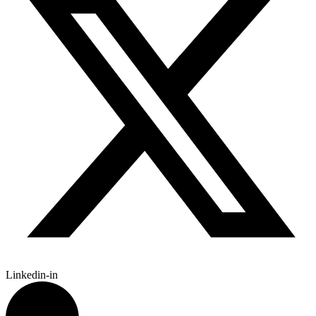
Linkedin-in