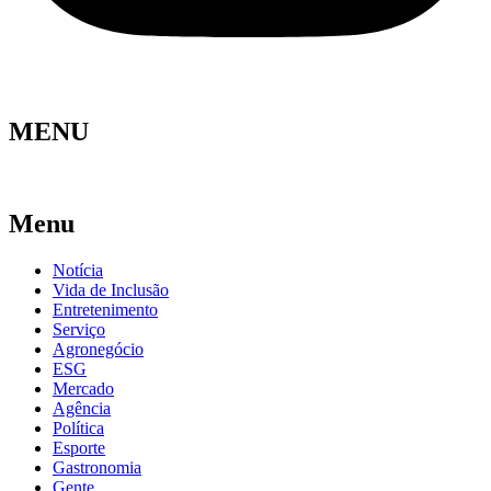
MENU
Menu
Notícia
Vida de Inclusão
Entretenimento
Serviço
Agronegócio
ESG
Mercado
Agência
Política
Esporte
Gastronomia
Gente