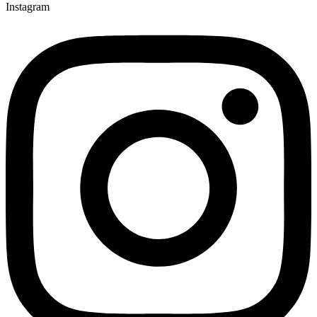
Instagram