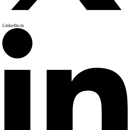
Linkedin-in