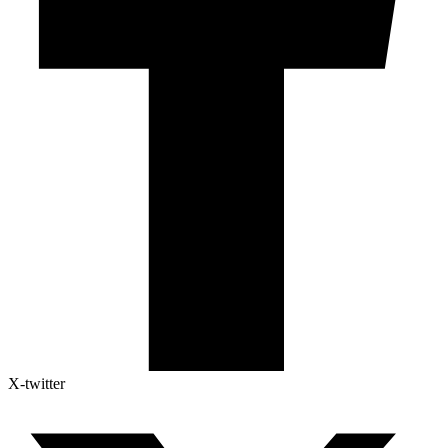
X-twitter