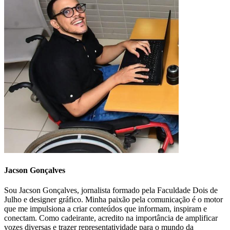
Jacson Gonçalves
Sou Jacson Gonçalves, jornalista formado pela Faculdade Dois de
Julho e designer gráfico. Minha paixão pela comunicação é o motor
que me impulsiona a criar conteúdos que informam, inspiram e
conectam. Como cadeirante, acredito na importância de amplificar
vozes diversas e trazer representatividade para o mundo da