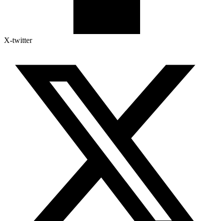
X-twitter