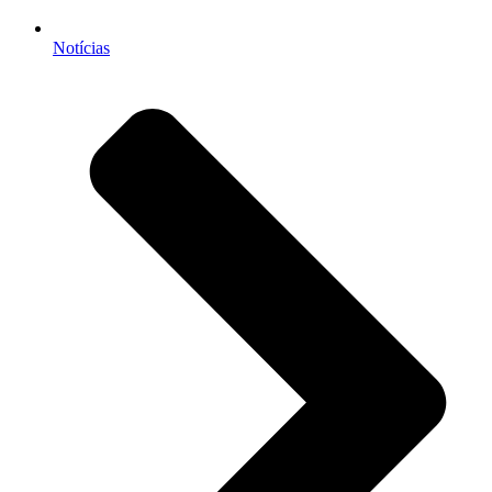
Notícias