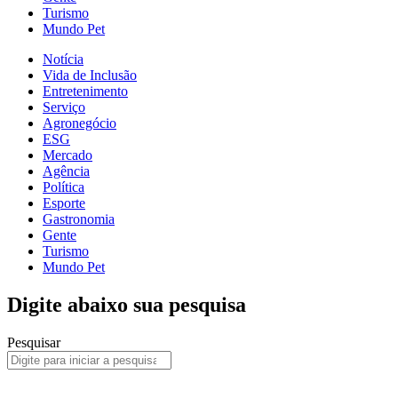
Turismo
Mundo Pet
Notícia
Vida de Inclusão
Entretenimento
Serviço
Agronegócio
ESG
Mercado
Agência
Política
Esporte
Gastronomia
Gente
Turismo
Mundo Pet
Digite abaixo sua pesquisa
Pesquisar