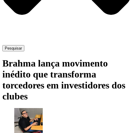
Pesquisar
Brahma lança movimento
inédito que transforma
torcedores em investidores dos
clubes