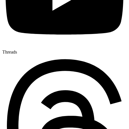
Threads