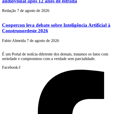
audiovisual após 12 anos de estrada
Redação
7 de agosto de 2026
Coopercon leva debate sobre Inteligência Artificial à
Construnordeste 2026
Fabio Almeida
7 de agosto de 2026
É um Portal de notícia diferente dos demais, tratamos os fatos com
seriedade e compromisso com a verdade sem parcialidade.
Facebook-f