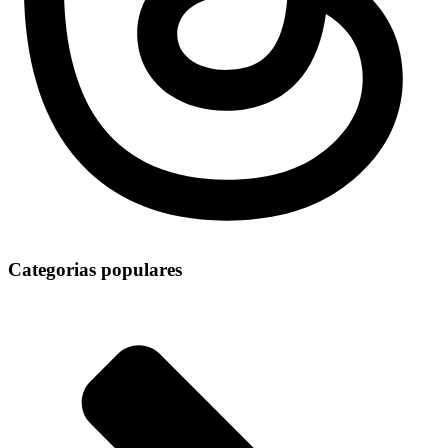
Categorias populares