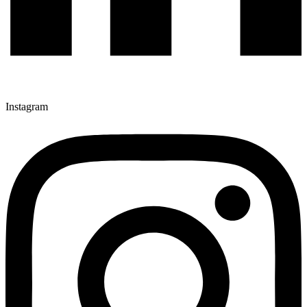
Instagram