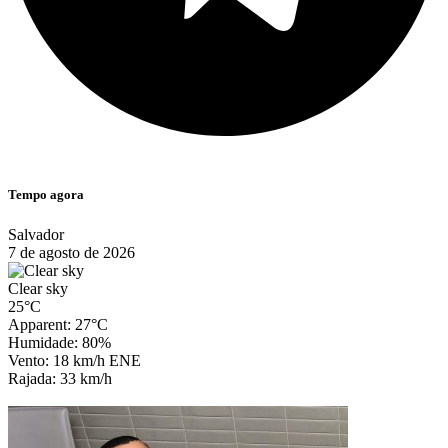
Tempo agora
Salvador
7 de agosto de 2026
Clear sky
25°C
Apparent: 27°C
Humidade: 80%
Vento: 18 km/h ENE
Rajada: 33 km/h