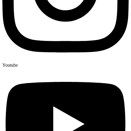
Youtube