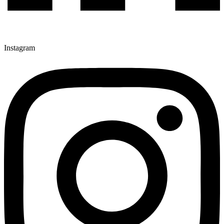
Instagram