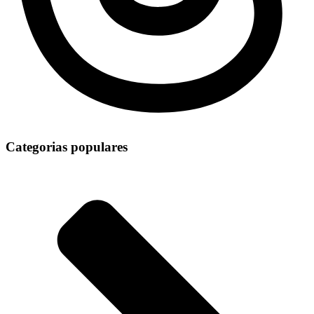
Categorias populares