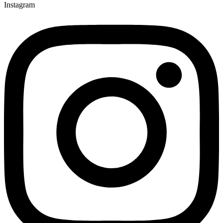
Instagram