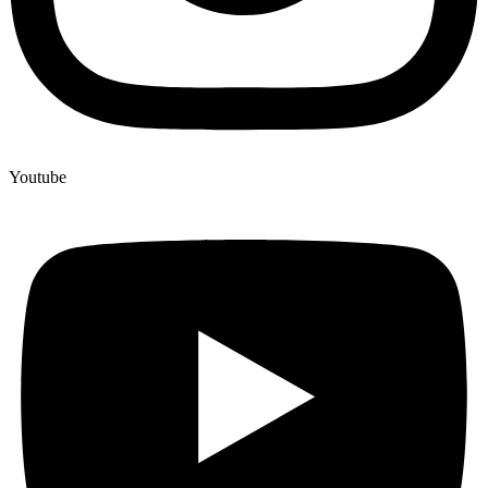
Youtube