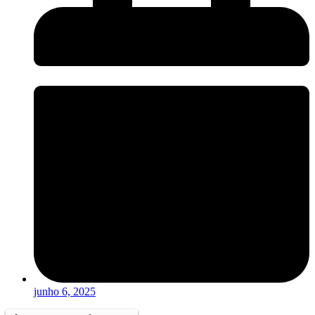
junho 6, 2025