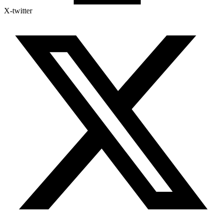
X-twitter