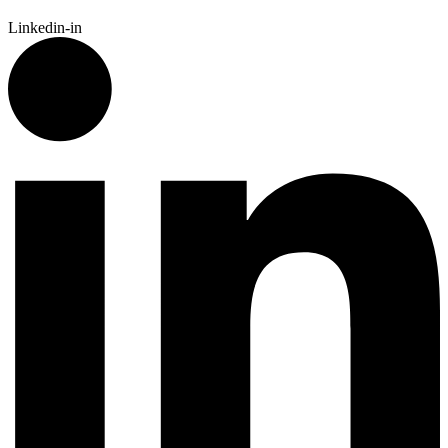
Linkedin-in