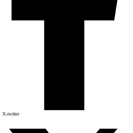
X-twitter