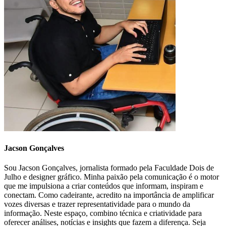
Jacson Gonçalves
Sou Jacson Gonçalves, jornalista formado pela Faculdade Dois de
Julho e designer gráfico. Minha paixão pela comunicação é o motor
que me impulsiona a criar conteúdos que informam, inspiram e
conectam. Como cadeirante, acredito na importância de amplificar
vozes diversas e trazer representatividade para o mundo da
informação. Neste espaço, combino técnica e criatividade para
oferecer análises, notícias e insights que fazem a diferença. Seja