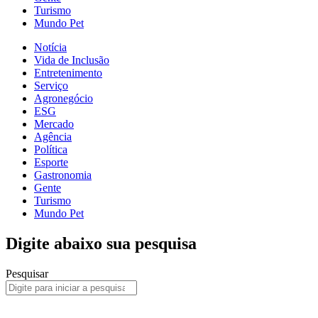
Turismo
Mundo Pet
Notícia
Vida de Inclusão
Entretenimento
Serviço
Agronegócio
ESG
Mercado
Agência
Política
Esporte
Gastronomia
Gente
Turismo
Mundo Pet
Digite abaixo sua pesquisa
Pesquisar