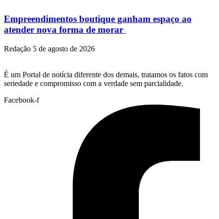
Empreendimentos boutique ganham espaço ao
atender nova forma de morar
Redação
5 de agosto de 2026
É um Portal de notícia diferente dos demais, tratamos os fatos com
seriedade e compromisso com a verdade sem parcialidade.
Facebook-f