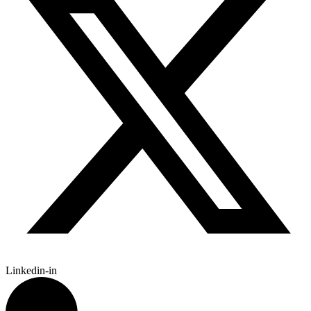
Linkedin-in