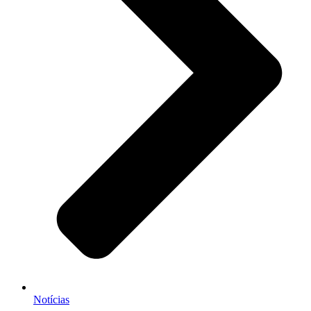
Notícias