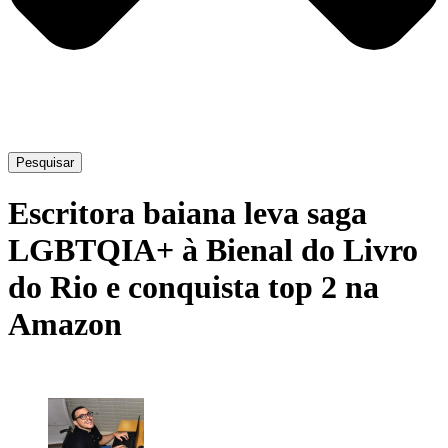
Pesquisar
Escritora baiana leva saga
LGBTQIA+ à Bienal do Livro
do Rio e conquista top 2 na
Amazon