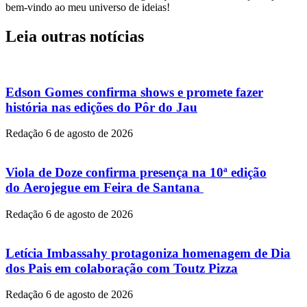
bem-vindo ao meu universo de ideias!
Leia outras notícias
Edson Gomes confirma shows e promete fazer
história nas edições do Pôr do Jau
Redação
6 de agosto de 2026
Viola de Doze confirma presença na 10ª edição
do Aerojegue em Feira de Santana
Redação
6 de agosto de 2026
Letícia Imbassahy protagoniza homenagem de Dia
dos Pais em colaboração com Toutz Pizza
Redação
6 de agosto de 2026