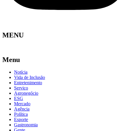
MENU
Menu
Notícia
Vida de Inclusão
Entretenimento
Serviço
Agronegócio
ESG
Mercado
Agência
Política
Esporte
Gastronomia
Gente