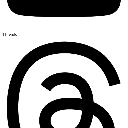
Threads