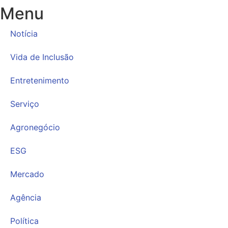
Menu
Notícia
Vida de Inclusão
Entretenimento
Serviço
Agronegócio
ESG
Mercado
Agência
Política