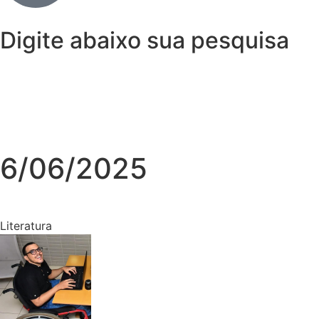
Digite abaixo sua pesquisa
6/06/2025
Literatura