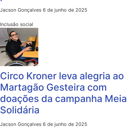
Jacson Gonçalves
6 de junho de 2025
Inclusão social
Circo Kroner leva alegria ao
Martagão Gesteira com
doações da campanha Meia
Solidária
Jacson Gonçalves
6 de junho de 2025