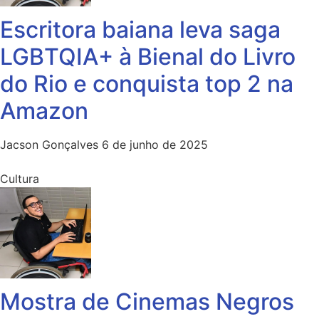
Escritora baiana leva saga
LGBTQIA+ à Bienal do Livro
do Rio e conquista top 2 na
Amazon
Jacson Gonçalves
6 de junho de 2025
Cultura
Mostra de Cinemas Negros