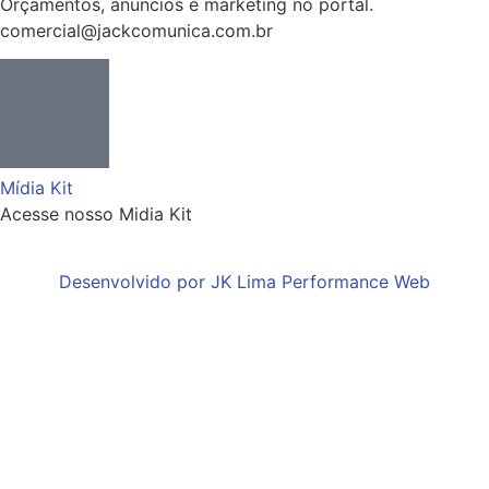
Orçamentos, anúncios e marketing no portal.
comercial@jackcomunica.com.br
Mídia Kit
Acesse nosso Midia Kit
Desenvolvido por JK Lima Performance Web