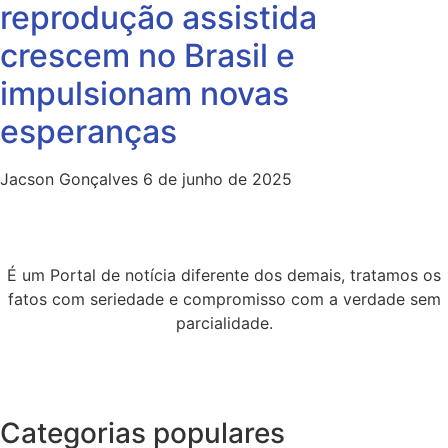
reprodução assistida
crescem no Brasil e
impulsionam novas
esperanças
Jacson Gonçalves
6 de junho de 2025
É um Portal de notícia diferente dos demais, tratamos os
fatos com seriedade e compromisso com a verdade sem
parcialidade.
Categorias populares