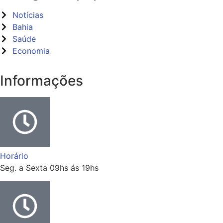
Notícias
Bahia
Saúde
Economia
Informações
Horário
Seg. a Sexta 09hs ás 19hs