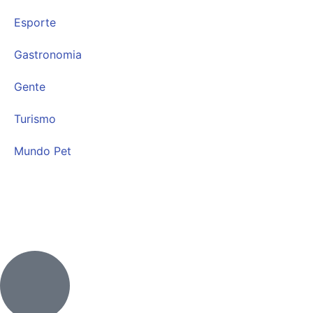
Esporte
Gastronomia
Gente
Turismo
Mundo Pet