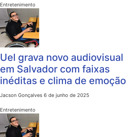
Entretenimento
Uel grava novo audiovisual
em Salvador com faixas
inéditas e clima de emoção
Jacson Gonçalves
6 de junho de 2025
Entretenimento