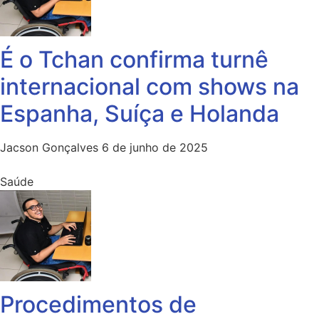
É o Tchan confirma turnê
internacional com shows na
Espanha, Suíça e Holanda
Jacson Gonçalves
6 de junho de 2025
Saúde
Procedimentos de