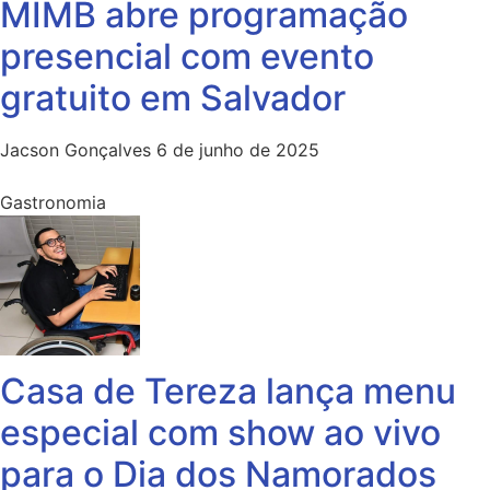
MIMB abre programação
presencial com evento
gratuito em Salvador
Jacson Gonçalves
6 de junho de 2025
Gastronomia
Casa de Tereza lança menu
especial com show ao vivo
para o Dia dos Namorados