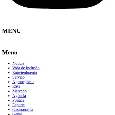
MENU
Menu
Notícia
Vida de Inclusão
Entretenimento
Serviço
Agronegócio
ESG
Mercado
Agência
Política
Esporte
Gastronomia
Gente