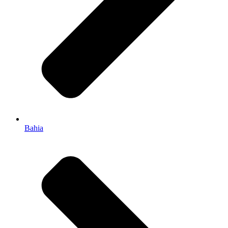
Bahia