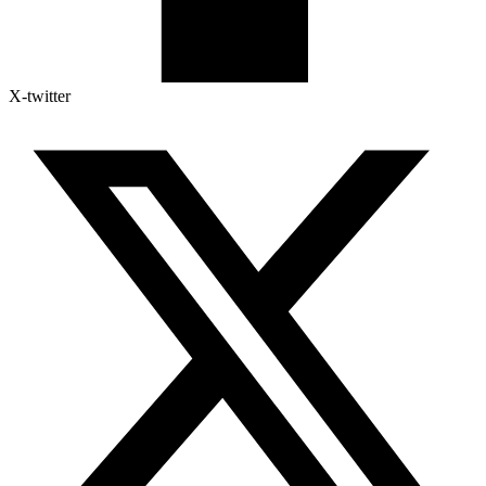
X-twitter