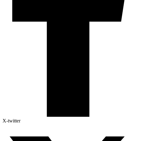
X-twitter