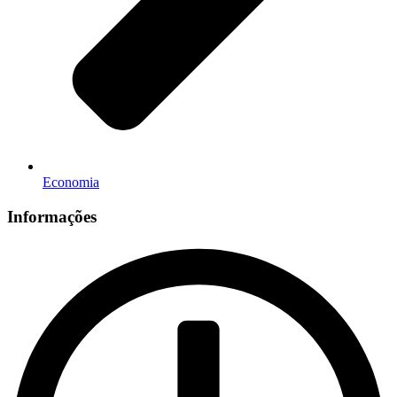
Economia
Informações