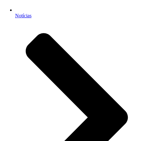
Notícias