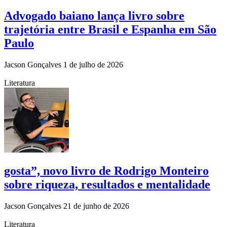
Advogado baiano lança livro sobre
trajetória entre Brasil e Espanha em São
Paulo
Jacson Gonçalves
1 de julho de 2026
Literatura
gosta”, novo livro de Rodrigo Monteiro
sobre riqueza, resultados e mentalidade
Jacson Gonçalves
21 de junho de 2026
Literatura