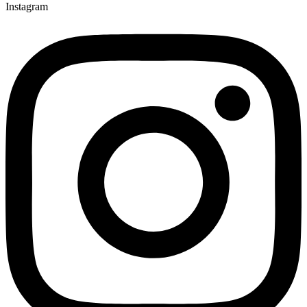
Instagram