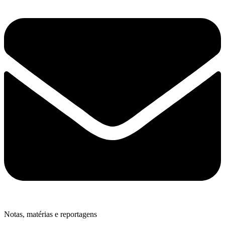
Notas, matérias e reportagens