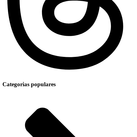
Categorias populares