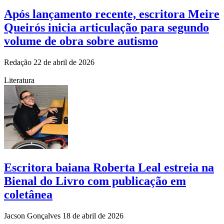
Após lançamento recente, escritora Meire
Queirós inicia articulação para segundo
volume de obra sobre autismo
Redação
22 de abril de 2026
Literatura
Escritora baiana Roberta Leal estreia na
Bienal do Livro com publicação em
coletânea
Jacson Gonçalves
18 de abril de 2026