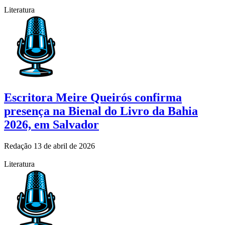
Literatura
Escritora Meire Queirós confirma
presença na Bienal do Livro da Bahia
2026, em Salvador
Redação
13 de abril de 2026
Literatura