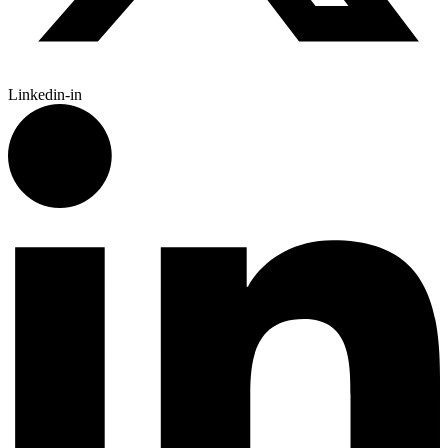
Linkedin-in