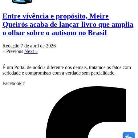
Entre vivência e propósito, Meire
Queirós acaba de lançar livro que amplia
o olhar sobre o autismo no Brasil
Redação
7 de abril de 2026
« Previous
Next »
É um Portal de notícia diferente dos demais, tratamos os fatos com
seriedade e compromisso com a verdade sem parcialidade.
Facebook-f