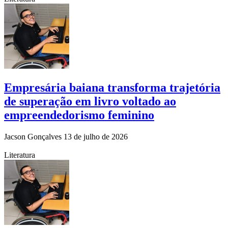
Empresária baiana transforma trajetória
de superação em livro voltado ao
empreendedorismo feminino
Jacson Gonçalves
13 de julho de 2026
Literatura