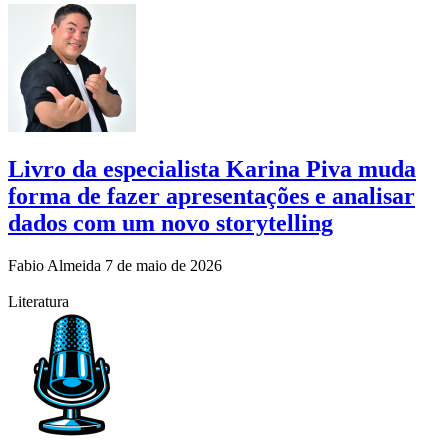
Livro da especialista Karina Piva muda
forma de fazer apresentações e analisar
dados com um novo storytelling
Fabio Almeida
7 de maio de 2026
Literatura