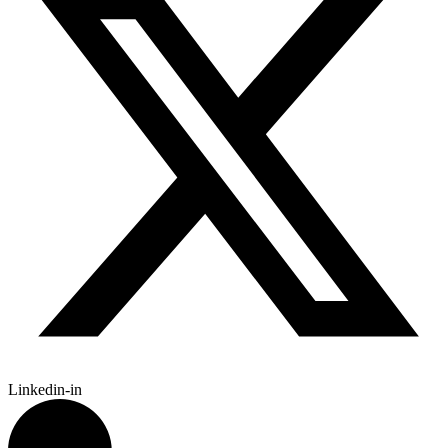
Linkedin-in