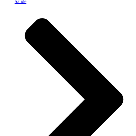
Saúde