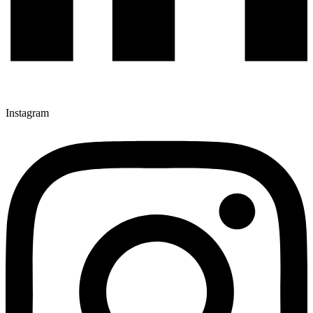
Instagram