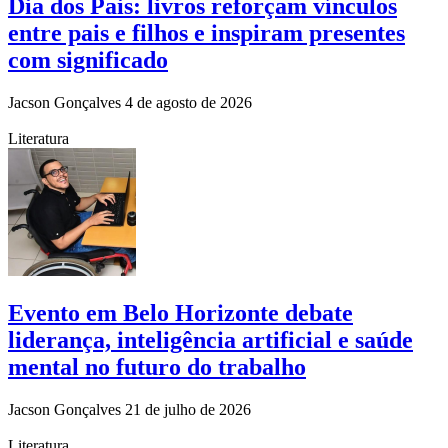
Dia dos Pais: livros reforçam vínculos
entre pais e filhos e inspiram presentes
com significado
Jacson Gonçalves
4 de agosto de 2026
Literatura
Evento em Belo Horizonte debate
liderança, inteligência artificial e saúde
mental no futuro do trabalho
Jacson Gonçalves
21 de julho de 2026
Literatura