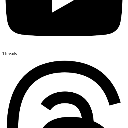
Threads