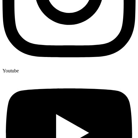
Youtube