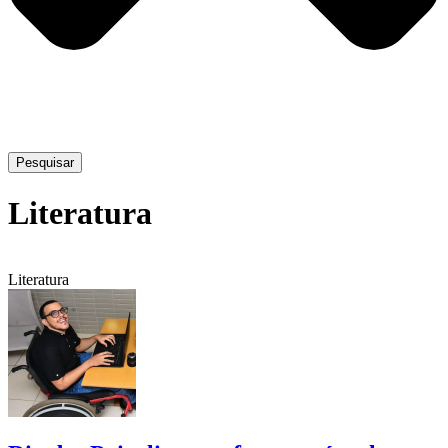
Pesquisar
Literatura
Literatura