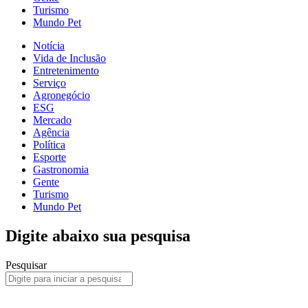
Turismo
Mundo Pet
Notícia
Vida de Inclusão
Entretenimento
Serviço
Agronegócio
ESG
Mercado
Agência
Política
Esporte
Gastronomia
Gente
Turismo
Mundo Pet
Digite abaixo sua pesquisa
Pesquisar