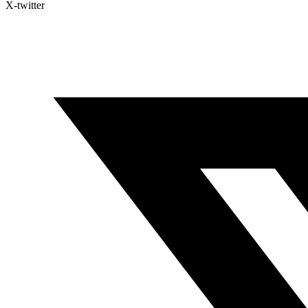
X-twitter