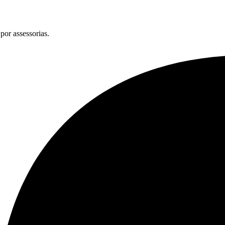
por assessorias.