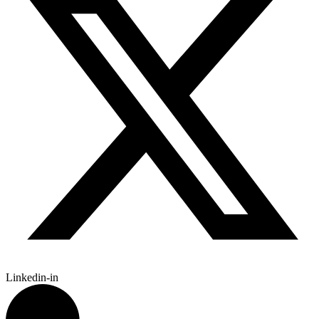
Linkedin-in