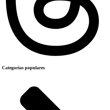
Categorias populares