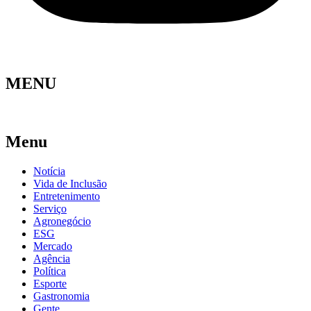
MENU
Menu
Notícia
Vida de Inclusão
Entretenimento
Serviço
Agronegócio
ESG
Mercado
Agência
Política
Esporte
Gastronomia
Gente