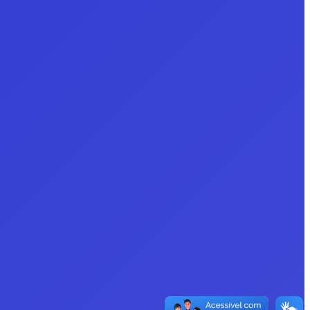
X-twitter