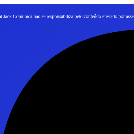
al Jack Comunica não se responsabiliza pelo conteúdo enviado por asses