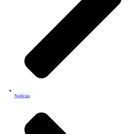
Notícias