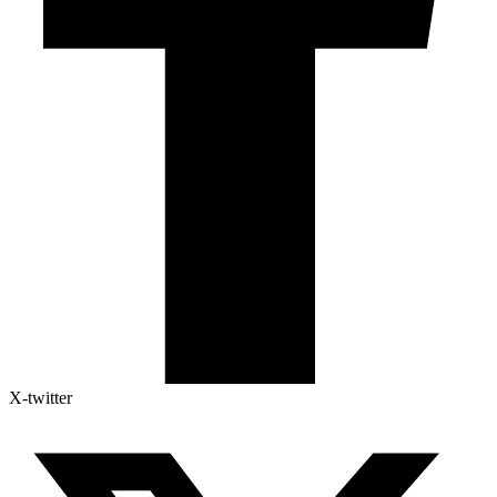
X-twitter