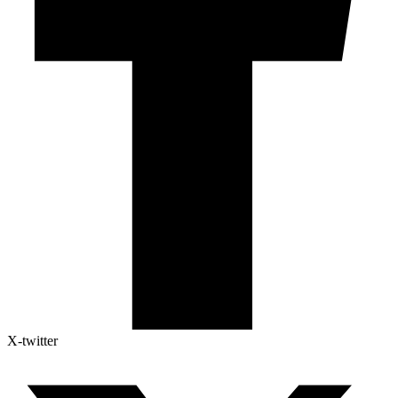
X-twitter