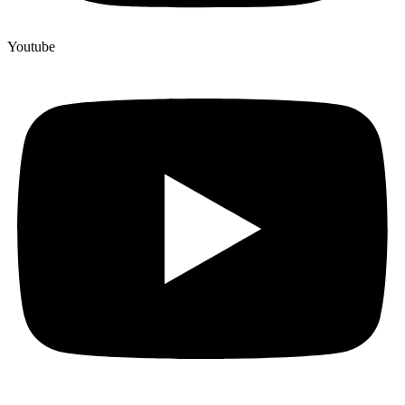
Youtube