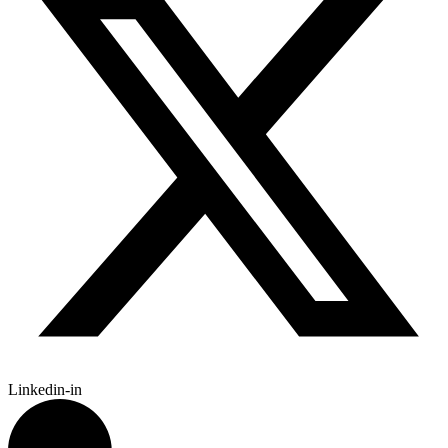
Linkedin-in