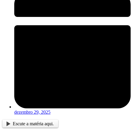
dezembro 29, 2025
Escute a matéria aqui.