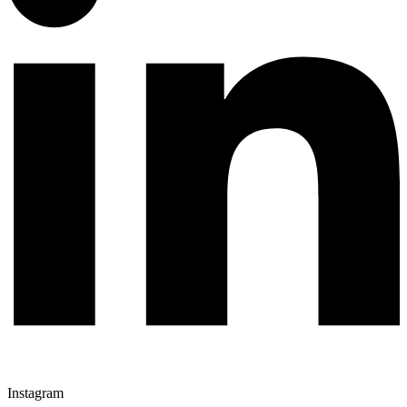
Instagram