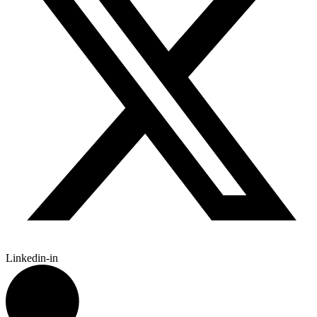
Linkedin-in