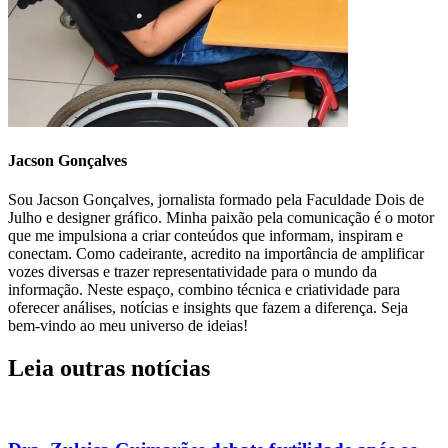
Jacson Gonçalves
Sou Jacson Gonçalves, jornalista formado pela Faculdade Dois de
Julho e designer gráfico. Minha paixão pela comunicação é o motor
que me impulsiona a criar conteúdos que informam, inspiram e
conectam. Como cadeirante, acredito na importância de amplificar
vozes diversas e trazer representatividade para o mundo da
informação. Neste espaço, combino técnica e criatividade para
oferecer análises, notícias e insights que fazem a diferença. Seja
bem-vindo ao meu universo de ideias!
Leia outras notícias