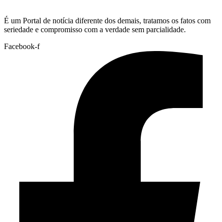
É um Portal de notícia diferente dos demais, tratamos os fatos com
seriedade e compromisso com a verdade sem parcialidade.
Facebook-f