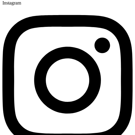
Instagram