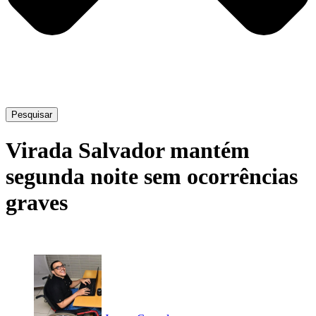
Pesquisar
Virada Salvador mantém
segunda noite sem ocorrências
graves