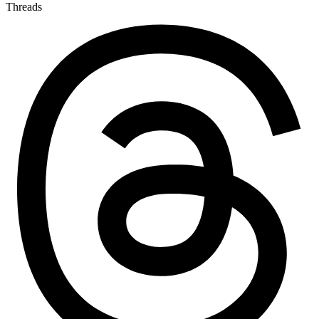
Threads