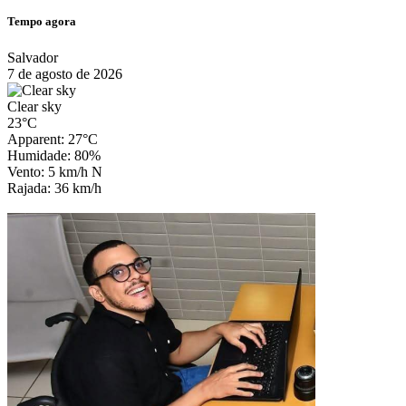
Tempo agora
Salvador
7 de agosto de 2026
Clear sky
23°C
Apparent: 27°C
Humidade: 80%
Vento: 5 km/h N
Rajada: 36 km/h