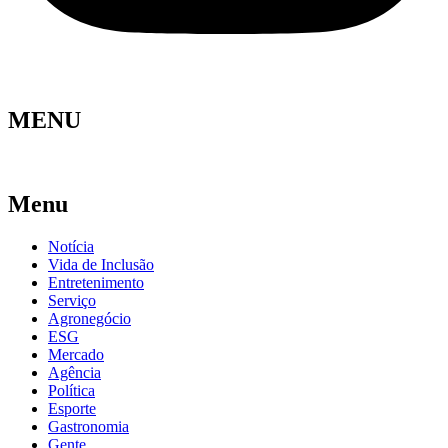
MENU
Menu
Notícia
Vida de Inclusão
Entretenimento
Serviço
Agronegócio
ESG
Mercado
Agência
Política
Esporte
Gastronomia
Gente