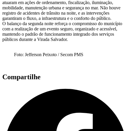
atuaram em ações de ordenamento, fiscalização, iluminação,
mobilidade, manutenção urbana e segurança no mar. Não houve
registro de acidentes de trânsito na noite, e as intervenções
garantiram o fluxo, a infraestrutura e o conforto do público.
O balanço da segunda noite reforça o compromisso do município
com a realização de um evento seguro, organizado e acessível,
mantendo o padrão de funcionamento integrado dos serviços
públicos durante a Virada Salvador.
Foto: Jefferson Peixoto / Secom PMS
Compartilhe