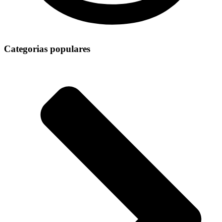
Categorias populares