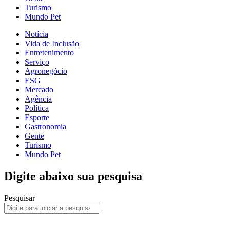
Turismo
Mundo Pet
Notícia
Vida de Inclusão
Entretenimento
Serviço
Agronegócio
ESG
Mercado
Agência
Política
Esporte
Gastronomia
Gente
Turismo
Mundo Pet
Digite abaixo sua pesquisa
Pesquisar