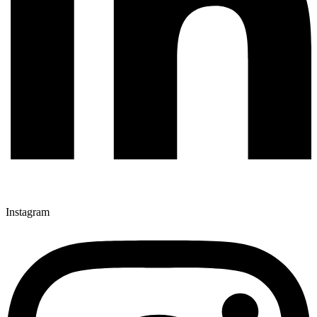
Instagram