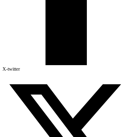
X-twitter