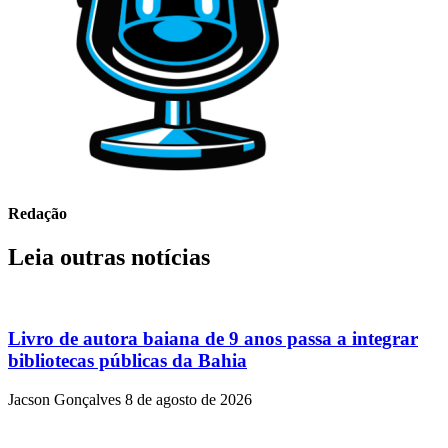
Redação
Leia outras notícias
Livro de autora baiana de 9 anos passa a integrar
bibliotecas públicas da Bahia
Jacson Gonçalves
8 de agosto de 2026