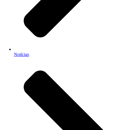
Notícias