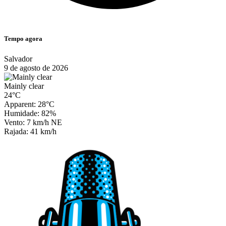
Tempo agora
Salvador
9 de agosto de 2026
Mainly clear
24°C
Apparent: 28°C
Humidade: 82%
Vento: 7 km/h NE
Rajada: 41 km/h