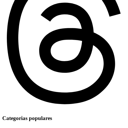
Categorias populares