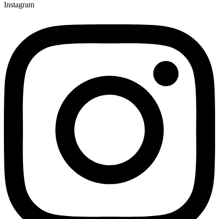
Instagram