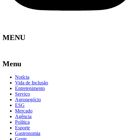
MENU
Menu
Notícia
Vida de Inclusão
Entretenimento
Serviço
Agronegócio
ESG
Mercado
Agência
Política
Esporte
Gastronomia
Gente