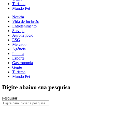
Turismo
Mundo Pet
Notícia
Vida de Inclusão
Entretenimento
Serviço
Agronegócio
ESG
Mercado
Agência
Política
Esporte
Gastronomia
Gente
Turismo
Mundo Pet
Digite abaixo sua pesquisa
Pesquisar