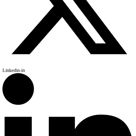
Linkedin-in