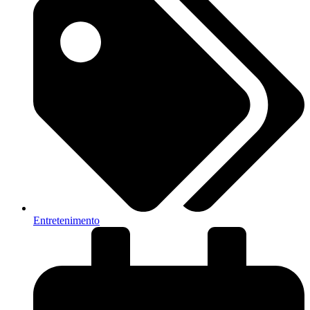
Entretenimento