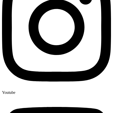
Youtube