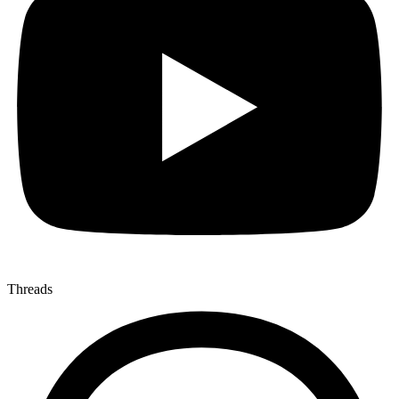
Threads