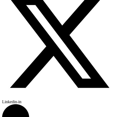
Linkedin-in