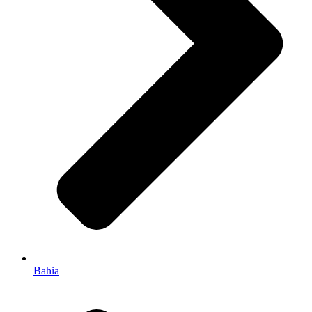
Bahia