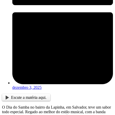
dezembro 3, 2025
Escute a matéria aqui.
O Dia do Samba no bairro da Lapinha, em Salvador, teve um sabor
todo especial. Regado ao melhor do estilo musical, com a banda