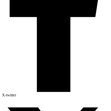
X-twitter