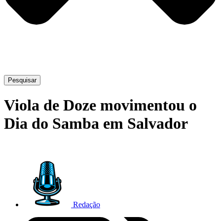
Pesquisar
Viola de Doze movimentou o
Dia do Samba em Salvador
Redação