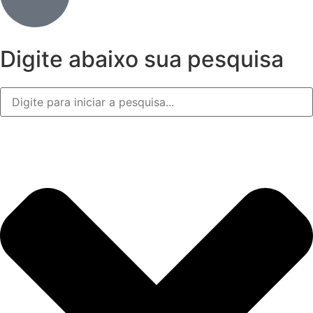
Digite abaixo sua pesquisa