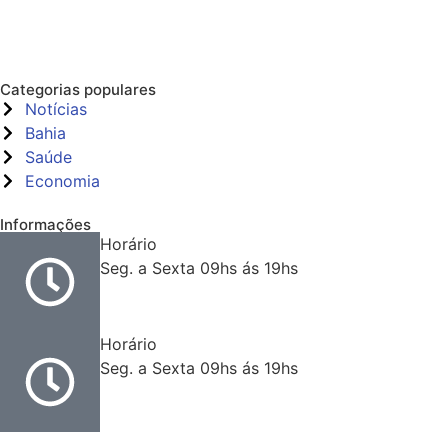
Categorias populares
Notícias
Bahia
Saúde
Economia
Informações
Horário
Seg. a Sexta 09hs ás 19hs
Horário
Seg. a Sexta 09hs ás 19hs