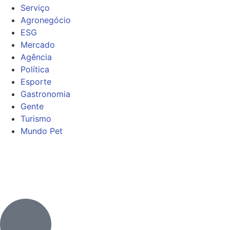
Serviço
Agronegócio
ESG
Mercado
Agência
Política
Esporte
Gastronomia
Gente
Turismo
Mundo Pet