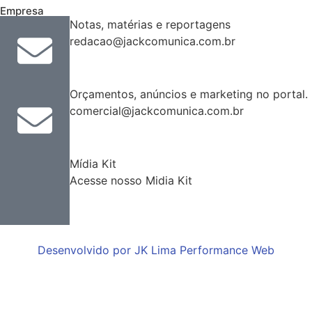
Empresa
Notas, matérias e reportagens
redacao@jackcomunica.com.br
Orçamentos, anúncios e marketing no portal.
comercial@jackcomunica.com.br
Mídia Kit
Acesse nosso Midia Kit
Desenvolvido por JK Lima Performance Web