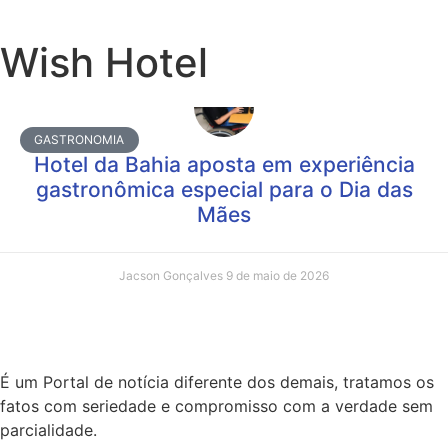
Wish Hotel
GASTRONOMIA
Hotel da Bahia aposta em experiência
gastronômica especial para o Dia das
Mães
Jacson Gonçalves
9 de maio de 2026
É um Portal de notícia diferente dos demais, tratamos os
fatos com seriedade e compromisso com a verdade sem
parcialidade.