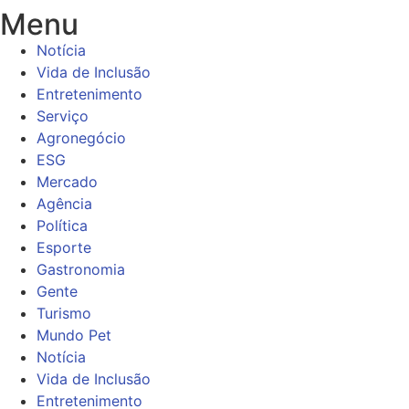
Menu
Notícia
Vida de Inclusão
Entretenimento
Serviço
Agronegócio
ESG
Mercado
Agência
Política
Esporte
Gastronomia
Gente
Turismo
Mundo Pet
Notícia
Vida de Inclusão
Entretenimento