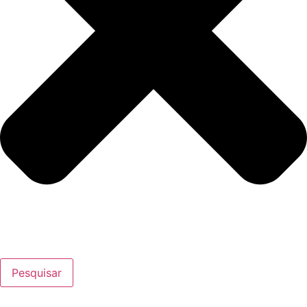
Pesquisar