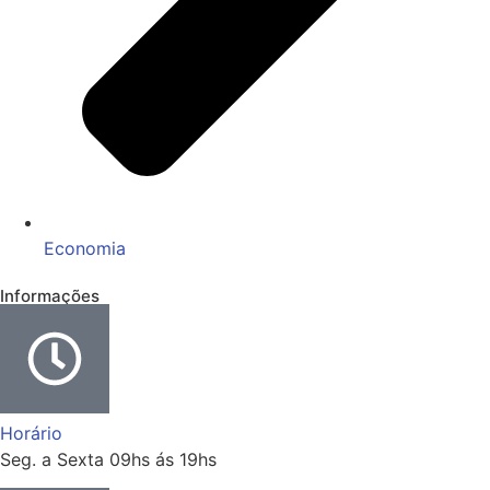
Economia
Informações
Horário
Seg. a Sexta 09hs ás 19hs