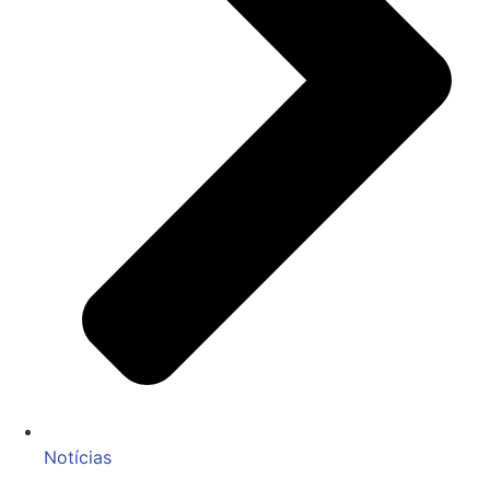
Notícias