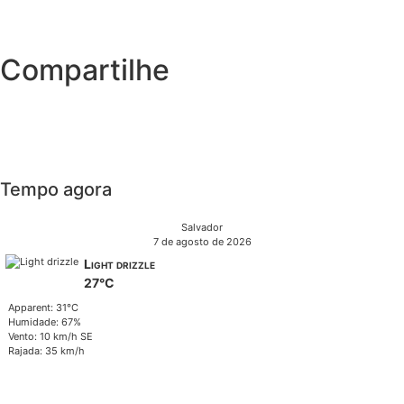
Compartilhe
Tempo agora
Salvador
7 de agosto de 2026
Light drizzle
27°C
Apparent: 31°C
Humidade: 67%
Vento: 10 km/h SE
Rajada: 35 km/h