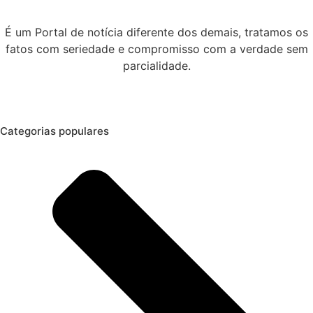
É um Portal de notícia diferente dos demais, tratamos os
fatos com seriedade e compromisso com a verdade sem
parcialidade.
Categorias populares