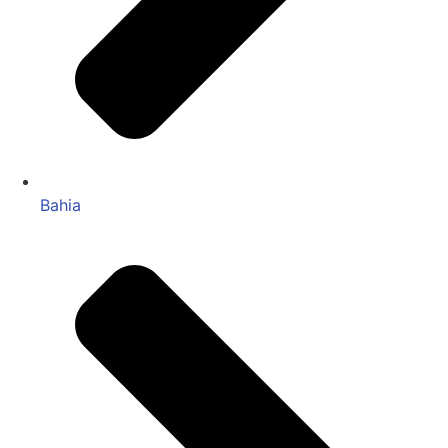
Bahia