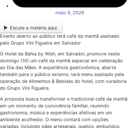
maio 9, 2026
Escute a matéria aqui.
Evento aberto ao público terá café da manhã assinado
pelo Grupo Vini Figueira em Salvador
O Hotel da Bahia by Wish, em Salvador, promove neste
domingo (10) um café da manhã especial em celebração
ao Dia das Mães. A experiência gastronômica, aberta
também para o público externo, terá menu assinado pela
operação de Alimentos & Bebidas do hotel, com curadoria
do Grupo Vini Figueira.
A proposta busca transformar o tradicional café da manhã
em um momento de convivência familiar, reunindo
gastronomia, música e experiências afetivas em um
ambiente acolhedor. O menu contará com opções
variadas, incluindo pães artesanais, queijos, embutidos,