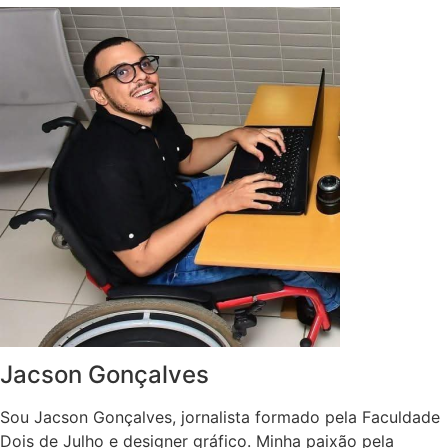
Jacson Gonçalves
Sou Jacson Gonçalves, jornalista formado pela Faculdade
Dois de Julho e designer gráfico. Minha paixão pela