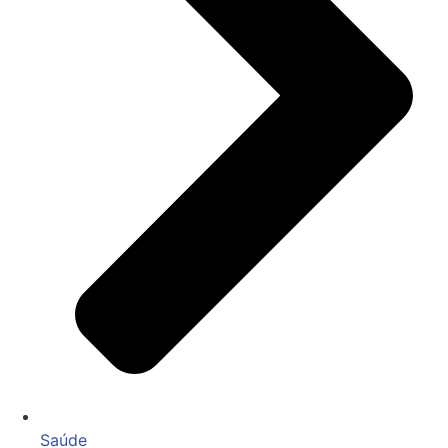
Saúde