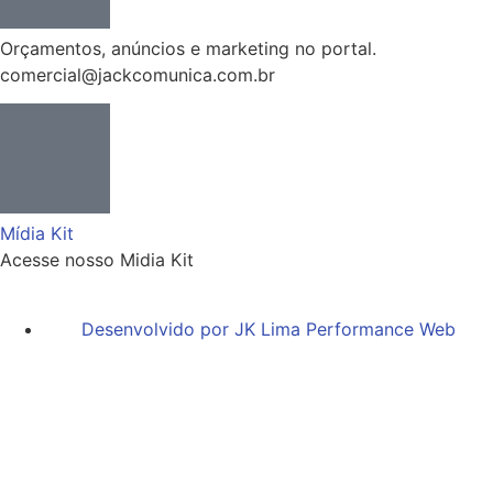
Orçamentos, anúncios e marketing no portal.
comercial@jackcomunica.com.br
Mídia Kit
Acesse nosso Midia Kit
Desenvolvido por JK Lima Performance Web