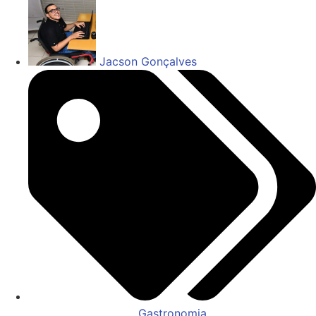
Jacson Gonçalves
Gastronomia