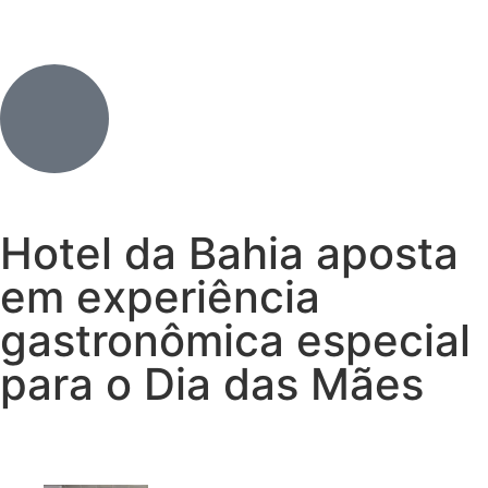
Hotel da Bahia aposta
em experiência
gastronômica especial
para o Dia das Mães