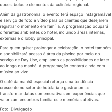
doces, bolos e elementos da culinária regional.
Além da gastronomia, o evento terá espaço instagramável
e serviço de foto e vídeo para os clientes que desejarem
registrar o momento em família. A programação ocupará
diferentes ambientes do hotel, incluindo áreas internas,
externas e o lobby principal.
Para quem quiser prolongar a celebração, o hotel também
disponibilizará acesso à área da piscina por meio do
serviço de Day Use, ampliando as possibilidades de lazer
ao longo da manhã. A programação contará ainda com
música ao vivo.
O café da manhã especial reforça uma tendência
crescente no setor de hotelaria e gastronomia:
transformar datas comemorativas em experiências que
valorizam encontros familiares e memórias afetivas.
Foto: Divulgação