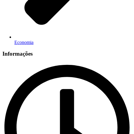
Economia
Informações