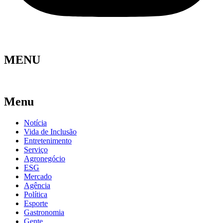
MENU
Menu
Notícia
Vida de Inclusão
Entretenimento
Serviço
Agronegócio
ESG
Mercado
Agência
Política
Esporte
Gastronomia
Gente