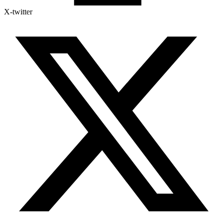
X-twitter