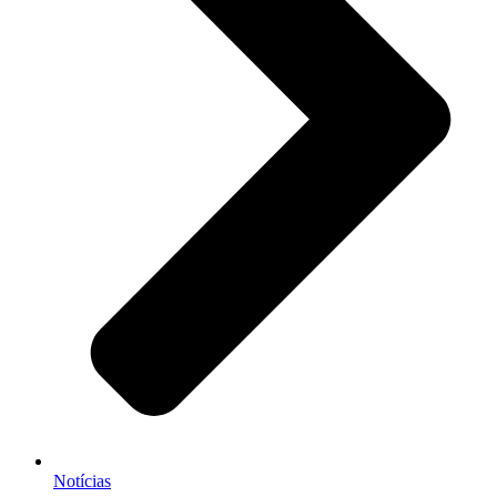
Notícias