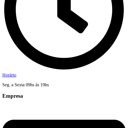
Horário
Seg. a Sexta 09hs ás 19hs
Empresa