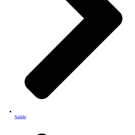
Saúde