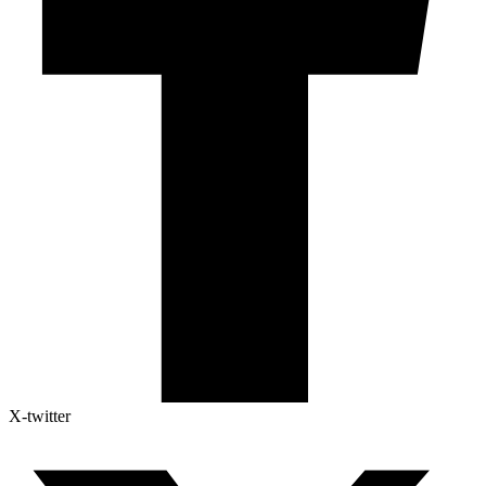
X-twitter