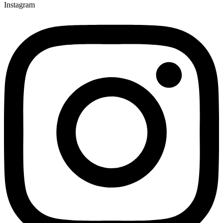
Instagram