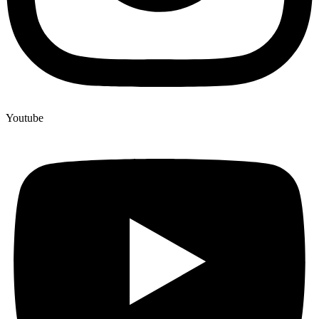
Youtube