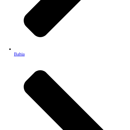
Bahia