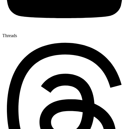
Threads