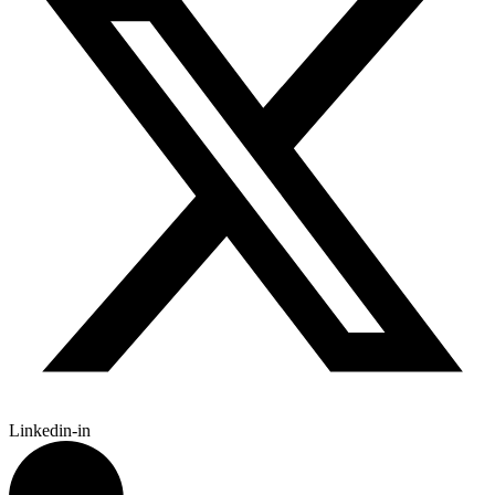
Linkedin-in