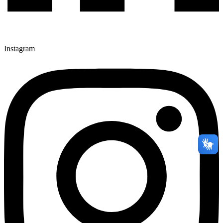
Instagram