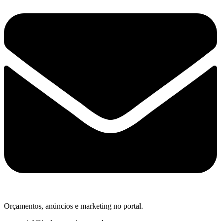
Orçamentos, anúncios e marketing no portal.