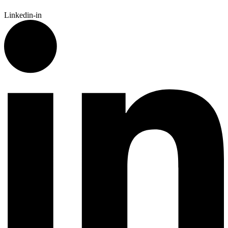
Linkedin-in