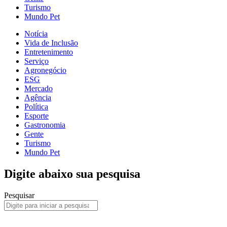
Turismo
Mundo Pet
Notícia
Vida de Inclusão
Entretenimento
Serviço
Agronegócio
ESG
Mercado
Agência
Política
Esporte
Gastronomia
Gente
Turismo
Mundo Pet
Digite abaixo sua pesquisa
Pesquisar