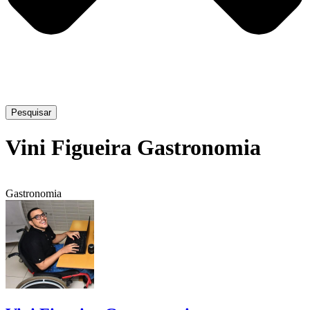
Pesquisar
Vini Figueira Gastronomia
Gastronomia