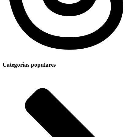
Categorias populares