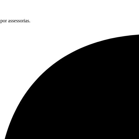
por assessorias.