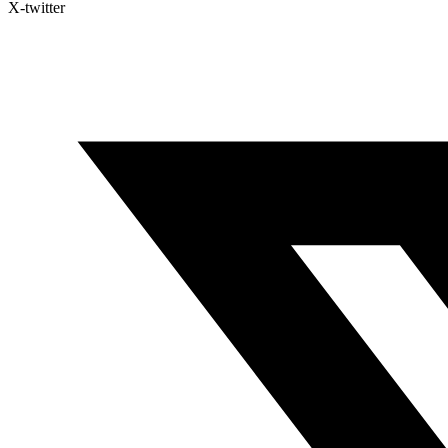
X-twitter