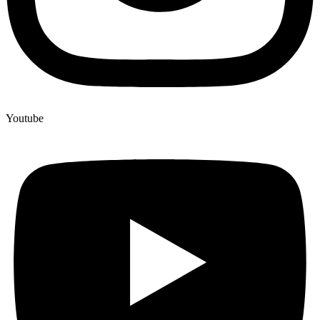
Youtube