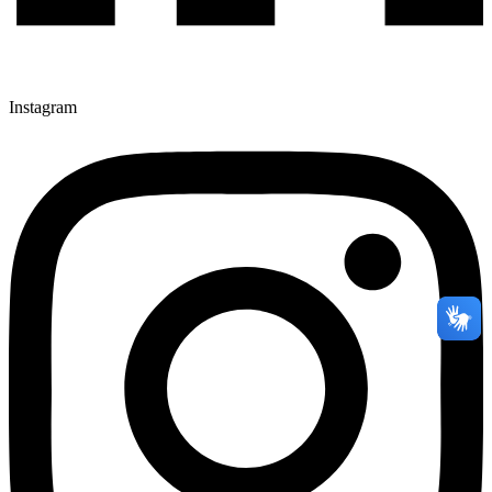
Instagram