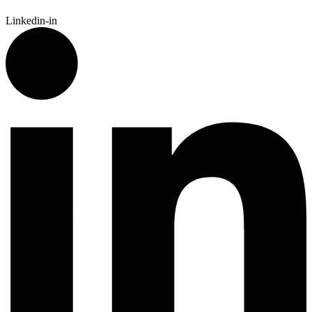
Linkedin-in