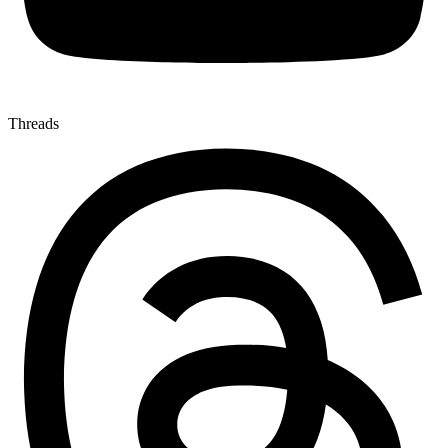
Threads