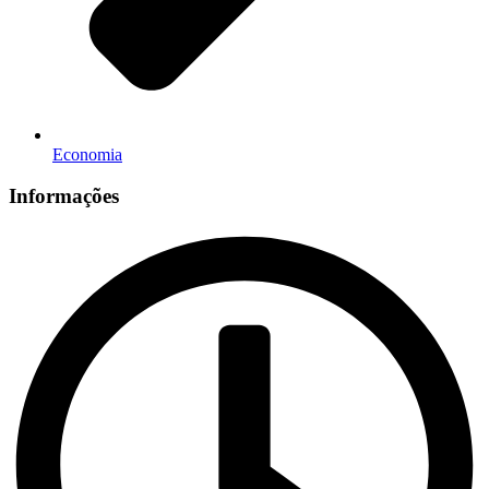
Economia
Informações