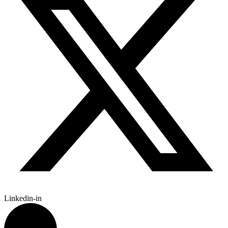
Linkedin-in