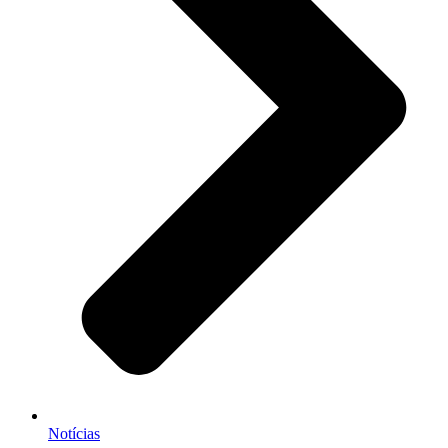
Notícias