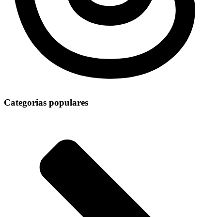
Categorias populares