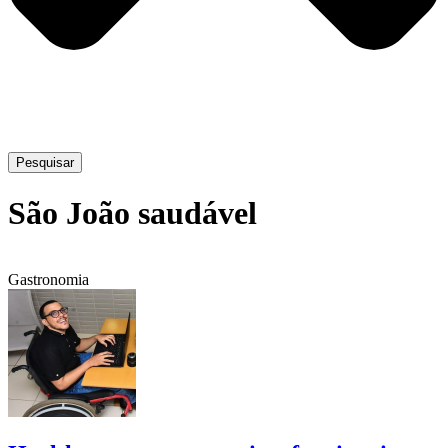
Pesquisar
São João saudável
Gastronomia