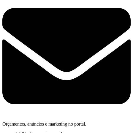
Orçamentos, anúncios e marketing no portal.