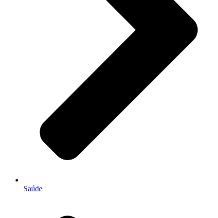
Saúde