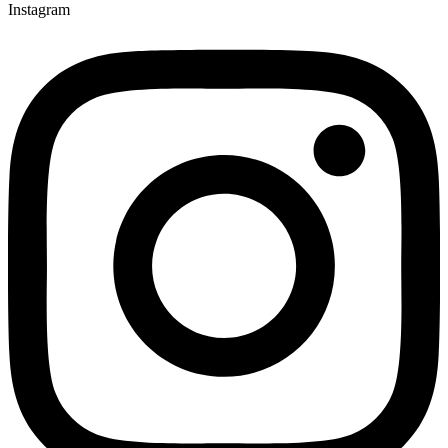
Instagram