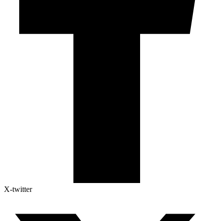
X-twitter