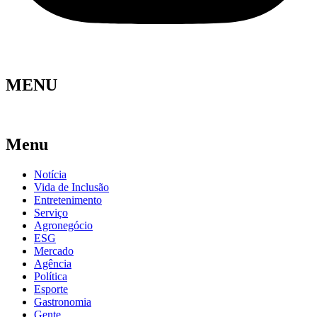
MENU
Menu
Notícia
Vida de Inclusão
Entretenimento
Serviço
Agronegócio
ESG
Mercado
Agência
Política
Esporte
Gastronomia
Gente