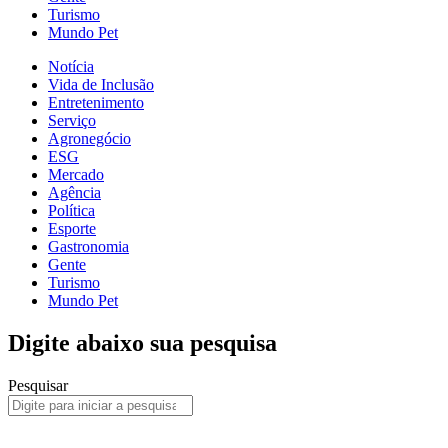
Turismo
Mundo Pet
Notícia
Vida de Inclusão
Entretenimento
Serviço
Agronegócio
ESG
Mercado
Agência
Política
Esporte
Gastronomia
Gente
Turismo
Mundo Pet
Digite abaixo sua pesquisa
Pesquisar