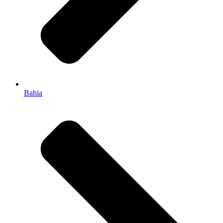
Bahia