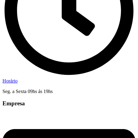
Horário
Seg. a Sexta 09hs ás 19hs
Empresa