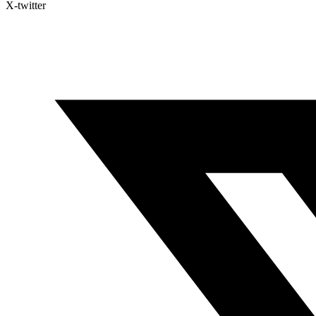
X-twitter