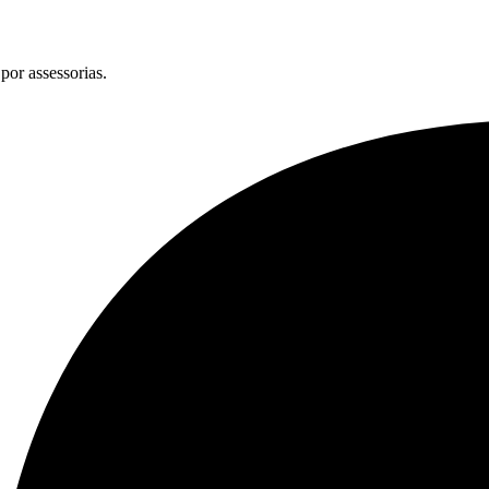
por assessorias.