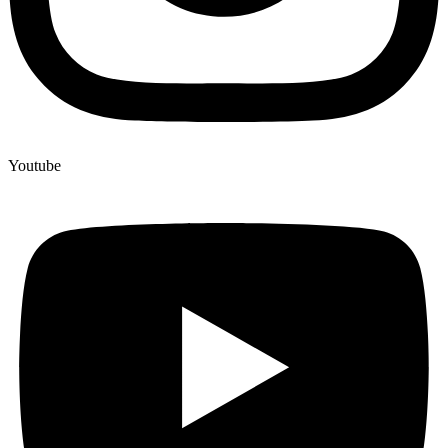
Youtube