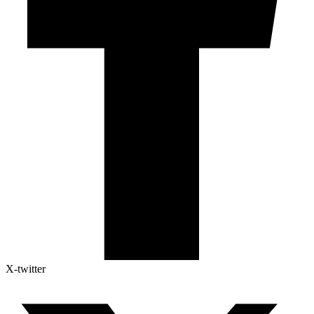
X-twitter