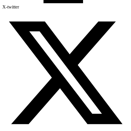
X-twitter