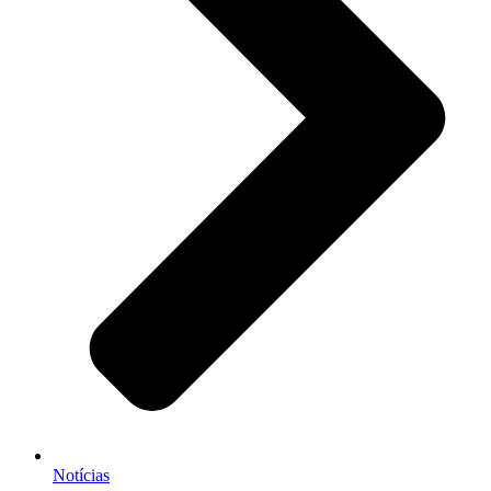
Notícias