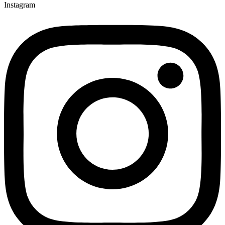
Instagram