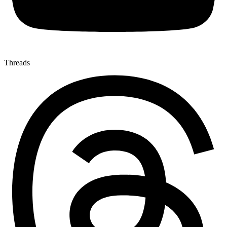
Threads