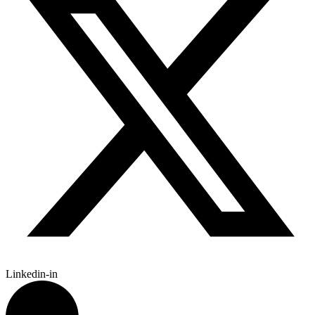
Linkedin-in