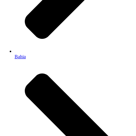
Bahia