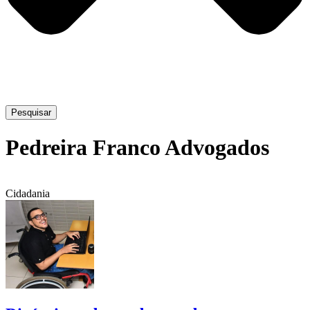
Pesquisar
Pedreira Franco Advogados
Cidadania