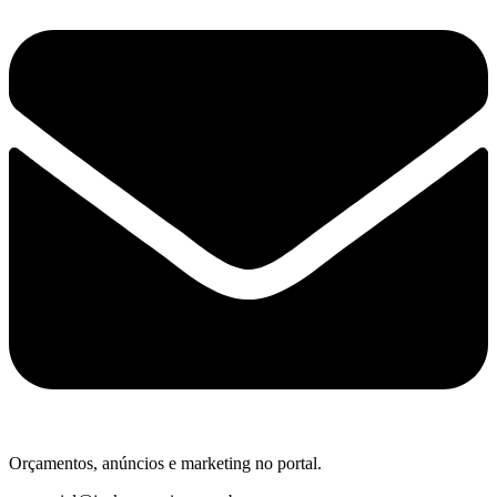
Orçamentos, anúncios e marketing no portal.