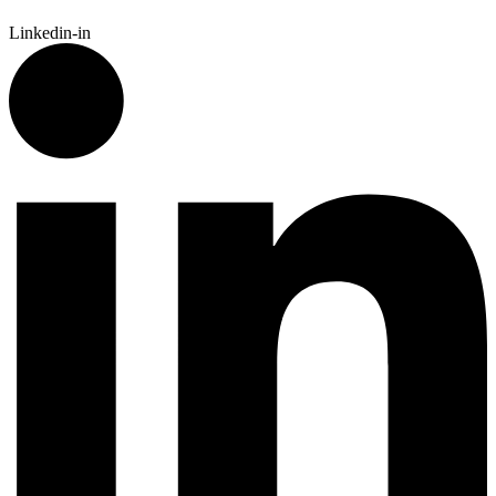
Linkedin-in