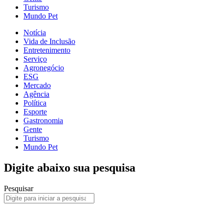
Turismo
Mundo Pet
Notícia
Vida de Inclusão
Entretenimento
Serviço
Agronegócio
ESG
Mercado
Agência
Política
Esporte
Gastronomia
Gente
Turismo
Mundo Pet
Digite abaixo sua pesquisa
Pesquisar