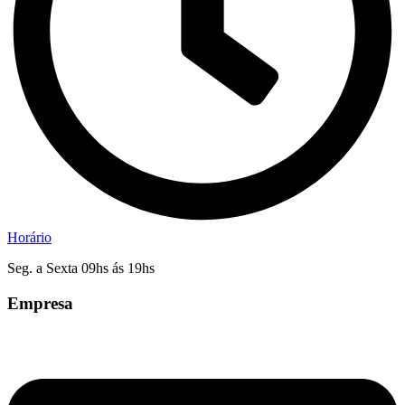
Horário
Seg. a Sexta 09hs ás 19hs
Empresa