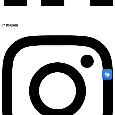
Instagram