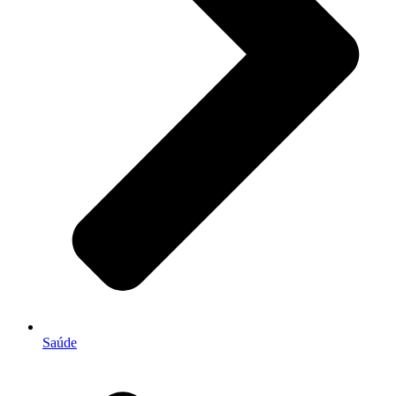
Saúde