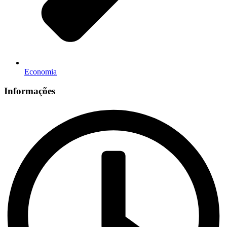
Economia
Informações