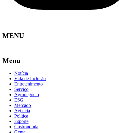
MENU
Menu
Notícia
Vida de Inclusão
Entretenimento
Serviço
Agronegócio
ESG
Mercado
Agência
Política
Esporte
Gastronomia
Gente