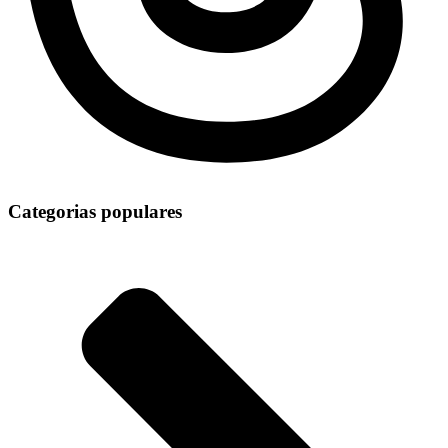
Categorias populares