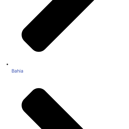
Bahia