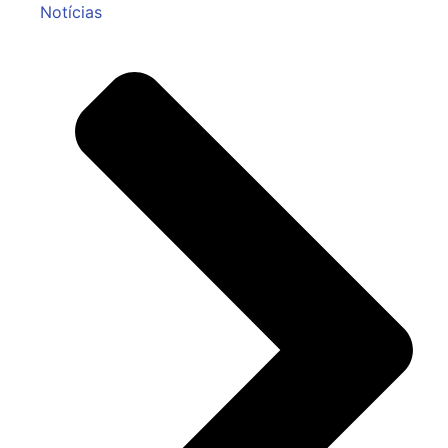
Notícias