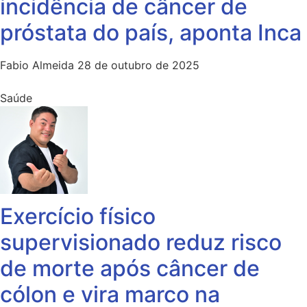
incidência de câncer de
próstata do país, aponta Inca
Fabio Almeida
28 de outubro de 2025
Saúde
Exercício físico
supervisionado reduz risco
de morte após câncer de
cólon e vira marco na