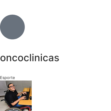
oncoclinicas
Esporte