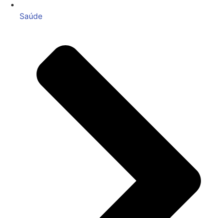
Saúde