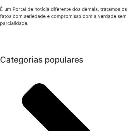
É um Portal de notícia diferente dos demais, tratamos os
fatos com seriedade e compromisso com a verdade sem
parcialidade.
Categorias populares