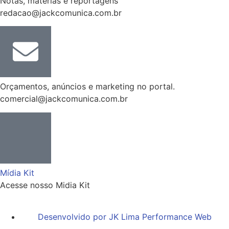
Notas, matérias e reportagens
redacao@jackcomunica.com.br
Orçamentos, anúncios e marketing no portal.
comercial@jackcomunica.com.br
Mídia Kit
Acesse nosso Midia Kit
Desenvolvido por JK Lima Performance Web