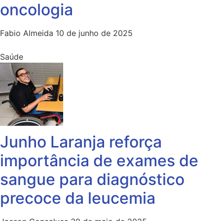
oncologia
Fabio Almeida
10 de junho de 2025
Saúde
Junho Laranja reforça
importância de exames de
sangue para diagnóstico
precoce da leucemia