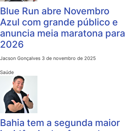
Blue Run abre Novembro
Azul com grande público e
anuncia meia maratona para
2026
Jacson Gonçalves
3 de novembro de 2025
Saúde
Bahia tem a segunda maior