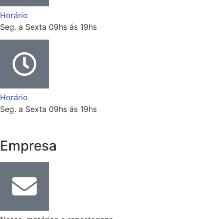
Horário
Seg. a Sexta 09hs ás 19hs
Horário
Seg. a Sexta 09hs ás 19hs
Empresa