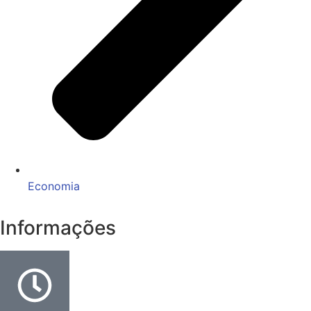
Economia
Informações