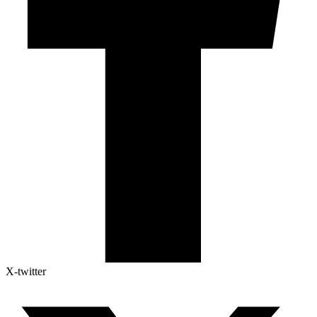
X-twitter