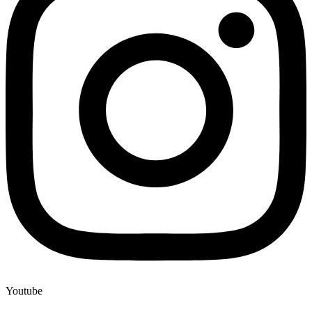
Youtube