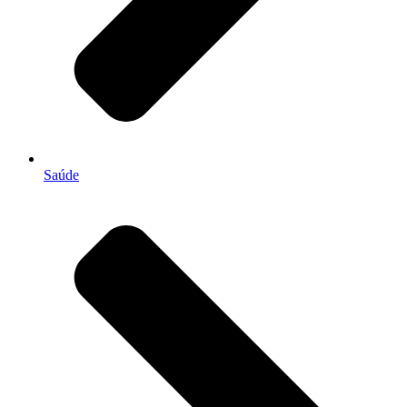
Saúde