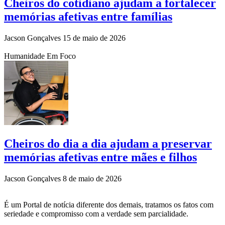
Cheiros do cotidiano ajudam a fortalecer
memórias afetivas entre famílias
Jacson Gonçalves
15 de maio de 2026
Humanidade Em Foco
Cheiros do dia a dia ajudam a preservar
memórias afetivas entre mães e filhos
Jacson Gonçalves
8 de maio de 2026
É um Portal de notícia diferente dos demais, tratamos os fatos com
seriedade e compromisso com a verdade sem parcialidade.