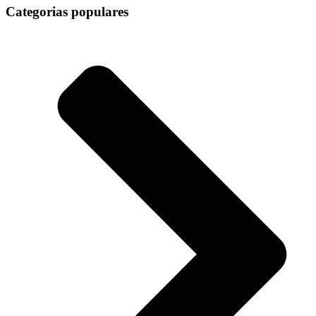
Categorias populares