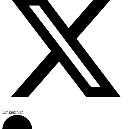
Linkedin-in