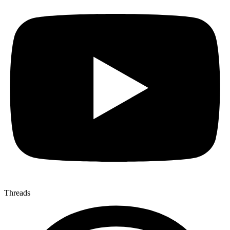
Threads