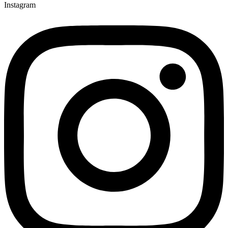
Instagram