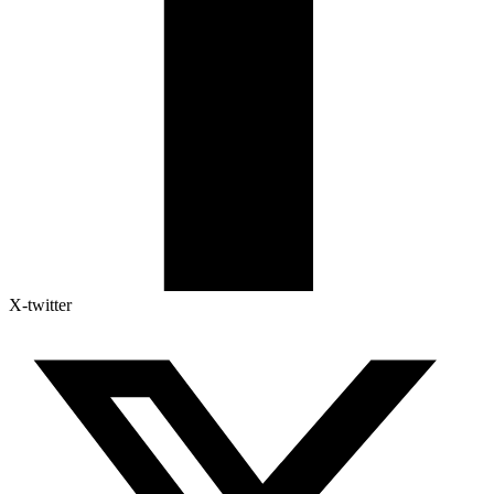
X-twitter