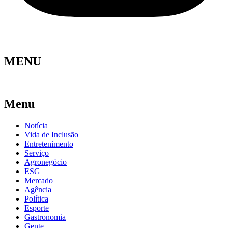
MENU
Menu
Notícia
Vida de Inclusão
Entretenimento
Serviço
Agronegócio
ESG
Mercado
Agência
Política
Esporte
Gastronomia
Gente