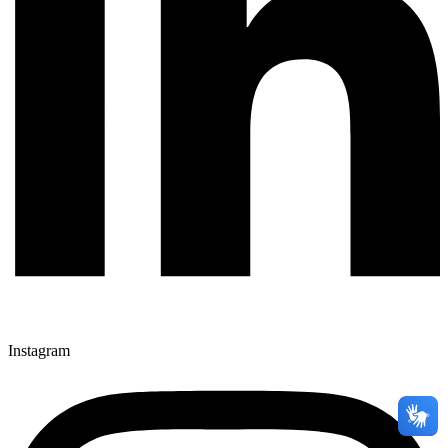
Instagram