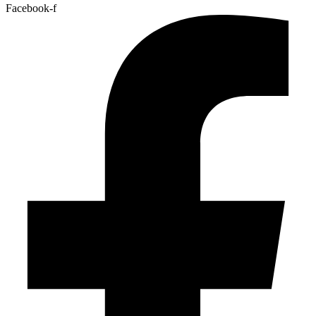
Facebook-f