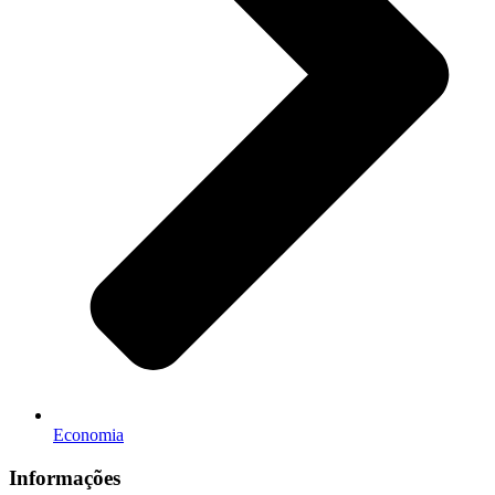
Economia
Informações