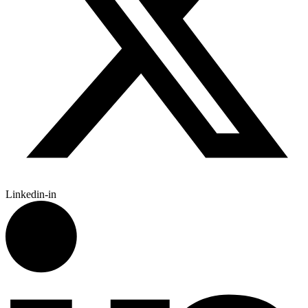
Linkedin-in