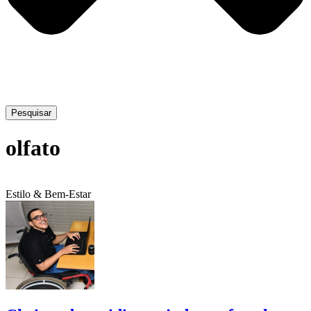
Pesquisar
olfato
Estilo & Bem-Estar