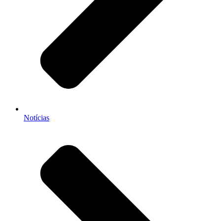
Notícias