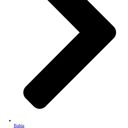
Bahia