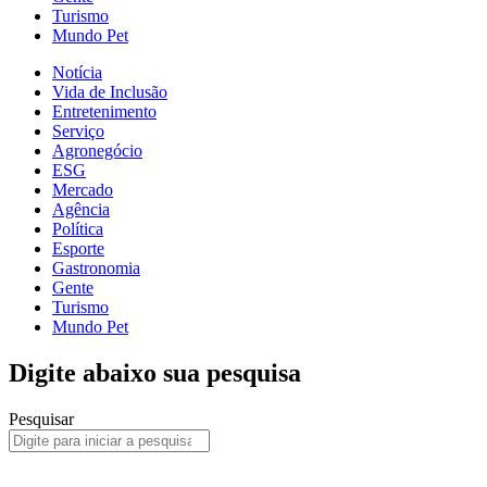
Turismo
Mundo Pet
Notícia
Vida de Inclusão
Entretenimento
Serviço
Agronegócio
ESG
Mercado
Agência
Política
Esporte
Gastronomia
Gente
Turismo
Mundo Pet
Digite abaixo sua pesquisa
Pesquisar