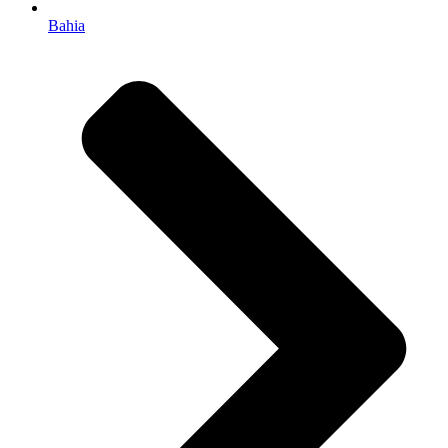
Bahia