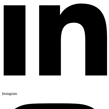
Instagram