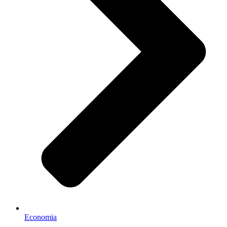
Economia