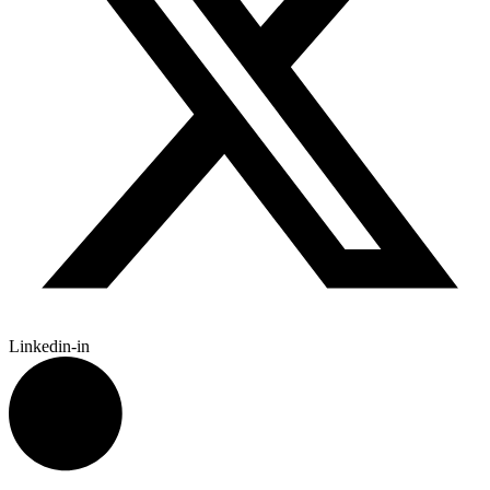
Linkedin-in