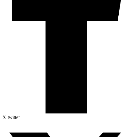
X-twitter