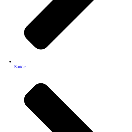
Saúde