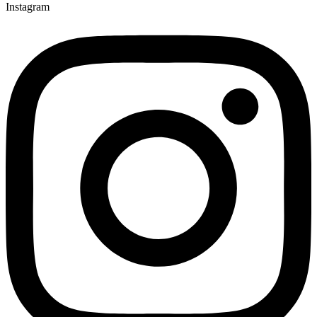
Instagram