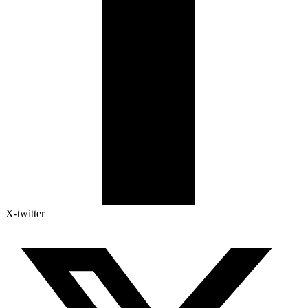
X-twitter