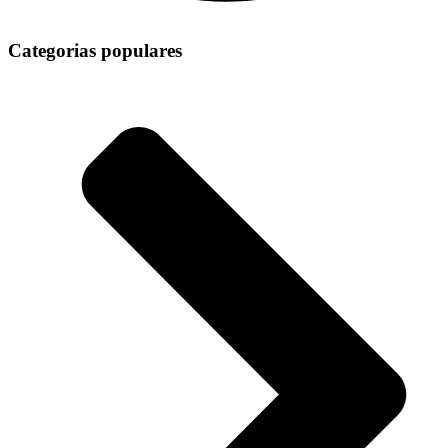
Categorias populares