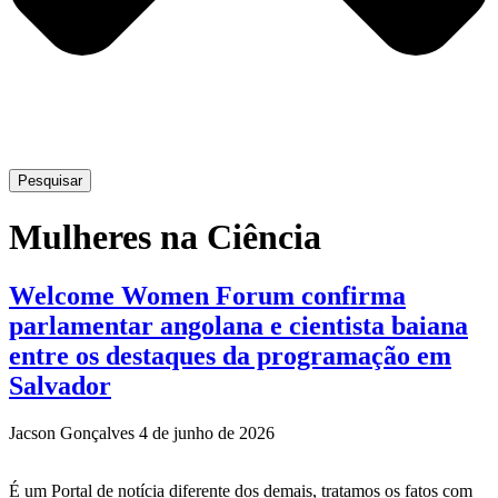
Pesquisar
Mulheres na Ciência
Welcome Women Forum confirma
parlamentar angolana e cientista baiana
entre os destaques da programação em
Salvador
Jacson Gonçalves
4 de junho de 2026
É um Portal de notícia diferente dos demais, tratamos os fatos com