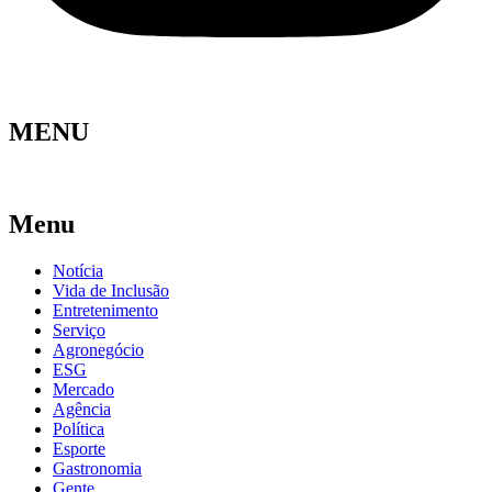
MENU
Menu
Notícia
Vida de Inclusão
Entretenimento
Serviço
Agronegócio
ESG
Mercado
Agência
Política
Esporte
Gastronomia
Gente