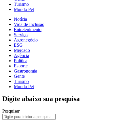
Turismo
Mundo Pet
Notícia
Vida de Inclusão
Entretenimento
Serviço
Agronegócio
ESG
Mercado
Agência
Política
Esporte
Gastronomia
Gente
Turismo
Mundo Pet
Digite abaixo sua pesquisa
Pesquisar