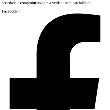
seriedade e compromisso com a verdade sem parcialidade.
Facebook-f