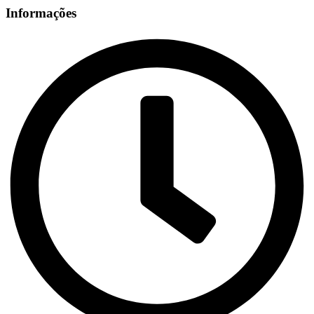
Informações