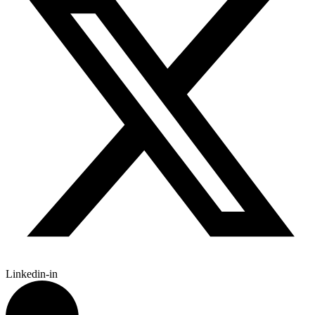
Linkedin-in