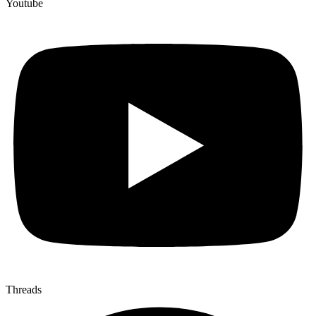
Youtube
Threads