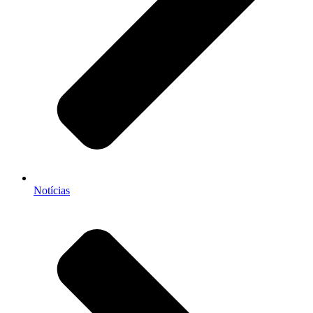
Notícias