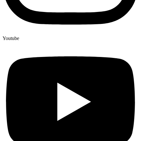
Youtube