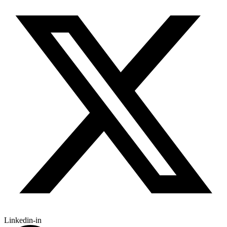
Linkedin-in