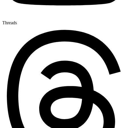
Threads