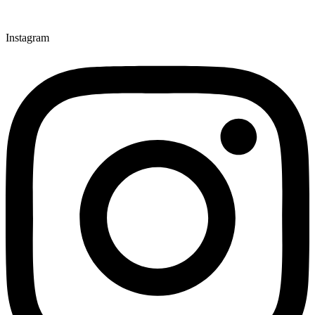
Instagram