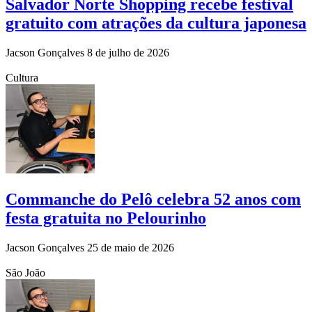
Salvador Norte Shopping recebe festival
gratuito com atrações da cultura japonesa
Jacson Gonçalves
8 de julho de 2026
Cultura
Commanche do Pelô celebra 52 anos com
festa gratuita no Pelourinho
Jacson Gonçalves
25 de maio de 2026
São João