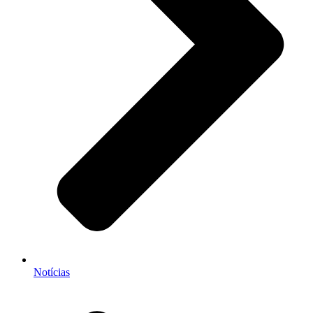
Notícias