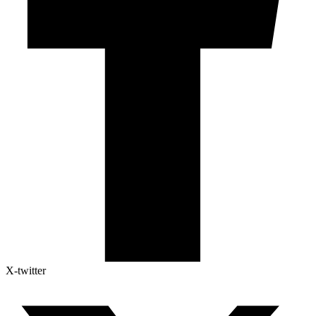
X-twitter