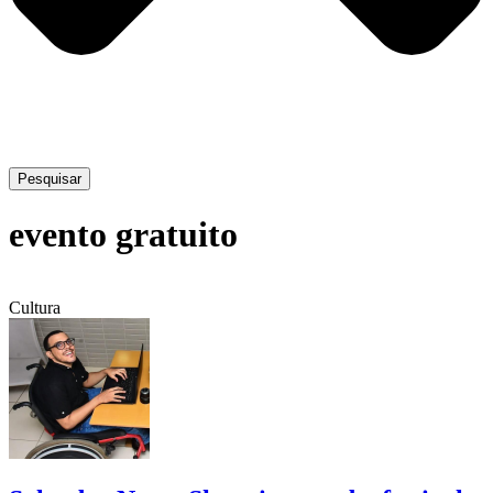
Pesquisar
evento gratuito
Cultura