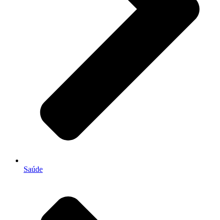
Saúde