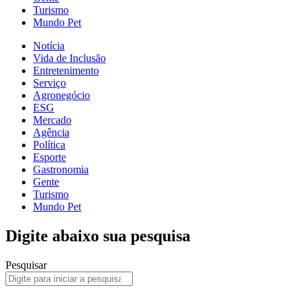
Turismo
Mundo Pet
Notícia
Vida de Inclusão
Entretenimento
Serviço
Agronegócio
ESG
Mercado
Agência
Política
Esporte
Gastronomia
Gente
Turismo
Mundo Pet
Digite abaixo sua pesquisa
Pesquisar