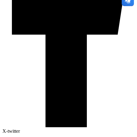
X-twitter