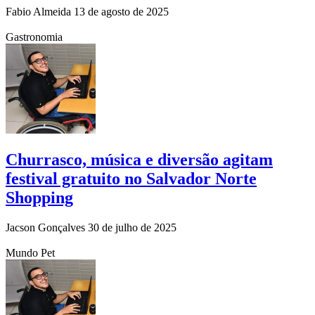
Fabio Almeida
13 de agosto de 2025
Gastronomia
Churrasco, música e diversão agitam
festival gratuito no Salvador Norte
Shopping
Jacson Gonçalves
30 de julho de 2025
Mundo Pet