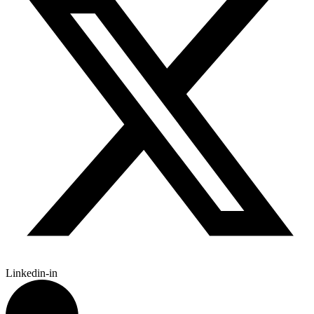
Linkedin-in