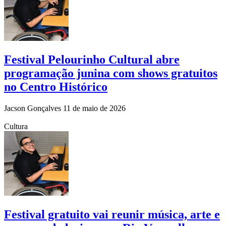
Festival Pelourinho Cultural abre
programação junina com shows gratuitos
no Centro Histórico
Jacson Gonçalves
11 de maio de 2026
Cultura
Festival gratuito vai reunir música, arte e