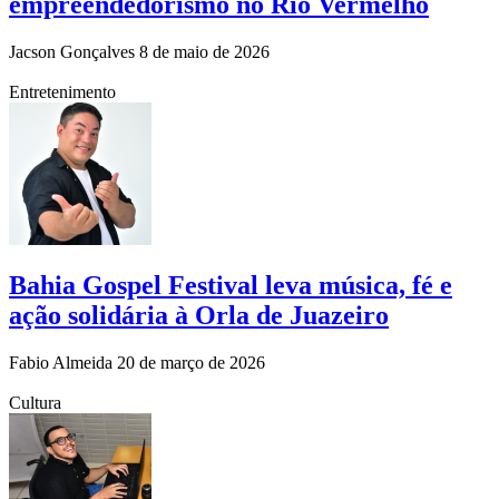
empreendedorismo no Rio Vermelho
Jacson Gonçalves
8 de maio de 2026
Entretenimento
Bahia Gospel Festival leva música, fé e
ação solidária à Orla de Juazeiro
Fabio Almeida
20 de março de 2026
Cultura