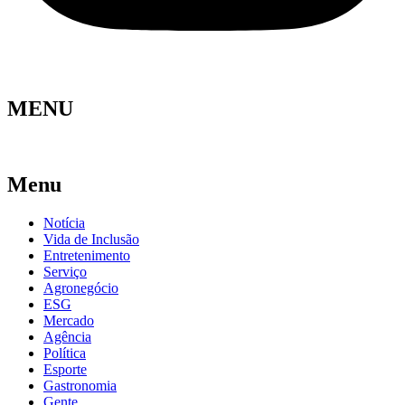
MENU
Menu
Notícia
Vida de Inclusão
Entretenimento
Serviço
Agronegócio
ESG
Mercado
Agência
Política
Esporte
Gastronomia
Gente