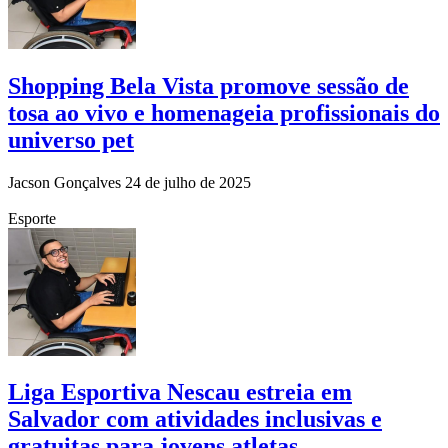
Shopping Bela Vista promove sessão de
tosa ao vivo e homenageia profissionais do
universo pet
Jacson Gonçalves
24 de julho de 2025
Esporte
Liga Esportiva Nescau estreia em
Salvador com atividades inclusivas e
gratuitas para jovens atletas