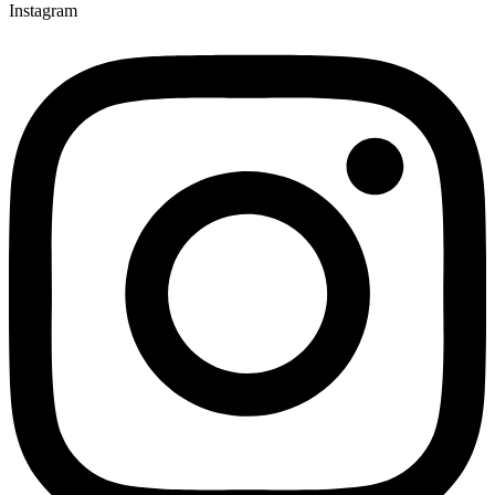
Instagram