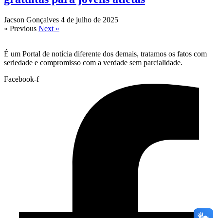
Jacson Gonçalves
4 de julho de 2025
« Previous
Next »
É um Portal de notícia diferente dos demais, tratamos os fatos com
seriedade e compromisso com a verdade sem parcialidade.
Facebook-f