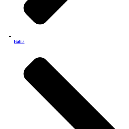
Bahia