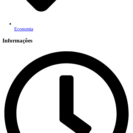
Economia
Informações