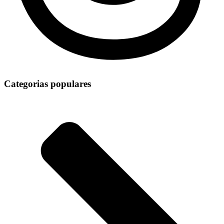
Categorias populares