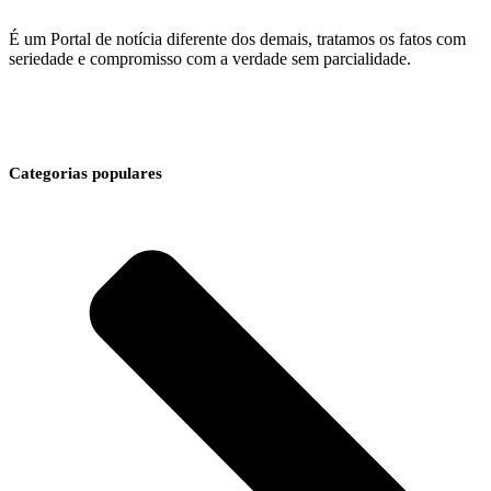
É um Portal de notícia diferente dos demais, tratamos os fatos com
seriedade e compromisso com a verdade sem parcialidade.
Categorias populares