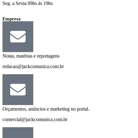
Seg. a Sexta 09hs ás 19hs
Empresa
Notas, matérias e reportagens
redacao@jackcomunica.com.br
Orçamentos, anúncios e marketing no portal.
comercial@jackcomunica.com.br