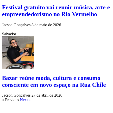
Festival gratuito vai reunir música, arte e
empreendedorismo no Rio Vermelho
Jacson Gonçalves
8 de maio de 2026
Salvador
Bazar reúne moda, cultura e consumo
consciente em novo espaço na Rua Chile
Jacson Gonçalves
27 de abril de 2026
« Previous
Next »