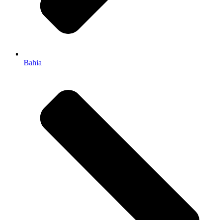
Bahia