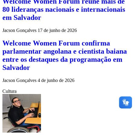
Welcome Women Forum reúne mais de
80 lideranças nacionais e internacionais
em Salvador
Jacson Gonçalves
17 de junho de 2026
Welcome Women Forum confirma
parlamentar angolana e cientista baiana
entre os destaques da programação em
Salvador
Jacson Gonçalves
4 de junho de 2026
Cultura