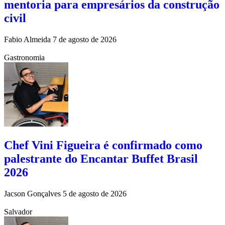
mentoria para empresários da construção
civil
Fabio Almeida
7 de agosto de 2026
Gastronomia
Chef Vini Figueira é confirmado como
palestrante do Encantar Buffet Brasil
2026
Jacson Gonçalves
5 de agosto de 2026
Salvador