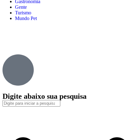
Gastronomia
Gente
Turismo
Mundo Pet
Digite abaixo sua pesquisa