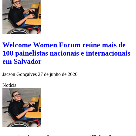
Welcome Women Forum reúne mais de
100 painelistas nacionais e internacionais
em Salvador
Jacson Gonçalves
27 de junho de 2026
Notícia