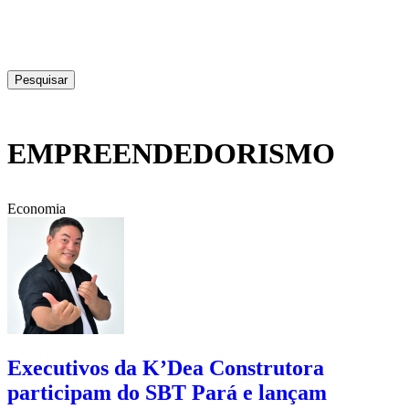
Pesquisar
EMPREENDEDORISMO
Economia
Executivos da K’Dea Construtora
participam do SBT Pará e lançam