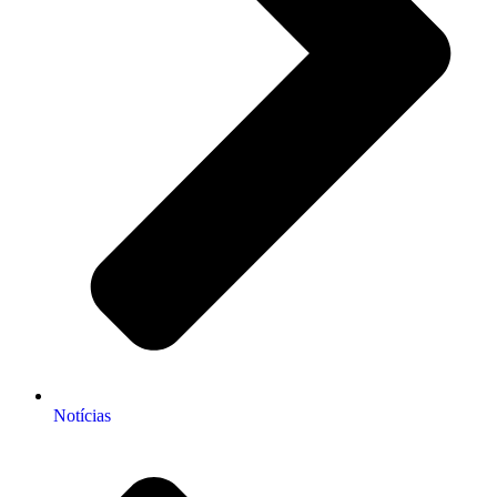
Notícias