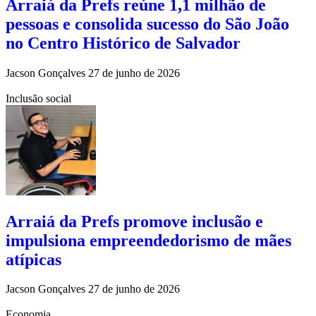
Arraiá da Prefs reúne 1,1 milhão de
pessoas e consolida sucesso do São João
no Centro Histórico de Salvador
Jacson Gonçalves
27 de junho de 2026
Inclusão social
Arraiá da Prefs promove inclusão e
impulsiona empreendedorismo de mães
atípicas
Jacson Gonçalves
27 de junho de 2026
Economia