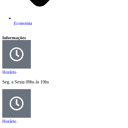
Economia
Informações
Horário
Seg. a Sexta 09hs ás 19hs
Horário