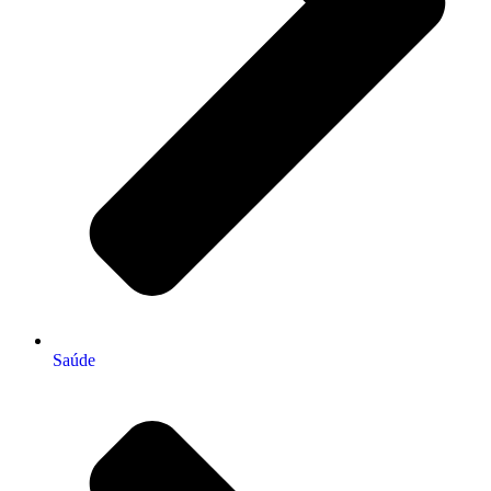
Saúde