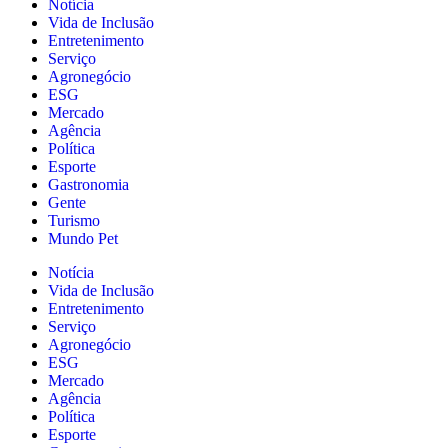
Notícia
Vida de Inclusão
Entretenimento
Serviço
Agronegócio
ESG
Mercado
Agência
Política
Esporte
Gastronomia
Gente
Turismo
Mundo Pet
Notícia
Vida de Inclusão
Entretenimento
Serviço
Agronegócio
ESG
Mercado
Agência
Política
Esporte