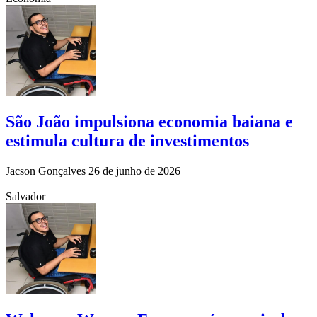
São João impulsiona economia baiana e
estimula cultura de investimentos
Jacson Gonçalves
26 de junho de 2026
Salvador