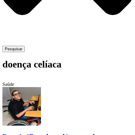
Pesquisar
doença celíaca
Saúde