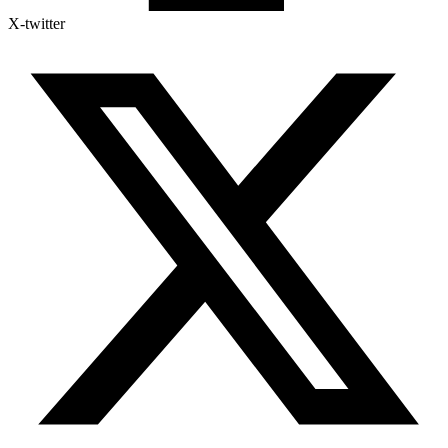
X-twitter