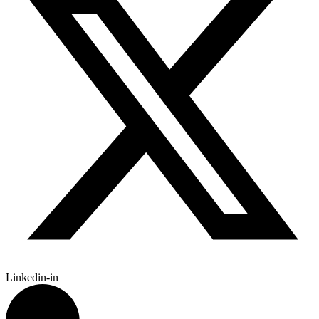
Linkedin-in