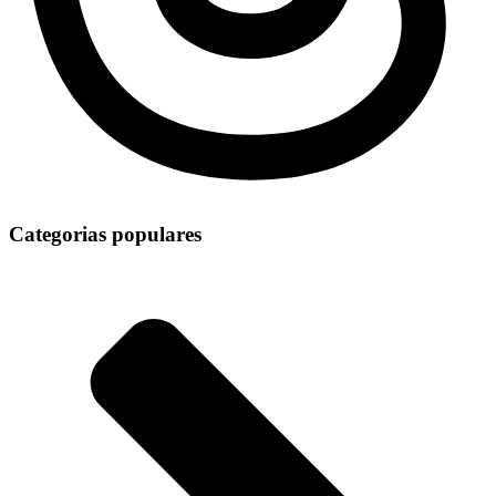
Categorias populares