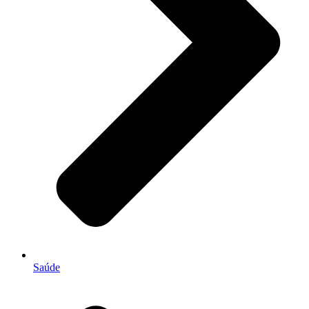
Saúde