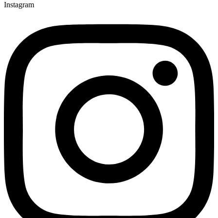
Instagram