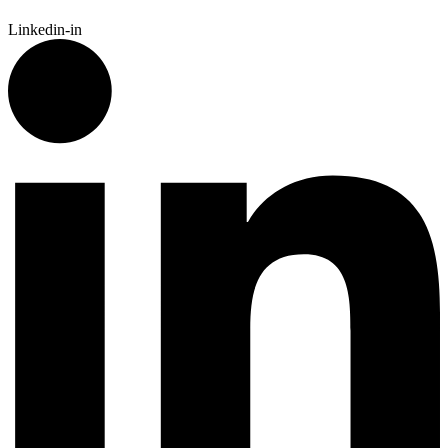
Linkedin-in