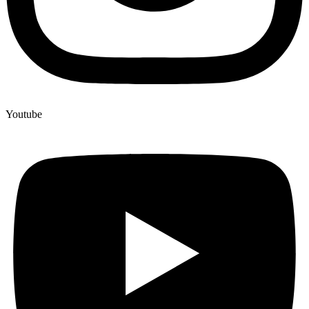
Youtube