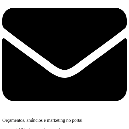
Orçamentos, anúncios e marketing no portal.