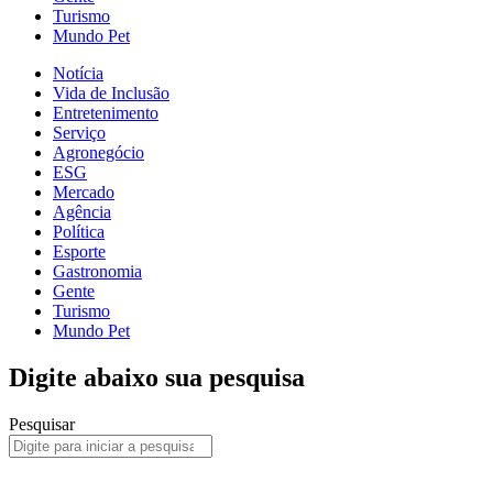
Turismo
Mundo Pet
Notícia
Vida de Inclusão
Entretenimento
Serviço
Agronegócio
ESG
Mercado
Agência
Política
Esporte
Gastronomia
Gente
Turismo
Mundo Pet
Digite abaixo sua pesquisa
Pesquisar