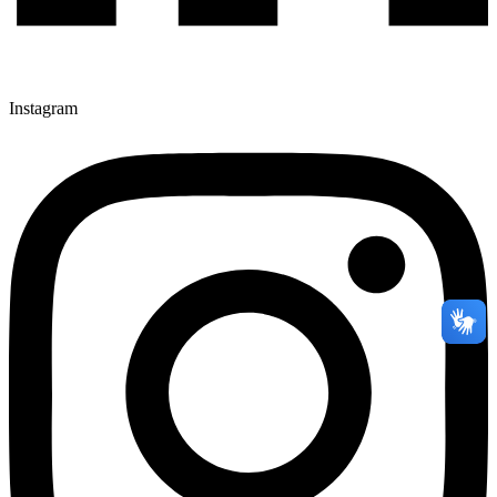
Instagram