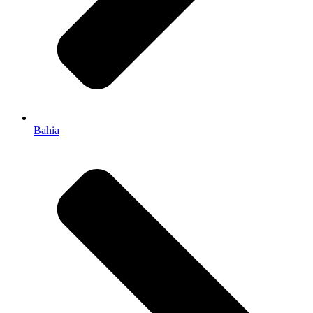
Bahia