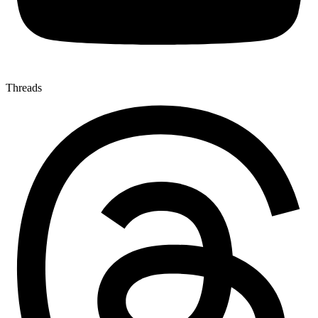
Threads