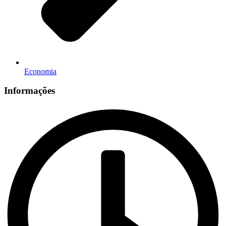
Economia
Informações