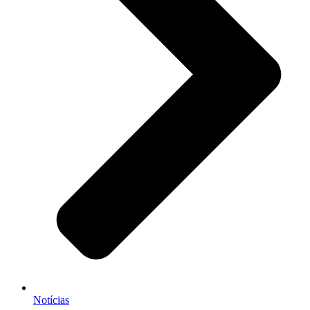
Notícias