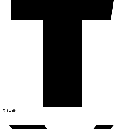
X-twitter