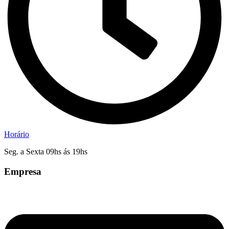
Horário
Seg. a Sexta 09hs ás 19hs
Empresa