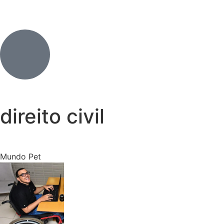
direito civil
Mundo Pet