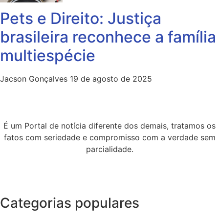
Pets e Direito: Justiça
brasileira reconhece a família
multiespécie
Jacson Gonçalves
19 de agosto de 2025
É um Portal de notícia diferente dos demais, tratamos os
fatos com seriedade e compromisso com a verdade sem
parcialidade.
Categorias populares