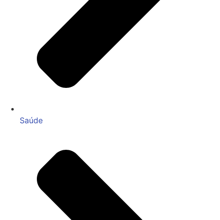
Saúde