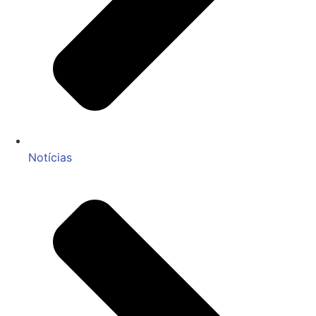
Notícias