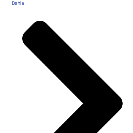
Bahia