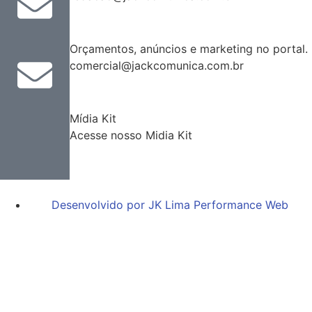
Orçamentos, anúncios e marketing no portal.
comercial@jackcomunica.com.br
Mídia Kit
Acesse nosso Midia Kit
Desenvolvido por JK Lima Performance Web