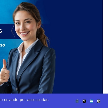
o enviado por assessorias.