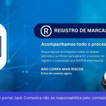
 portal Jack Comunica não se responsabiliza pelo conteúd