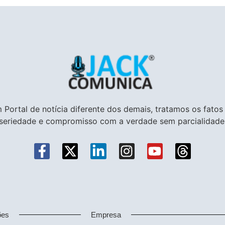
 Portal de notícia diferente dos demais, tratamos os fato
seriedade e compromisso com a verdade sem parcialidade
ões
Empresa