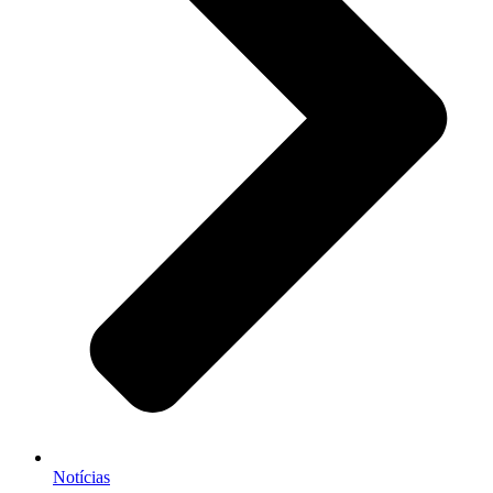
Notícias