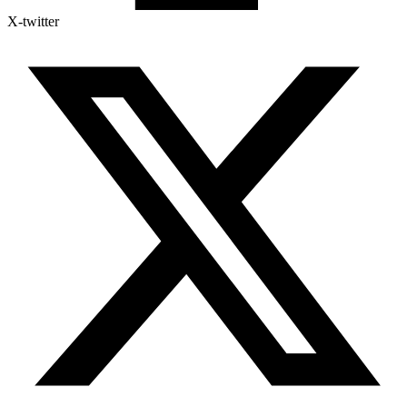
X-twitter