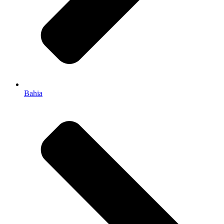
Bahia