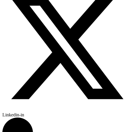
Linkedin-in