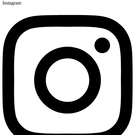
Instagram