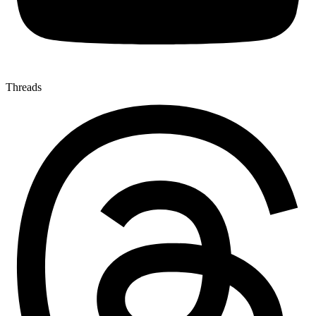
Threads