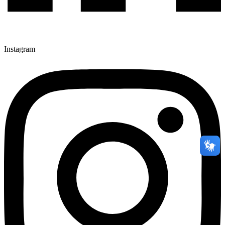
Instagram