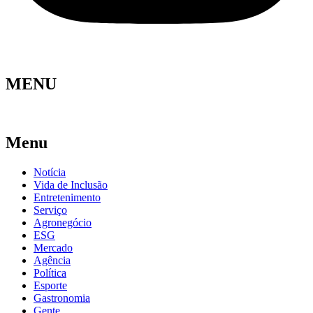
MENU
Menu
Notícia
Vida de Inclusão
Entretenimento
Serviço
Agronegócio
ESG
Mercado
Agência
Política
Esporte
Gastronomia
Gente