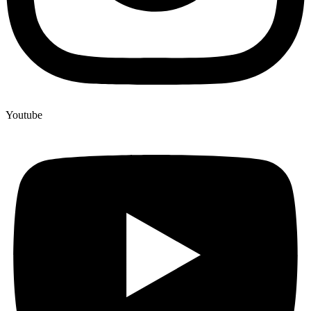
Youtube