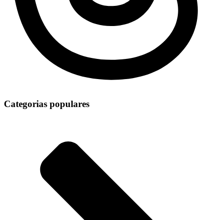
Categorias populares