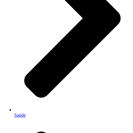
Saúde