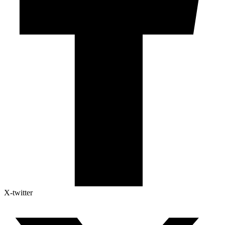
X-twitter