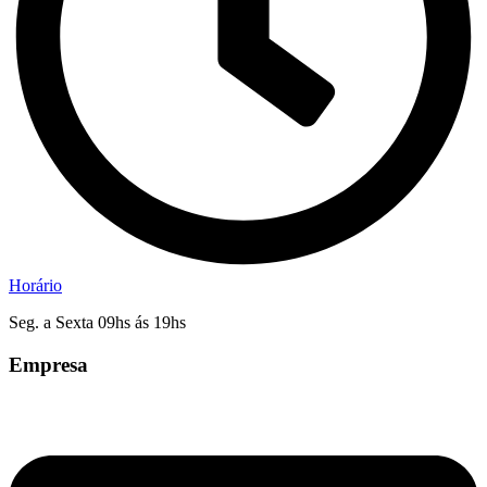
Horário
Seg. a Sexta 09hs ás 19hs
Empresa