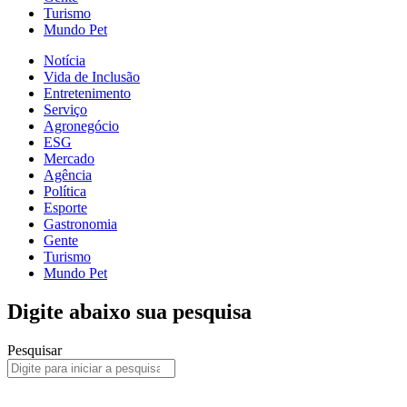
Turismo
Mundo Pet
Notícia
Vida de Inclusão
Entretenimento
Serviço
Agronegócio
ESG
Mercado
Agência
Política
Esporte
Gastronomia
Gente
Turismo
Mundo Pet
Digite abaixo sua pesquisa
Pesquisar