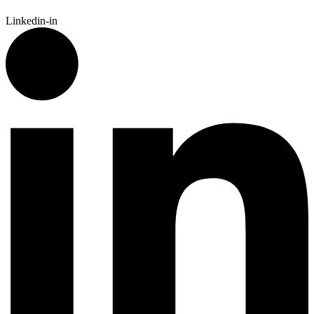
Linkedin-in