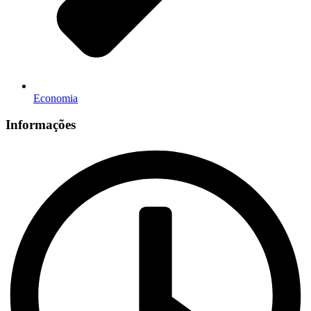
Economia
Informações