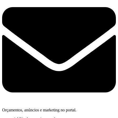
Orçamentos, anúncios e marketing no portal.