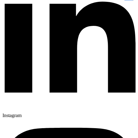
Instagram