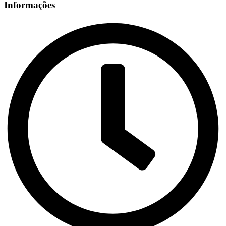
Informações