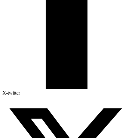
X-twitter