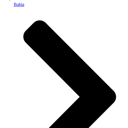
Bahia