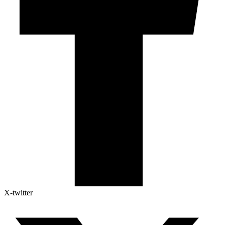
X-twitter