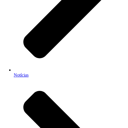
Notícias