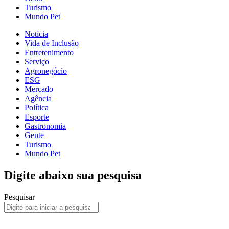
Turismo
Mundo Pet
Notícia
Vida de Inclusão
Entretenimento
Serviço
Agronegócio
ESG
Mercado
Agência
Política
Esporte
Gastronomia
Gente
Turismo
Mundo Pet
Digite abaixo sua pesquisa
Pesquisar