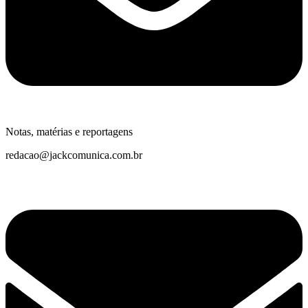
Notas, matérias e reportagens
redacao@jackcomunica.com.br