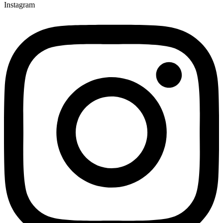
Instagram