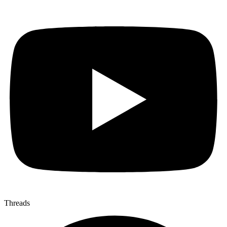
Threads