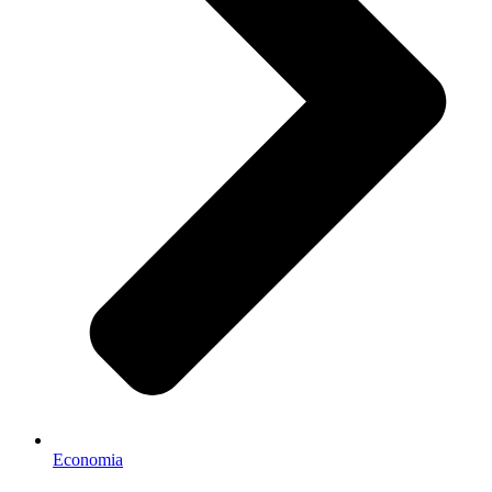
Economia