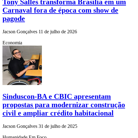
Tony Salles transforma Brasília em um
Carnaval fora de época com show de
pagode
Jacson Gonçalves
11 de julho de 2026
Economia
Sinduscon-BA e CBIC apresentam
propostas para modernizar construção
civil e ampliar crédito habitacional
Jacson Gonçalves
31 de julho de 2025
Humanidade Em Foco