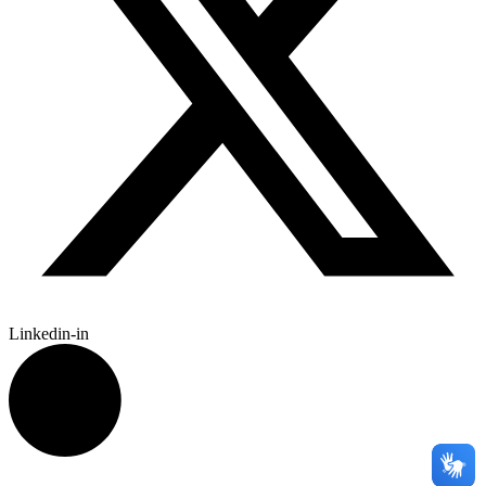
Linkedin-in