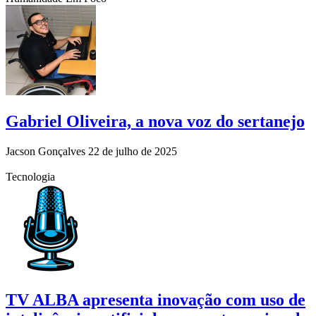
Gabriel Oliveira, a nova voz do sertanejo
Jacson Gonçalves
22 de julho de 2025
Tecnologia
TV ALBA apresenta inovação com uso de