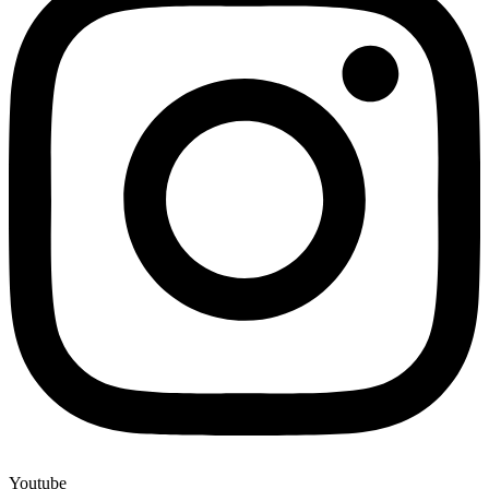
Youtube