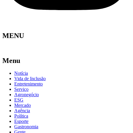
MENU
Menu
Notícia
Vida de Inclusão
Entretenimento
Serviço
Agronegócio
ESG
Mercado
Agência
Política
Esporte
Gastronomia
Gente