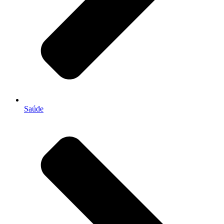
Saúde