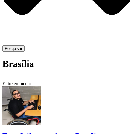
Pesquisar
Brasília
Entretenimento