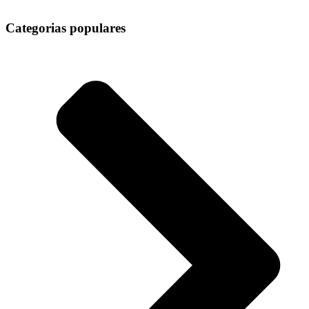
Categorias populares