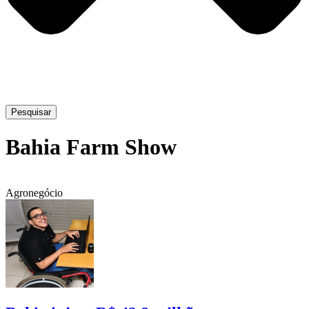
Pesquisar
Bahia Farm Show
Agronegócio