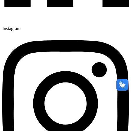
Instagram