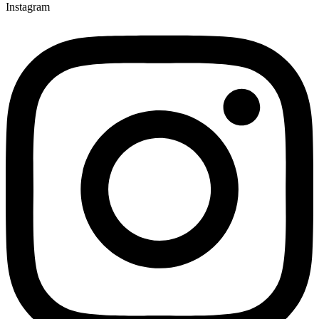
Instagram