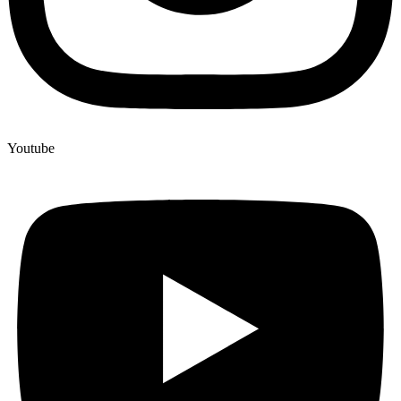
Youtube