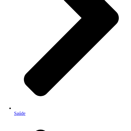
Saúde