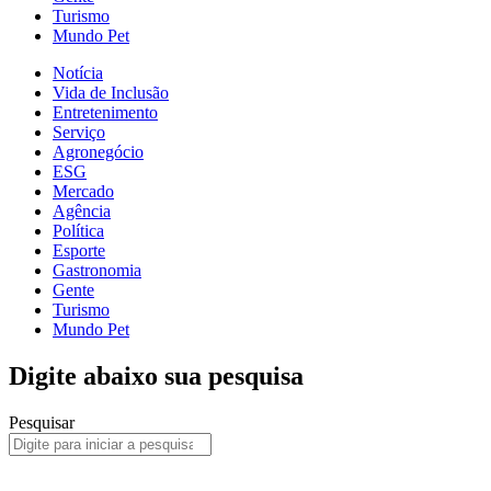
Turismo
Mundo Pet
Notícia
Vida de Inclusão
Entretenimento
Serviço
Agronegócio
ESG
Mercado
Agência
Política
Esporte
Gastronomia
Gente
Turismo
Mundo Pet
Digite abaixo sua pesquisa
Pesquisar