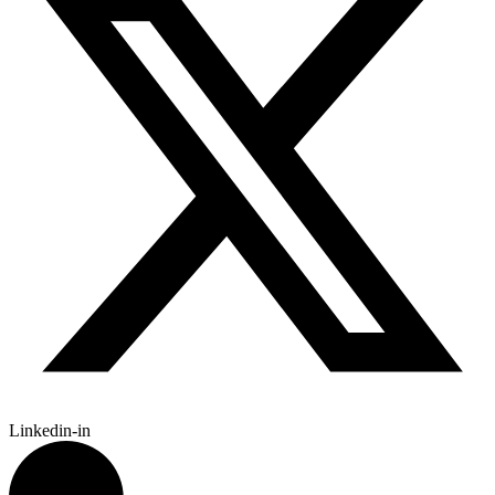
Linkedin-in