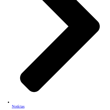
Notícias