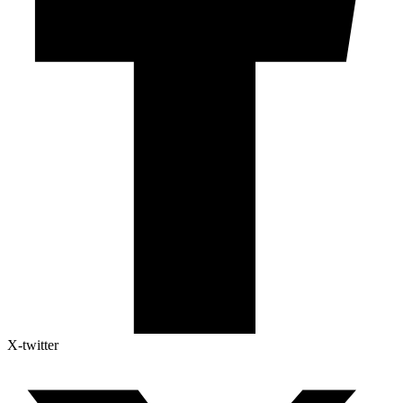
X-twitter