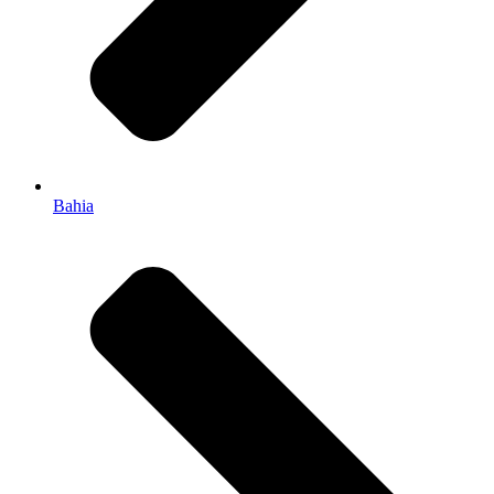
Bahia