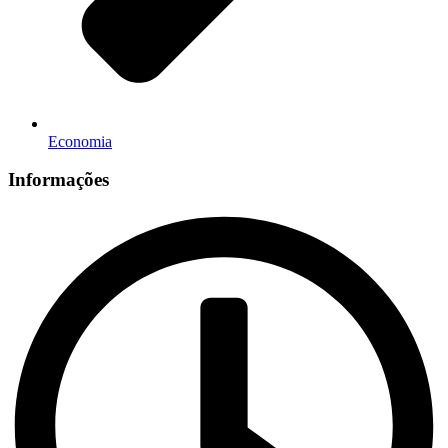
Economia
Informações