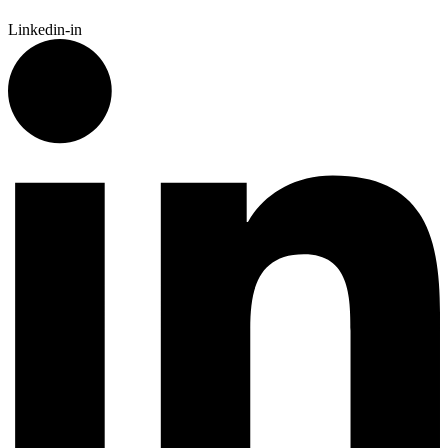
Linkedin-in