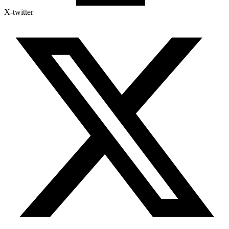
X-twitter