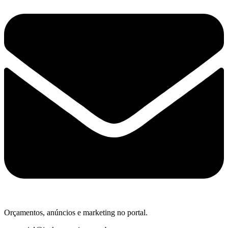
Orçamentos, anúncios e marketing no portal.