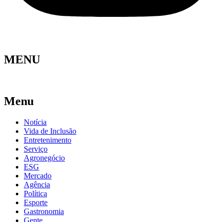
MENU
Menu
Notícia
Vida de Inclusão
Entretenimento
Serviço
Agronegócio
ESG
Mercado
Agência
Política
Esporte
Gastronomia
Gente