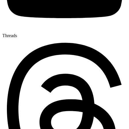
Threads