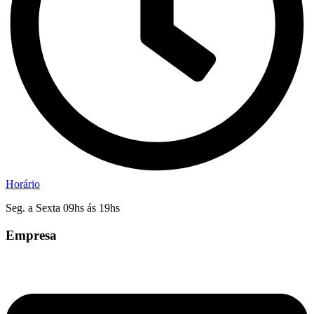
Horário
Seg. a Sexta 09hs ás 19hs
Empresa