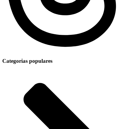
Categorias populares