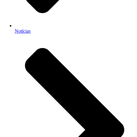
Notícias