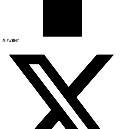
X-twitter