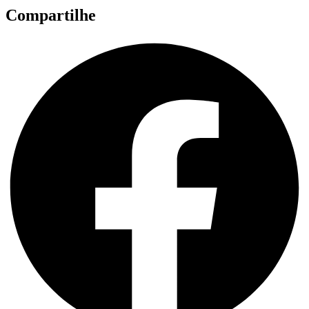
Compartilhe