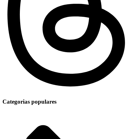
Categorias populares