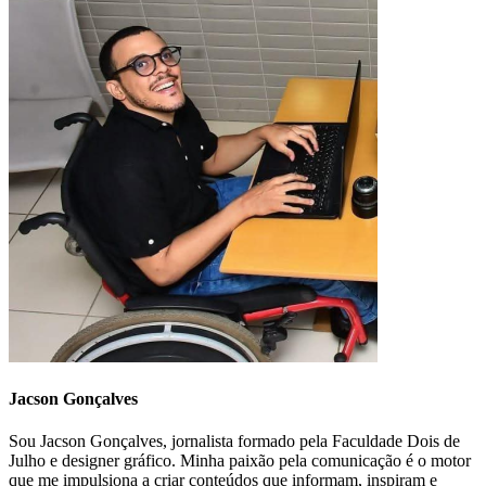
Jacson Gonçalves
Sou Jacson Gonçalves, jornalista formado pela Faculdade Dois de
Julho e designer gráfico. Minha paixão pela comunicação é o motor
que me impulsiona a criar conteúdos que informam, inspiram e