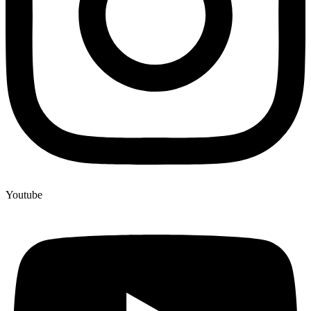
Youtube