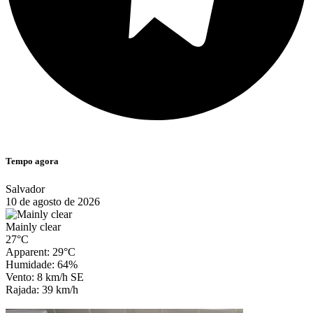
Tempo agora
Salvador
10 de agosto de 2026
Mainly clear
27°C
Apparent: 29°C
Humidade: 64%
Vento: 8 km/h SE
Rajada: 39 km/h