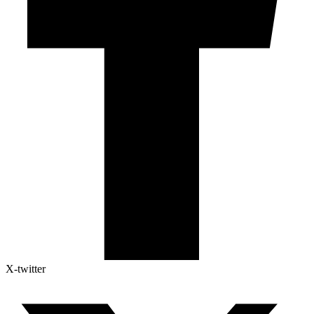
X-twitter