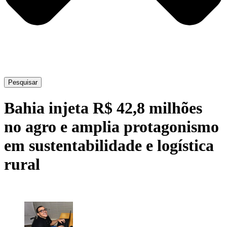
Pesquisar
Bahia injeta R$ 42,8 milhões
no agro e amplia protagonismo
em sustentabilidade e logística
rural