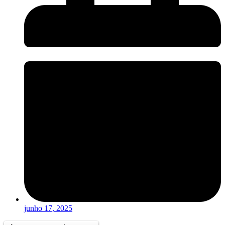
junho 17, 2025