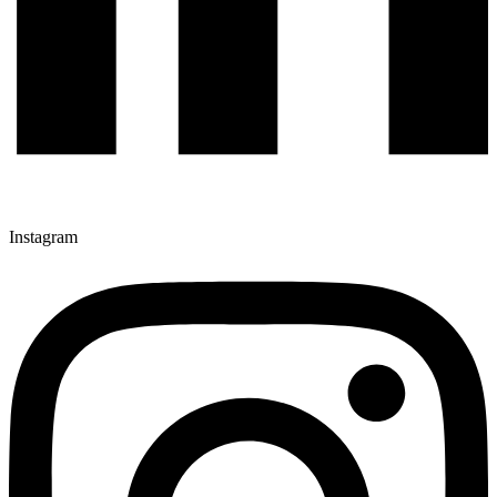
Instagram