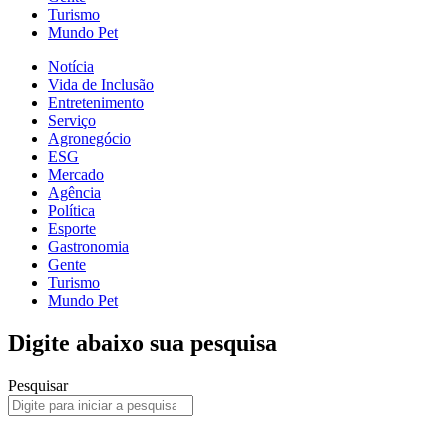
Turismo
Mundo Pet
Notícia
Vida de Inclusão
Entretenimento
Serviço
Agronegócio
ESG
Mercado
Agência
Política
Esporte
Gastronomia
Gente
Turismo
Mundo Pet
Digite abaixo sua pesquisa
Pesquisar