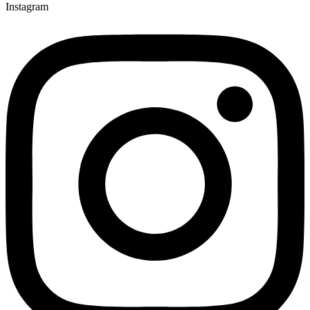
Instagram