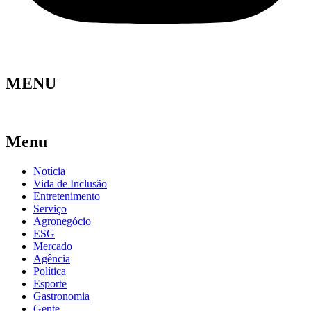
MENU
Menu
Notícia
Vida de Inclusão
Entretenimento
Serviço
Agronegócio
ESG
Mercado
Agência
Política
Esporte
Gastronomia
Gente