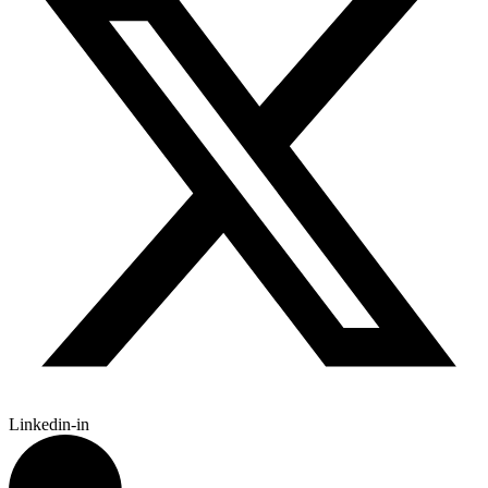
Linkedin-in