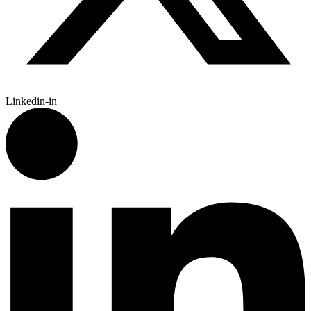
Linkedin-in