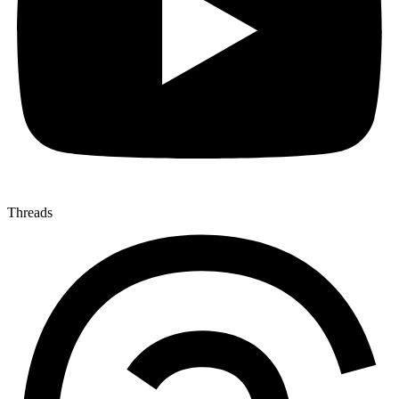
Threads