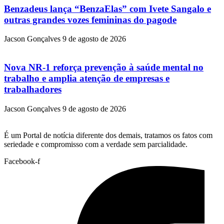
Benzadeus lança “BenzaElas” com Ivete Sangalo e
outras grandes vozes femininas do pagode
Jacson Gonçalves
9 de agosto de 2026
Nova NR-1 reforça prevenção à saúde mental no
trabalho e amplia atenção de empresas e
trabalhadores
Jacson Gonçalves
9 de agosto de 2026
É um Portal de notícia diferente dos demais, tratamos os fatos com
seriedade e compromisso com a verdade sem parcialidade.
Facebook-f