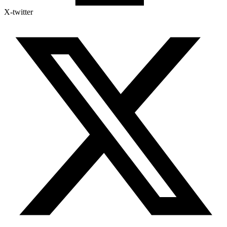
X-twitter