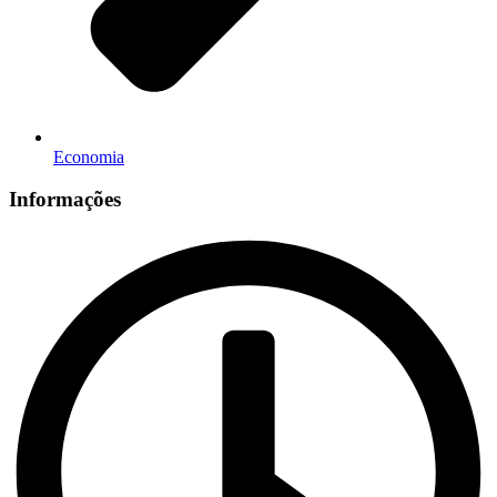
Economia
Informações