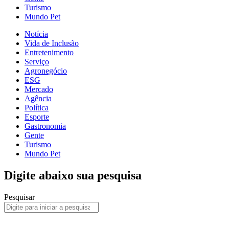
Turismo
Mundo Pet
Notícia
Vida de Inclusão
Entretenimento
Serviço
Agronegócio
ESG
Mercado
Agência
Política
Esporte
Gastronomia
Gente
Turismo
Mundo Pet
Digite abaixo sua pesquisa
Pesquisar