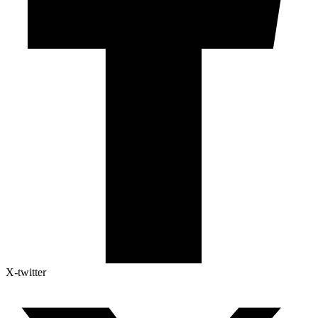
X-twitter