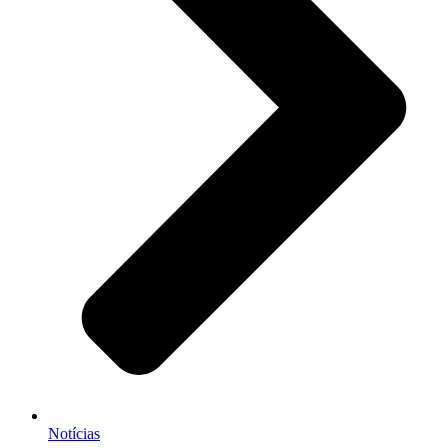
Notícias