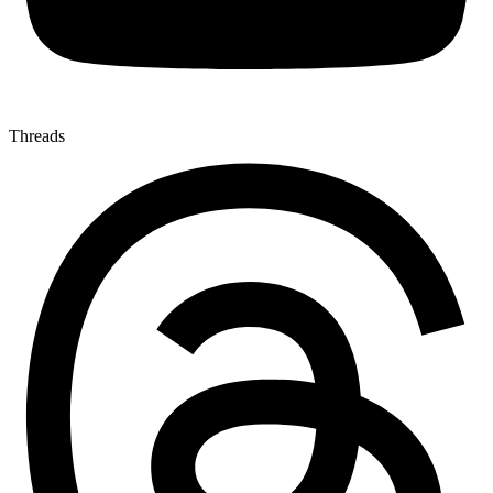
Threads