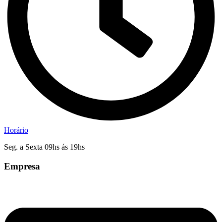
Horário
Seg. a Sexta 09hs ás 19hs
Empresa