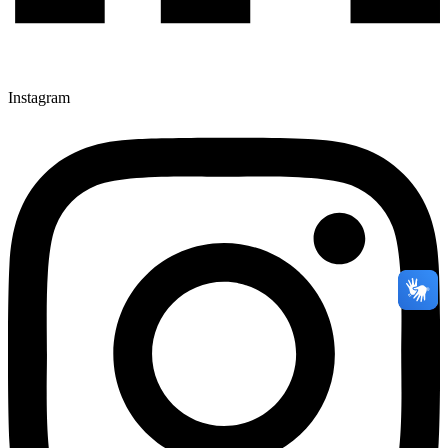
Instagram