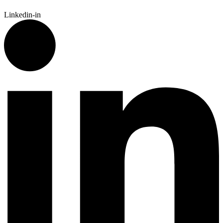
Linkedin-in