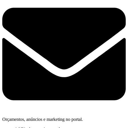
Orçamentos, anúncios e marketing no portal.