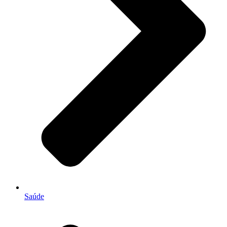
Saúde