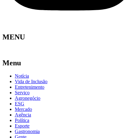
MENU
Menu
Notícia
Vida de Inclusão
Entretenimento
Serviço
Agronegócio
ESG
Mercado
Agência
Política
Esporte
Gastronomia
Gente