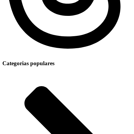
Categorias populares