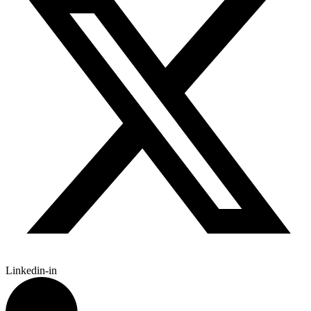
Linkedin-in