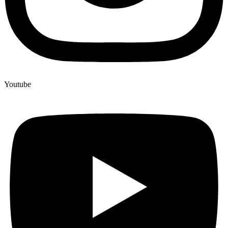
Youtube