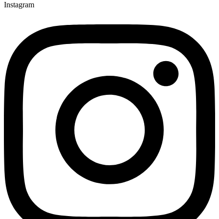
Instagram