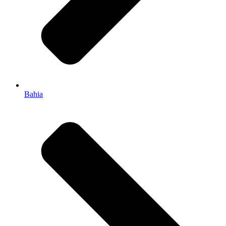
Bahia