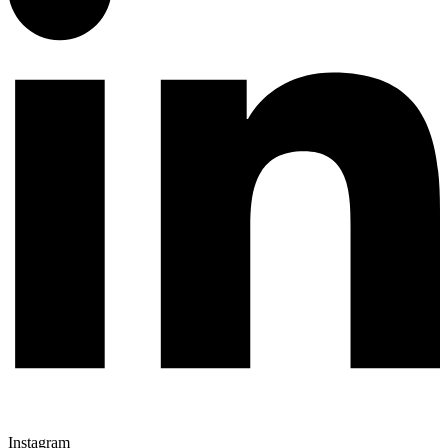
Instagram