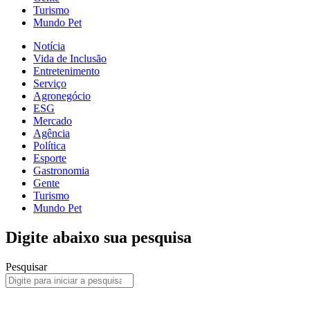
Turismo
Mundo Pet
Notícia
Vida de Inclusão
Entretenimento
Serviço
Agronegócio
ESG
Mercado
Agência
Política
Esporte
Gastronomia
Gente
Turismo
Mundo Pet
Digite abaixo sua pesquisa
Pesquisar