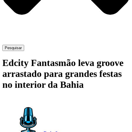
Pesquisar
Edcity Fantasmão leva groove
arrastado para grandes festas
no interior da Bahia