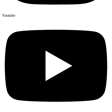
Youtube