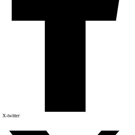
X-twitter