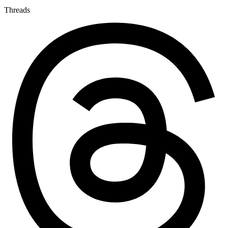
Threads