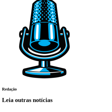
Redação
Leia outras notícias