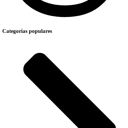
Categorias populares