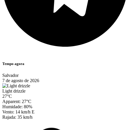
Tempo agora
Salvador
7 de agosto de 2026
Light drizzle
27°C
Apparent: 27°C
Humidade: 80%
Vento: 14 km/h E
Rajada: 35 km/h