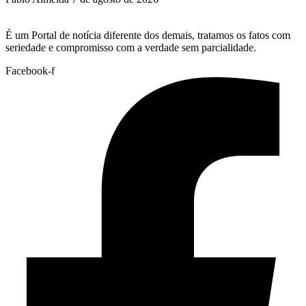
É um Portal de notícia diferente dos demais, tratamos os fatos com
seriedade e compromisso com a verdade sem parcialidade.
Facebook-f