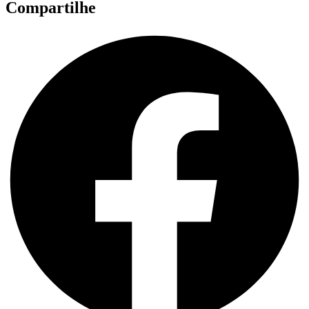
Compartilhe