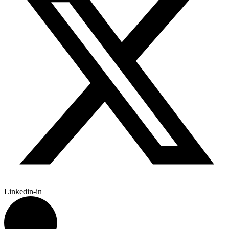
Linkedin-in