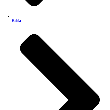
Bahia