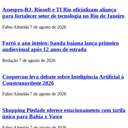
Assespro-RJ, Riosoft e TI Rio oficializam aliança
para fortalecer setor de tecnologia no Rio de Janeiro
Fabio Almeida
7 de agosto de 2026
Forró o ano inteiro: banda baiana lança primeiro
audiovisual após 12 anos de estrada
Redação
7 de agosto de 2026
Coopercon leva debate sobre Inteligência Artificial à
Construnordeste 2026
Fabio Almeida
7 de agosto de 2026
Shopping Piedade oferece estacionamento com tarifa
única para Bahia x Vasco
Fabio Almeida
7 de agosto de 2026