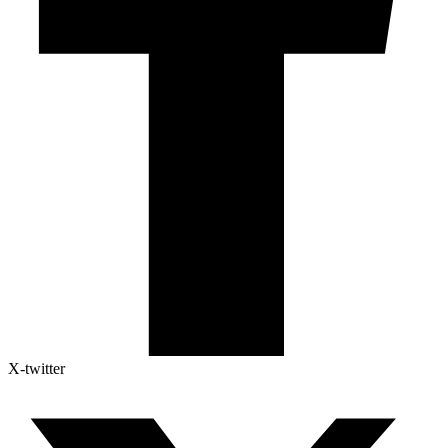
X-twitter