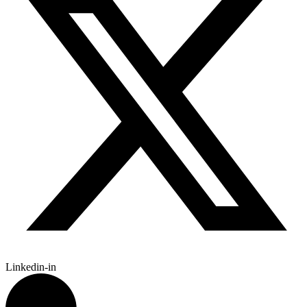
Linkedin-in