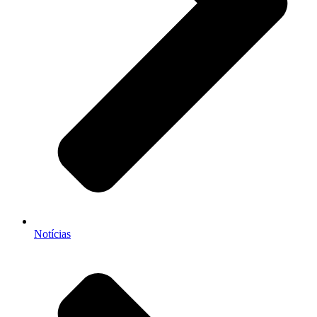
Notícias