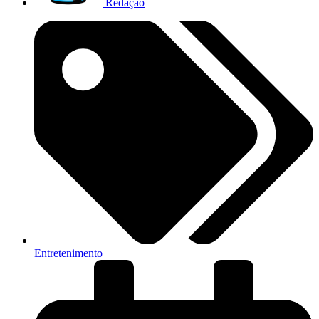
Redação
Entretenimento