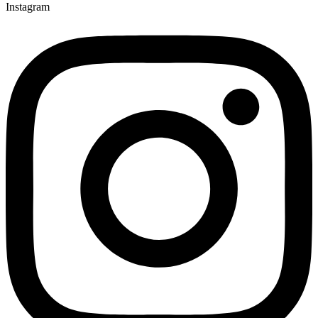
Instagram