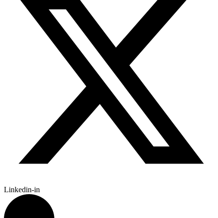
Linkedin-in