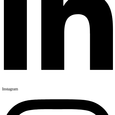
Instagram