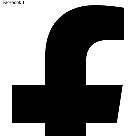
Facebook-f