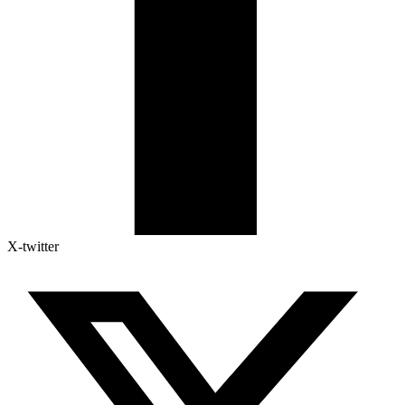
X-twitter