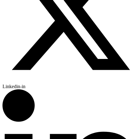
Linkedin-in