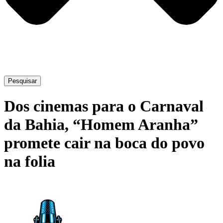
Pesquisar
Dos cinemas para o Carnaval
da Bahia, “Homem Aranha”
promete cair na boca do povo
na folia