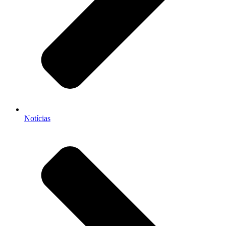
Notícias