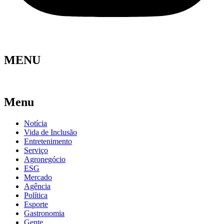
MENU
Menu
Notícia
Vida de Inclusão
Entretenimento
Serviço
Agronegócio
ESG
Mercado
Agência
Política
Esporte
Gastronomia
Gente