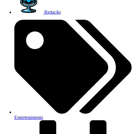
Redação
Entretenimento