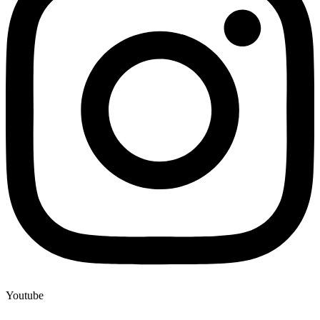
Youtube