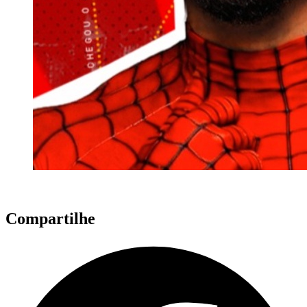
Compartilhe