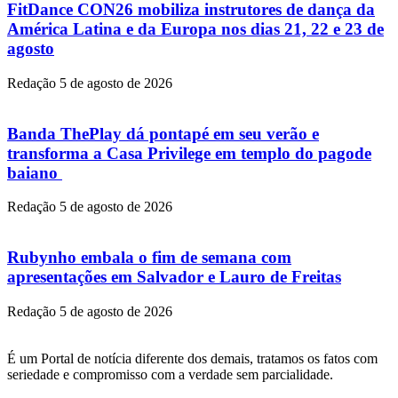
FitDance CON26 mobiliza instrutores de dança da
América Latina e da Europa nos dias 21, 22 e 23 de
agosto
Redação
5 de agosto de 2026
Banda ThePlay dá pontapé em seu verão e
transforma a Casa Privilege em templo do pagode
baiano
Redação
5 de agosto de 2026
Rubynho embala o fim de semana com
apresentações em Salvador e Lauro de Freitas
Redação
5 de agosto de 2026
É um Portal de notícia diferente dos demais, tratamos os fatos com
seriedade e compromisso com a verdade sem parcialidade.