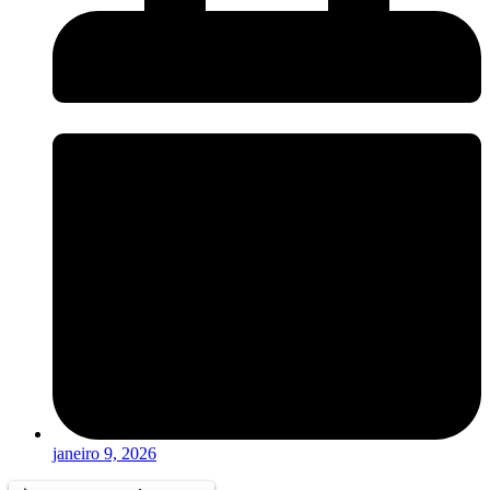
janeiro 9, 2026