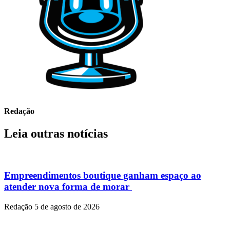
Redação
Leia outras notícias
Empreendimentos boutique ganham espaço ao
atender nova forma de morar
Redação
5 de agosto de 2026