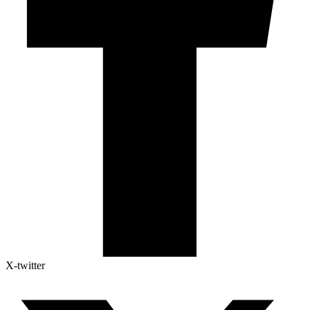
X-twitter