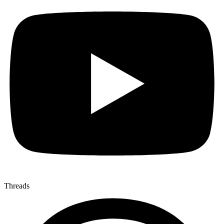
Threads