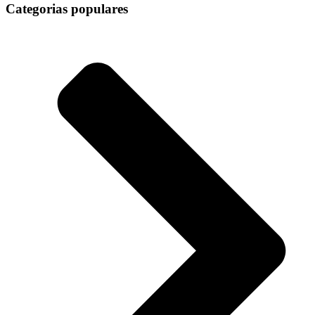
Categorias populares