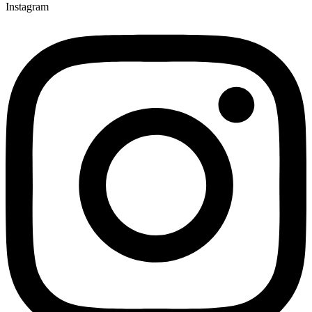
Instagram