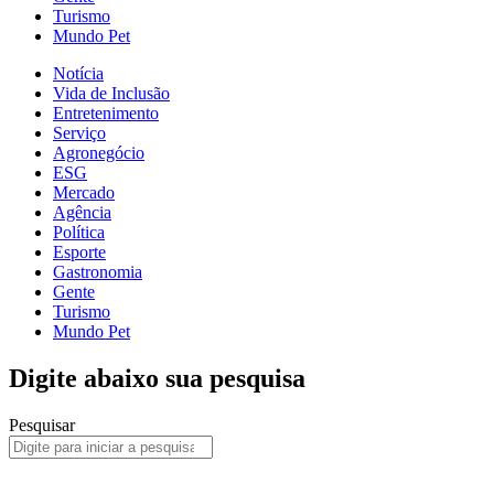
Turismo
Mundo Pet
Notícia
Vida de Inclusão
Entretenimento
Serviço
Agronegócio
ESG
Mercado
Agência
Política
Esporte
Gastronomia
Gente
Turismo
Mundo Pet
Digite abaixo sua pesquisa
Pesquisar