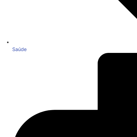
Saúde