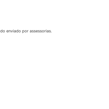
do enviado por assessorias.