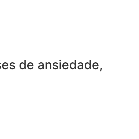
ses de ansiedade,