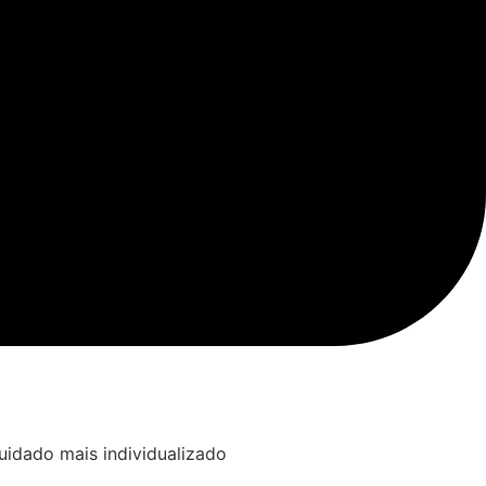
idado mais individualizado