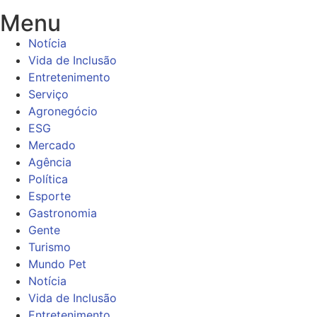
Menu
Notícia
Vida de Inclusão
Entretenimento
Serviço
Agronegócio
ESG
Mercado
Agência
Política
Esporte
Gastronomia
Gente
Turismo
Mundo Pet
Notícia
Vida de Inclusão
Entretenimento