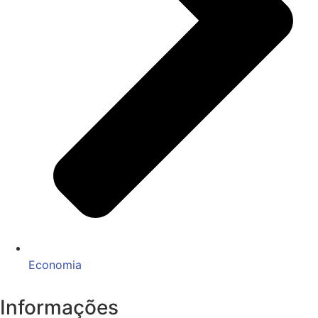
Economia
Informações