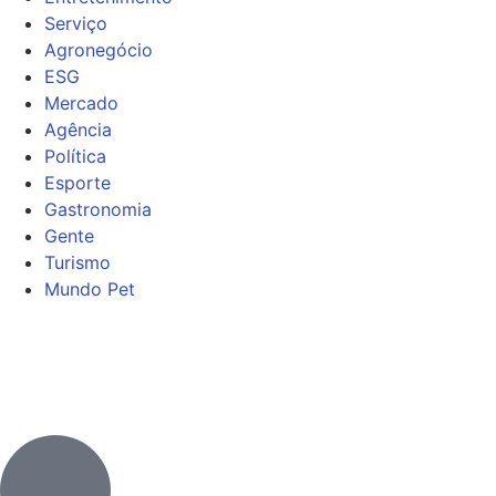
Serviço
Agronegócio
ESG
Mercado
Agência
Política
Esporte
Gastronomia
Gente
Turismo
Mundo Pet