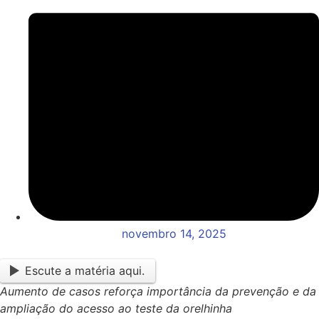
novembro 14, 2025
Escute a matéria aqui.
Aumento de casos reforça importância da prevenção e da
ampliação do acesso ao teste da orelhinha