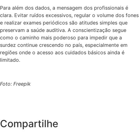
Para além dos dados, a mensagem dos profissionais é
clara. Evitar ruídos excessivos, regular o volume dos fones
e realizar exames periódicos são atitudes simples que
preservam a saúde auditiva. A conscientização segue
como o caminho mais poderoso para impedir que a
surdez continue crescendo no país, especialmente em
regiões onde o acesso aos cuidados básicos ainda é
limitado.
Foto: Freepik
Compartilhe