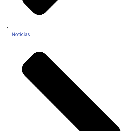
Notícias