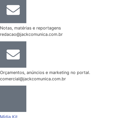
Notas, matérias e reportagens
redacao@jackcomunica.com.br
Orçamentos, anúncios e marketing no portal.
comercial@jackcomunica.com.br
Mídia Kit