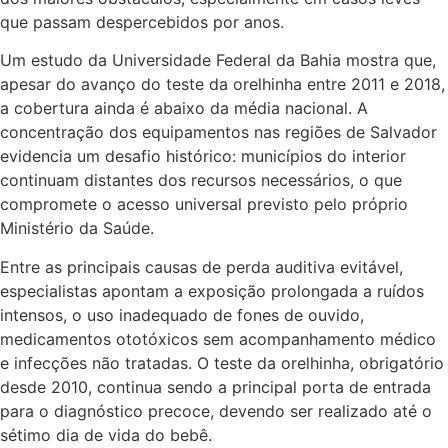
que passam despercebidos por anos.
Um estudo da Universidade Federal da Bahia mostra que,
apesar do avanço do teste da orelhinha entre 2011 e 2018,
a cobertura ainda é abaixo da média nacional. A
concentração dos equipamentos nas regiões de Salvador
evidencia um desafio histórico: municípios do interior
continuam distantes dos recursos necessários, o que
compromete o acesso universal previsto pelo próprio
Ministério da Saúde.
Entre as principais causas de perda auditiva evitável,
especialistas apontam a exposição prolongada a ruídos
intensos, o uso inadequado de fones de ouvido,
medicamentos ototóxicos sem acompanhamento médico
e infecções não tratadas. O teste da orelhinha, obrigatório
desde 2010, continua sendo a principal porta de entrada
para o diagnóstico precoce, devendo ser realizado até o
sétimo dia de vida do bebê.