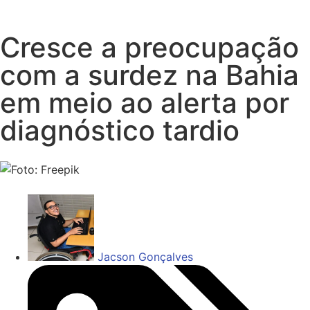
Cresce a preocupação
com a surdez na Bahia
em meio ao alerta por
diagnóstico tardio
Jacson Gonçalves