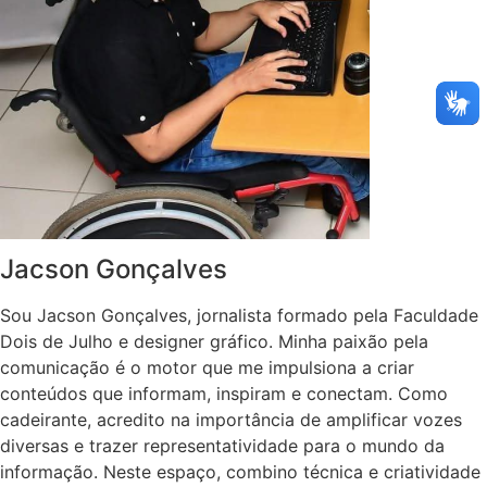
Jacson Gonçalves
Sou Jacson Gonçalves, jornalista formado pela Faculdade
Dois de Julho e designer gráfico. Minha paixão pela
comunicação é o motor que me impulsiona a criar
conteúdos que informam, inspiram e conectam. Como
cadeirante, acredito na importância de amplificar vozes
diversas e trazer representatividade para o mundo da
informação. Neste espaço, combino técnica e criatividade