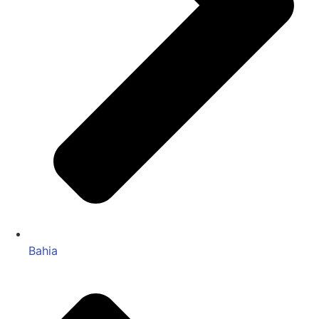
Bahia