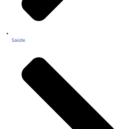
Saúde