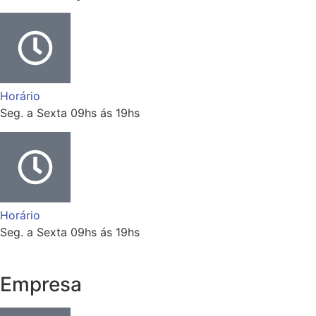
Horário
Seg. a Sexta 09hs ás 19hs
Horário
Seg. a Sexta 09hs ás 19hs
Empresa