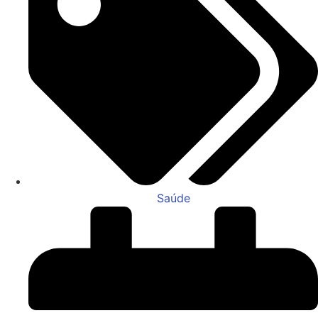
Saúde