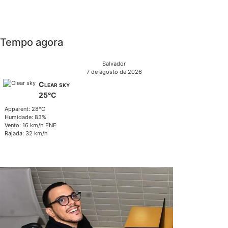
Tempo agora
Salvador
7 de agosto de 2026
Clear sky
25°C
Apparent: 28°C
Humidade: 83%
Vento: 16 km/h ENE
Rajada: 32 km/h