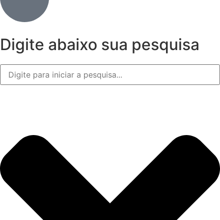
Digite abaixo sua pesquisa