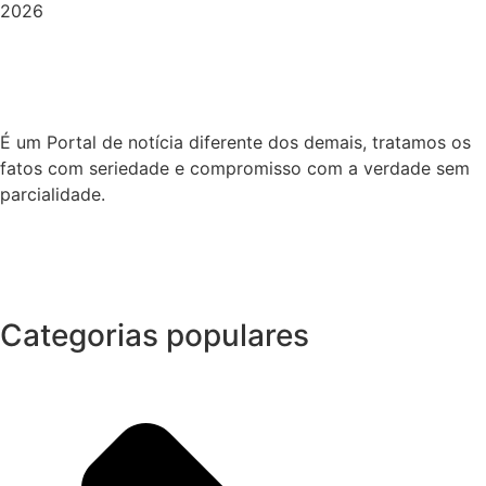
2026
É um Portal de notícia diferente dos demais, tratamos os
fatos com seriedade e compromisso com a verdade sem
parcialidade.
Categorias populares