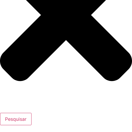
Pesquisar