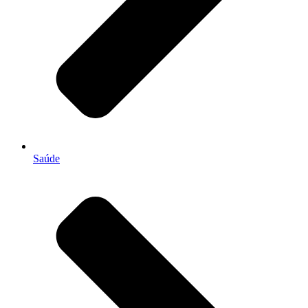
Saúde