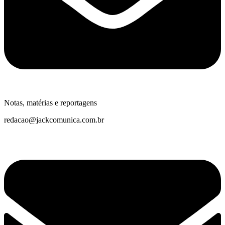
Notas, matérias e reportagens
redacao@jackcomunica.com.br