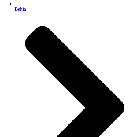
Bahia