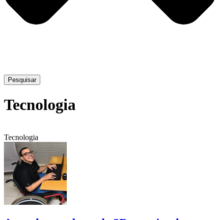
Pesquisar
Tecnologia
Tecnologia