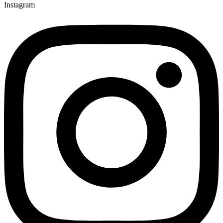
Instagram