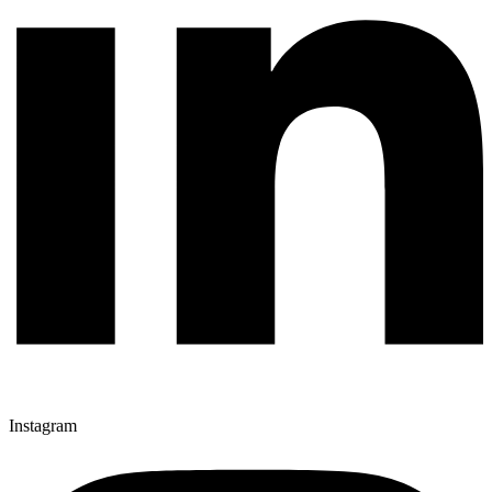
Instagram