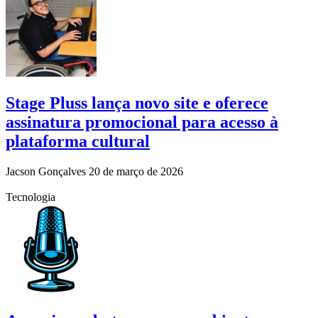
Stage Pluss lança novo site e oferece
assinatura promocional para acesso à
plataforma cultural
Jacson Gonçalves
20 de março de 2026
Tecnologia