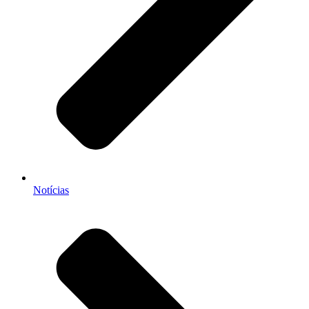
Notícias