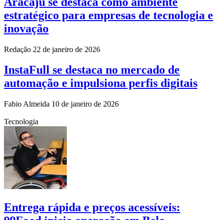
Aracaju se destaca como ambiente
estratégico para empresas de tecnologia e
inovação
Redação
22 de janeiro de 2026
InstaFull se destaca no mercado de
automação e impulsiona perfis digitais
Fabio Almeida
10 de janeiro de 2026
Tecnologia
Entrega rápida e preços acessíveis: