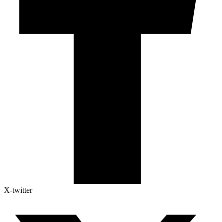
X-twitter