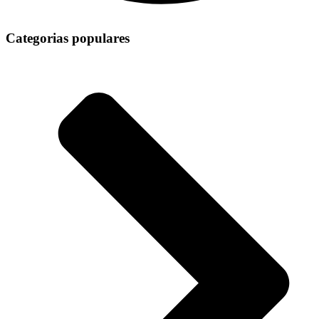
Categorias populares