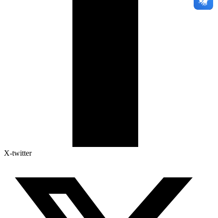
X-twitter