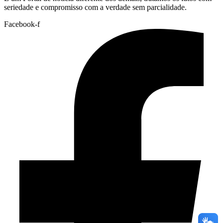
seriedade e compromisso com a verdade sem parcialidade.
Facebook-f