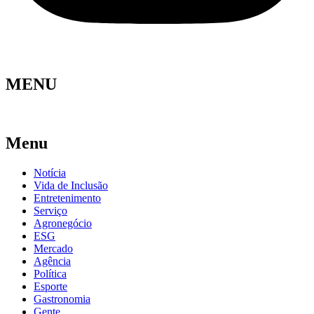
MENU
Menu
Notícia
Vida de Inclusão
Entretenimento
Serviço
Agronegócio
ESG
Mercado
Agência
Política
Esporte
Gastronomia
Gente