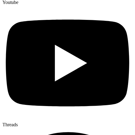
Youtube
Threads