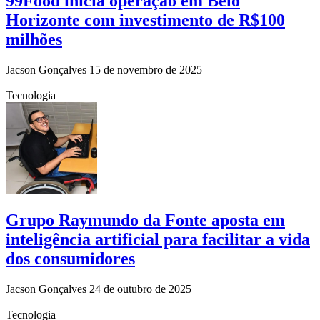
99Food inicia operação em Belo
Horizonte com investimento de R$100
milhões
Jacson Gonçalves
15 de novembro de 2025
Tecnologia
Grupo Raymundo da Fonte aposta em
inteligência artificial para facilitar a vida
dos consumidores
Jacson Gonçalves
24 de outubro de 2025
Tecnologia