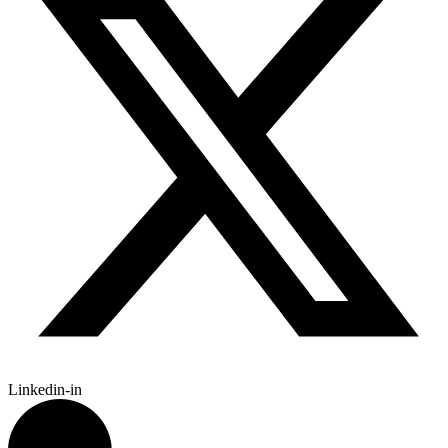
Linkedin-in