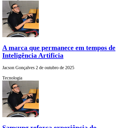
A marca que permanece em tempos de
Inteligência Artificia
Jacson Gonçalves
2 de outubro de 2025
Tecnologia
Samsung reforça experiência do