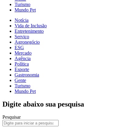
Turismo
Mundo Pet
Notícia
Vida de Inclusão
Entretenimento
Serviço
Agronegócio
ESG
Mercado
Agência
Política
Esporte
Gastronomia
Gente
Turismo
Mundo Pet
Digite abaixo sua pesquisa
Pesquisar