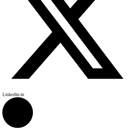
Linkedin-in