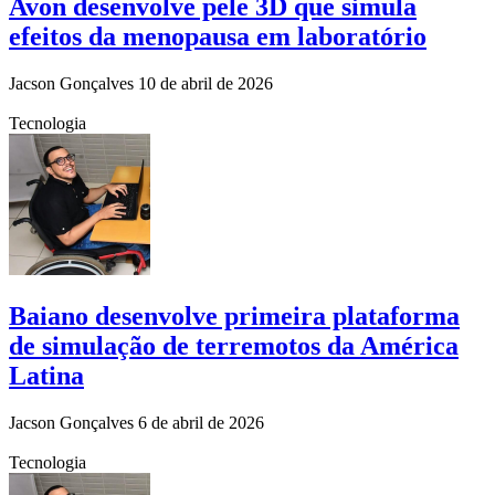
Avon desenvolve pele 3D que simula
efeitos da menopausa em laboratório
Jacson Gonçalves
10 de abril de 2026
Tecnologia
Baiano desenvolve primeira plataforma
de simulação de terremotos da América
Latina
Jacson Gonçalves
6 de abril de 2026
Tecnologia