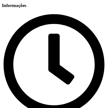
Informações