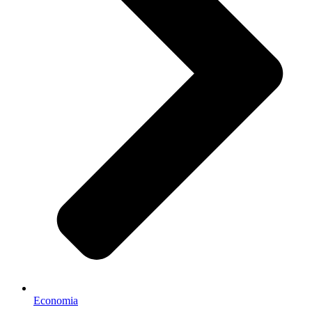
Economia