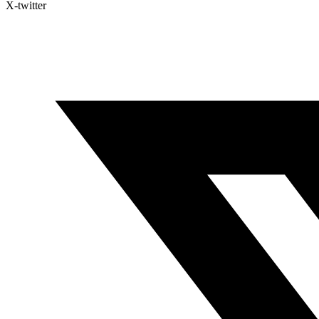
X-twitter