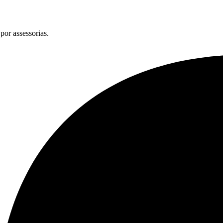
por assessorias.