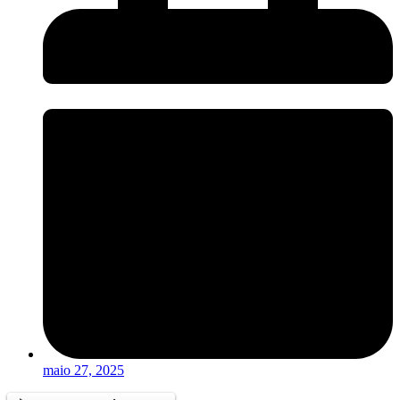
maio 27, 2025