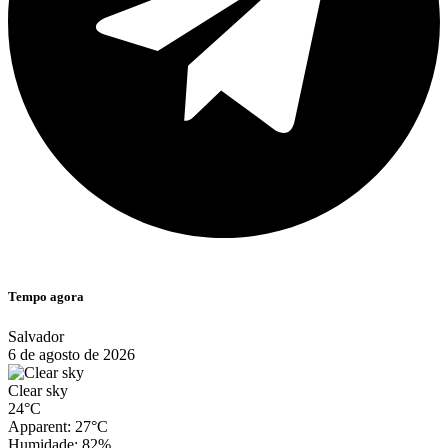
Tempo agora
Salvador
6 de agosto de 2026
Clear sky
24°C
Apparent: 27°C
Humidade: 82%