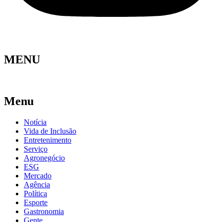
MENU
Menu
Notícia
Vida de Inclusão
Entretenimento
Serviço
Agronegócio
ESG
Mercado
Agência
Política
Esporte
Gastronomia
Gente