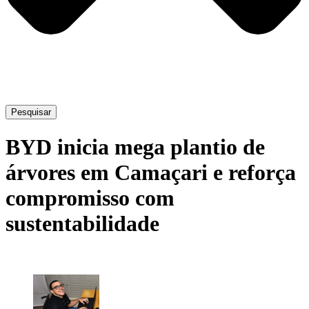
Pesquisar
BYD inicia mega plantio de
árvores em Camaçari e reforça
compromisso com
sustentabilidade