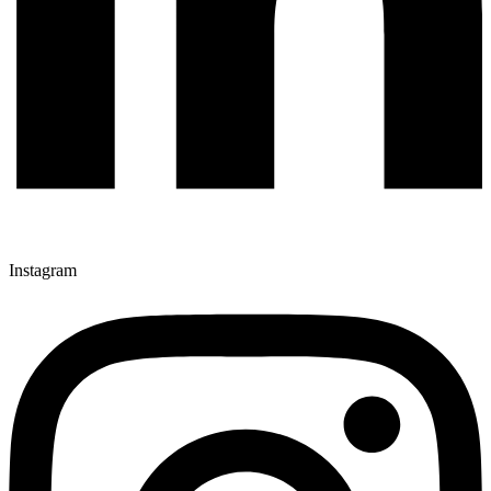
Instagram