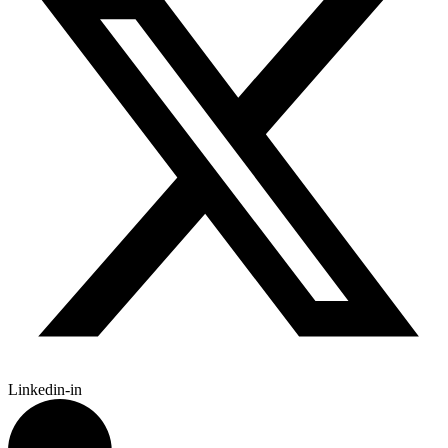
Linkedin-in