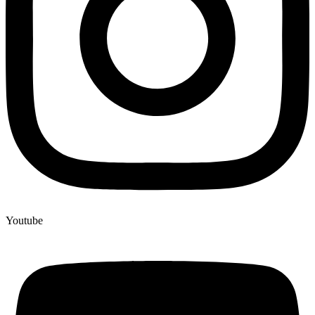
Youtube