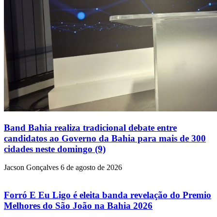
Band Bahia realiza tradicional debate entre
candidatos ao Governo da Bahia para mais de 300
cidades neste domingo (9)
Jacson Gonçalves
6 de agosto de 2026
Forró E Eu Ligo é eleita banda revelação do Premio
Melhores do São João na Bahia 2026