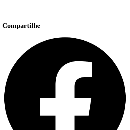
Compartilhe