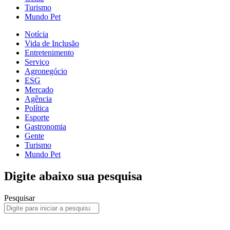
Turismo
Mundo Pet
Notícia
Vida de Inclusão
Entretenimento
Serviço
Agronegócio
ESG
Mercado
Agência
Política
Esporte
Gastronomia
Gente
Turismo
Mundo Pet
Digite abaixo sua pesquisa
Pesquisar