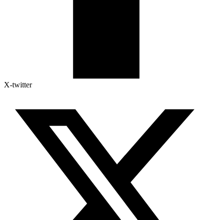
X-twitter