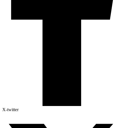
X-twitter