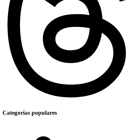
Categorias populares