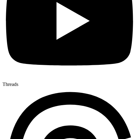
Threads