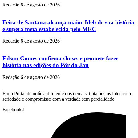
Redação
6 de agosto de 2026
Feira de Santana alcança maior Ideb de sua história
e supera meta estabelecida pelo MEC
Redação
6 de agosto de 2026
Edson Gomes confirma shows e promete fazer
história nas edições do Pôr do Jau
Redação
6 de agosto de 2026
É um Portal de notícia diferente dos demais, tratamos os fatos com
seriedade e compromisso com a verdade sem parcialidade.
Facebook-f