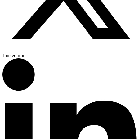
Linkedin-in