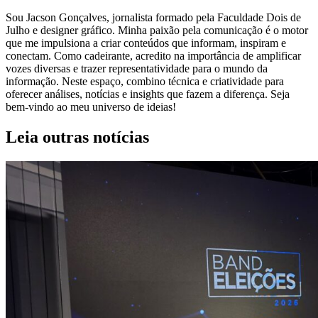
Sou Jacson Gonçalves, jornalista formado pela Faculdade Dois de
Julho e designer gráfico. Minha paixão pela comunicação é o motor
que me impulsiona a criar conteúdos que informam, inspiram e
conectam. Como cadeirante, acredito na importância de amplificar
vozes diversas e trazer representatividade para o mundo da
informação. Neste espaço, combino técnica e criatividade para
oferecer análises, notícias e insights que fazem a diferença. Seja
bem-vindo ao meu universo de ideias!
Leia outras notícias