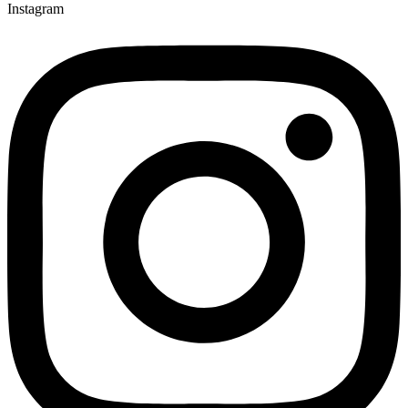
Instagram