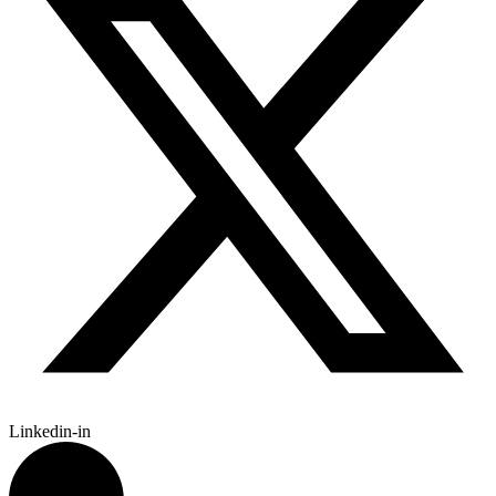
Linkedin-in