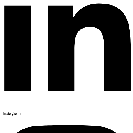
Instagram