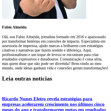
Fabio Almeida
Olá, sou Fabio Almeida, jornalista formado em 2016 e apaixonado
por transformar histórias em conexões de impacto. Especialista em
assessoria de imprensa, ajudo marcas a brilharem com estratégias
criativas e narrativas que fazem sentido e diferença. Aqui,
profissionalismo e um toque de leveza se encontram para criar
resultados expressivos e duradouros. Comunicação é coisa séria,
mas quem disse que não pode ser divertida? Bem-vindo ao meu
mundo, onde ideias ganham vida e conexões geram transformações!
Leia outras notícias
Ricardo Nunes Eletro revela estratégias para
empresas acelerarem crescimento nos últimos cinco
meses do ano e transformarem metas em resultados