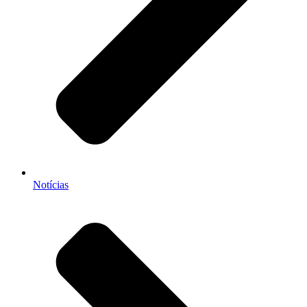
Notícias