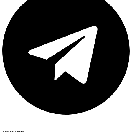
Tempo agora