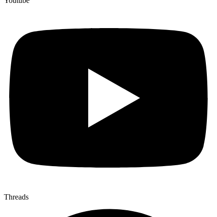
Youtube
Threads