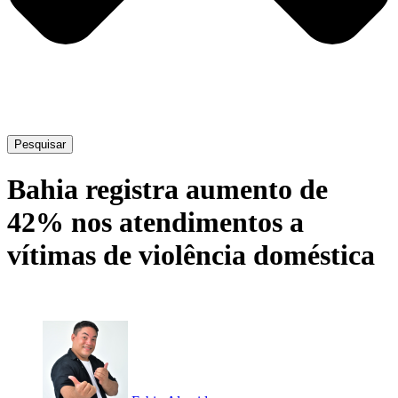
Pesquisar
Bahia registra aumento de
42% nos atendimentos a
vítimas de violência doméstica