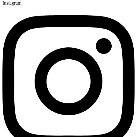
Instagram