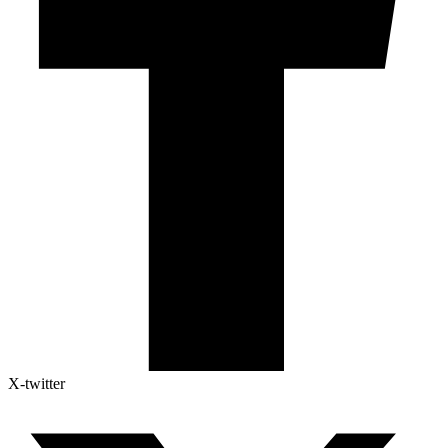
X-twitter