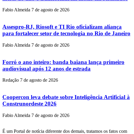
Fabio Almeida
7 de agosto de 2026
Assespro-RJ, Riosoft e TI Rio oficializam aliança
para fortalecer setor de tecnologia no Rio de Janeiro
Fabio Almeida
7 de agosto de 2026
Forró o ano inteiro: banda baiana lança primeiro
audiovisual após 12 anos de estrada
Redação
7 de agosto de 2026
Coopercon leva debate sobre Inteligência Artificial à
Construnordeste 2026
Fabio Almeida
7 de agosto de 2026
É um Portal de notícia diferente dos demais, tratamos os fatos com