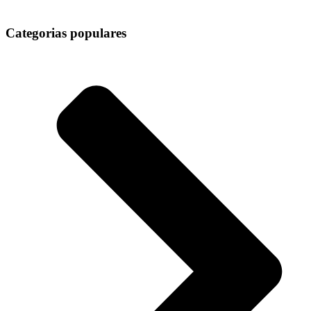
Categorias populares