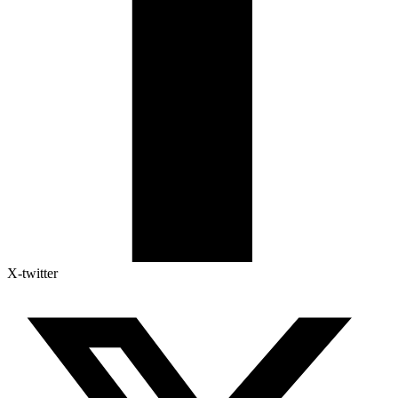
X-twitter