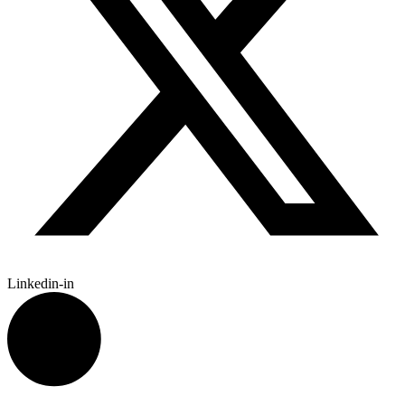
Linkedin-in