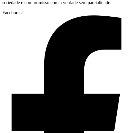
seriedade e compromisso com a verdade sem parcialidade.
Facebook-f