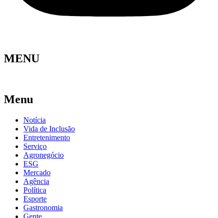
MENU
Menu
Notícia
Vida de Inclusão
Entretenimento
Serviço
Agronegócio
ESG
Mercado
Agência
Política
Esporte
Gastronomia
Gente