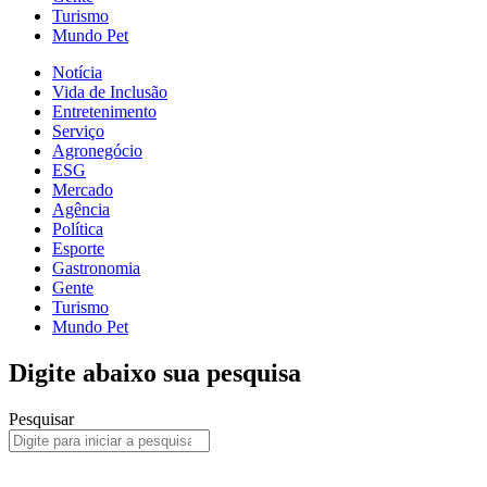
Turismo
Mundo Pet
Notícia
Vida de Inclusão
Entretenimento
Serviço
Agronegócio
ESG
Mercado
Agência
Política
Esporte
Gastronomia
Gente
Turismo
Mundo Pet
Digite abaixo sua pesquisa
Pesquisar