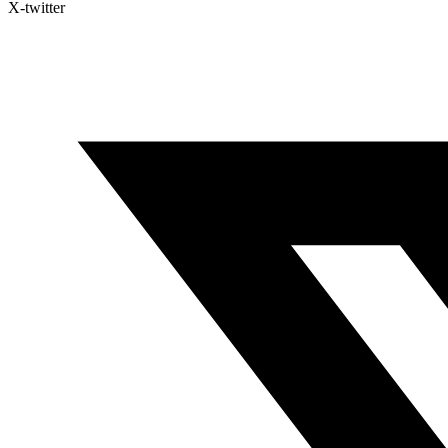
X-twitter