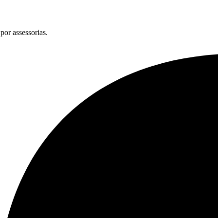
por assessorias.