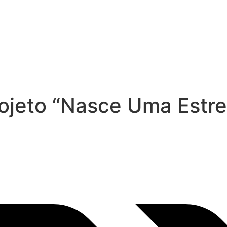
ojeto “Nasce Uma Estre