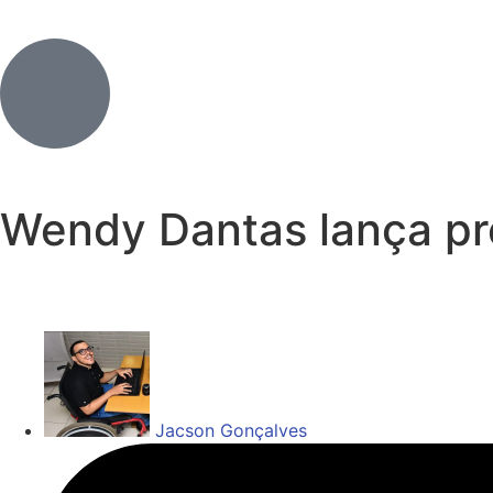
Wendy Dantas lança pr
Jacson Gonçalves