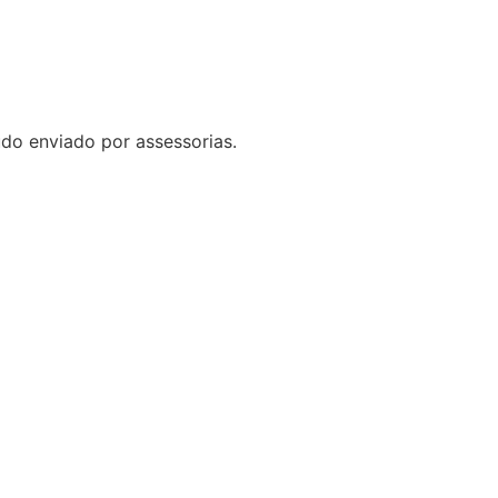
do enviado por assessorias.