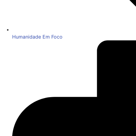
Humanidade Em Foco