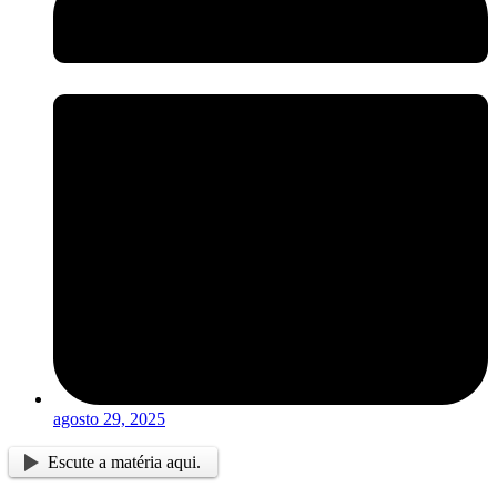
agosto 29, 2025
Escute a matéria aqui.