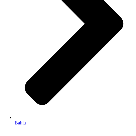
Bahia