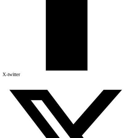
X-twitter