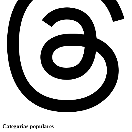
Categorias populares