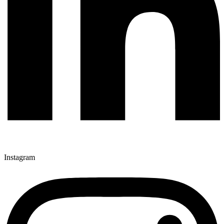
Instagram