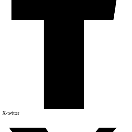
X-twitter