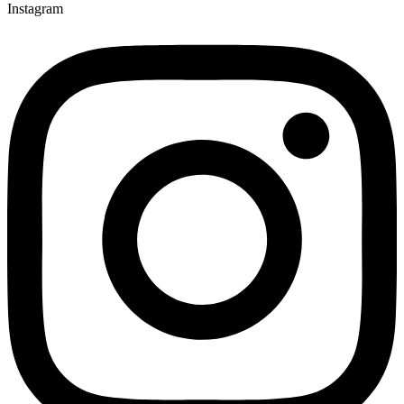
Instagram