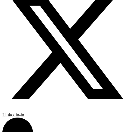
Linkedin-in