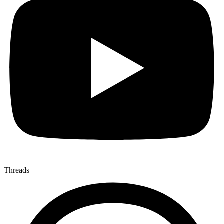
Threads