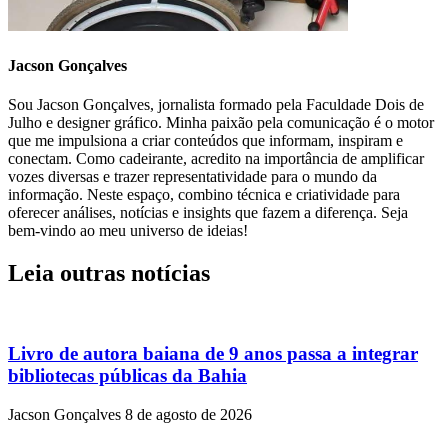
Jacson Gonçalves
Sou Jacson Gonçalves, jornalista formado pela Faculdade Dois de
Julho e designer gráfico. Minha paixão pela comunicação é o motor
que me impulsiona a criar conteúdos que informam, inspiram e
conectam. Como cadeirante, acredito na importância de amplificar
vozes diversas e trazer representatividade para o mundo da
informação. Neste espaço, combino técnica e criatividade para
oferecer análises, notícias e insights que fazem a diferença. Seja
bem-vindo ao meu universo de ideias!
Leia outras notícias
Livro de autora baiana de 9 anos passa a integrar
bibliotecas públicas da Bahia
Jacson Gonçalves
8 de agosto de 2026