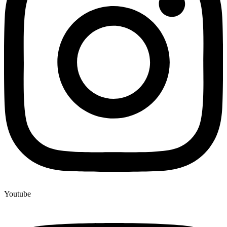
Youtube