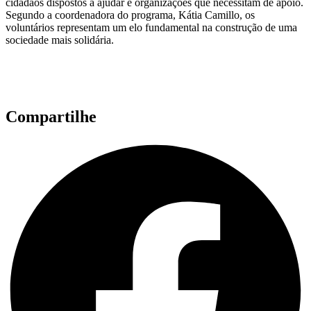
cidadãos dispostos a ajudar e organizações que necessitam de apoio.
Segundo a coordenadora do programa, Kátia Camillo, os
voluntários representam um elo fundamental na construção de uma
sociedade mais solidária.
Compartilhe