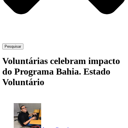
Pesquisar
Voluntárias celebram impacto
do Programa Bahia. Estado
Voluntário