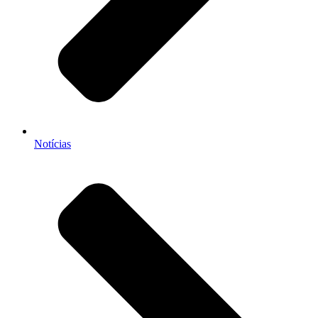
Notícias