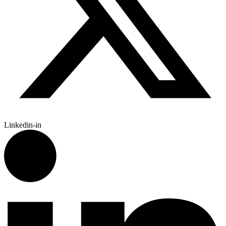
Linkedin-in