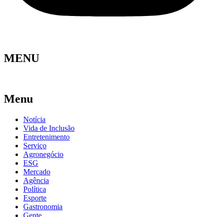
MENU
Menu
Notícia
Vida de Inclusão
Entretenimento
Serviço
Agronegócio
ESG
Mercado
Agência
Política
Esporte
Gastronomia
Gente