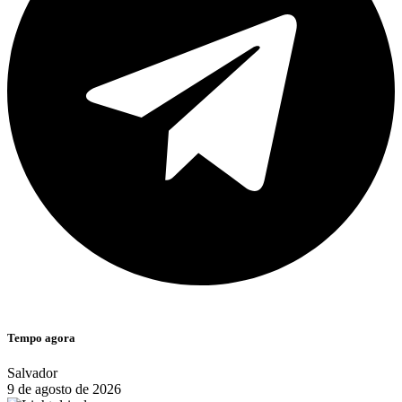
Tempo agora
Salvador
9 de agosto de 2026