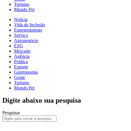
Turismo
Mundo Pet
Notícia
Vida de Inclusão
Entretenimento
Serviço
Agronegócio
ESG
Mercado
Agência
Política
Esporte
Gastronomia
Gente
Turismo
Mundo Pet
Digite abaixo sua pesquisa
Pesquisar