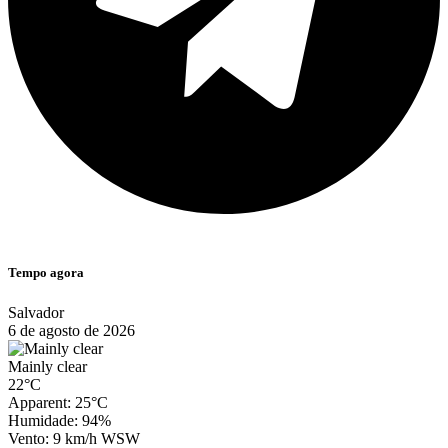
Tempo agora
Salvador
6 de agosto de 2026
Mainly clear
22°C
Apparent: 25°C
Humidade: 94%
Vento: 9 km/h WSW