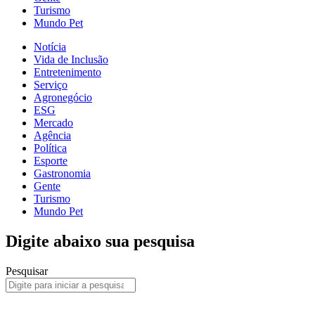
Turismo
Mundo Pet
Notícia
Vida de Inclusão
Entretenimento
Serviço
Agronegócio
ESG
Mercado
Agência
Política
Esporte
Gastronomia
Gente
Turismo
Mundo Pet
Digite abaixo sua pesquisa
Pesquisar