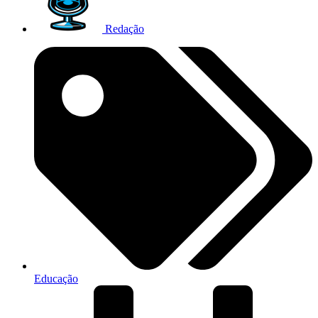
Redação
Educação