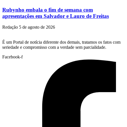
Rubynho embala o fim de semana com
apresentações em Salvador e Lauro de Freitas
Redação
5 de agosto de 2026
É um Portal de notícia diferente dos demais, tratamos os fatos com
seriedade e compromisso com a verdade sem parcialidade.
Facebook-f