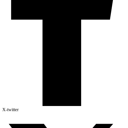
X-twitter