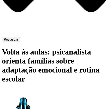
Pesquisar
Volta às aulas: psicanalista
orienta famílias sobre
adaptação emocional e rotina
escolar