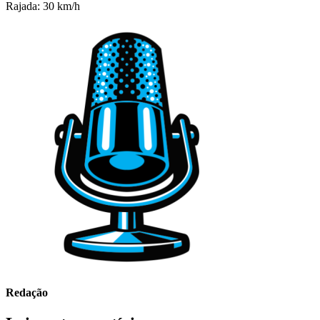
Rajada: 30 km/h
Redação