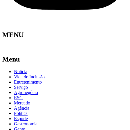
MENU
Menu
Notícia
Vida de Inclusão
Entretenimento
Serviço
Agronegócio
ESG
Mercado
Agência
Política
Esporte
Gastronomia
Gente