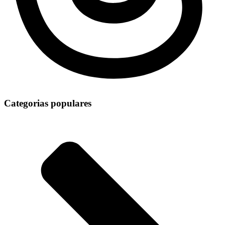
Categorias populares