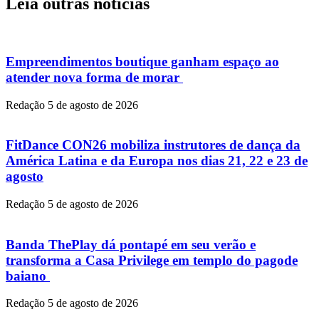
Leia outras notícias
Empreendimentos boutique ganham espaço ao
atender nova forma de morar
Redação
5 de agosto de 2026
FitDance CON26 mobiliza instrutores de dança da
América Latina e da Europa nos dias 21, 22 e 23 de
agosto
Redação
5 de agosto de 2026
Banda ThePlay dá pontapé em seu verão e
transforma a Casa Privilege em templo do pagode
baiano
Redação
5 de agosto de 2026