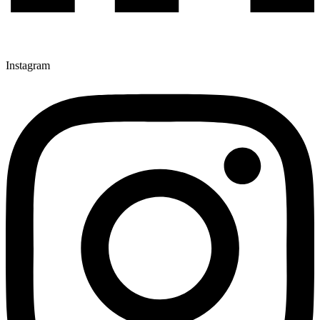
Instagram