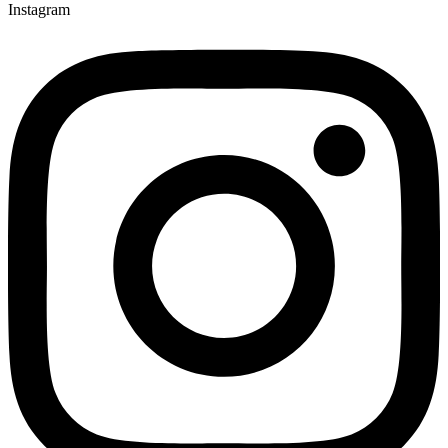
Instagram