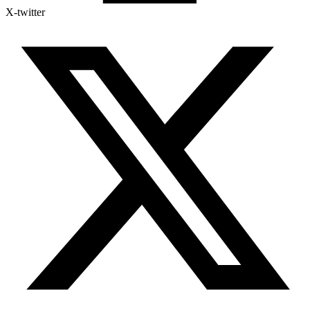
X-twitter