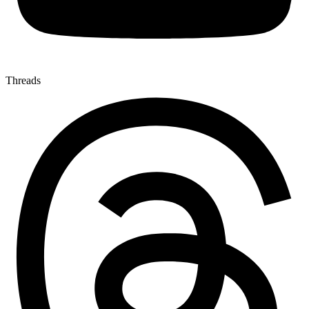
Threads