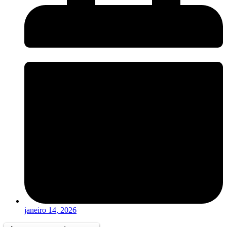
janeiro 14, 2026