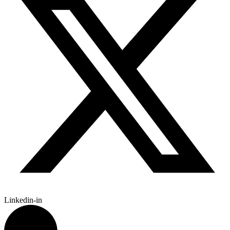
Linkedin-in