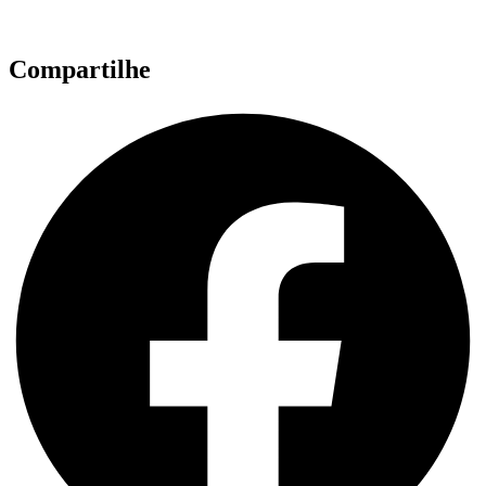
Compartilhe