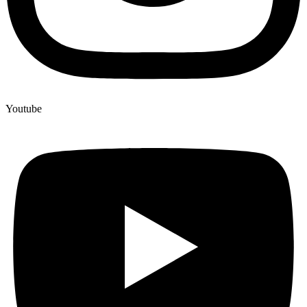
Youtube