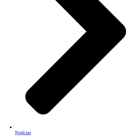
Notícias