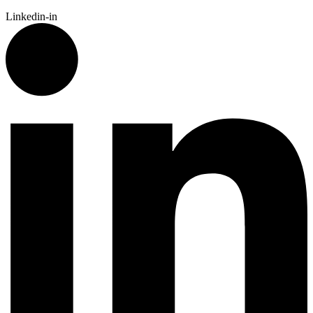
Linkedin-in