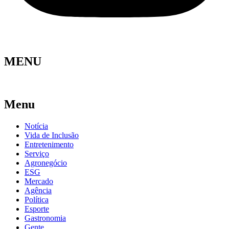
MENU
Menu
Notícia
Vida de Inclusão
Entretenimento
Serviço
Agronegócio
ESG
Mercado
Agência
Política
Esporte
Gastronomia
Gente