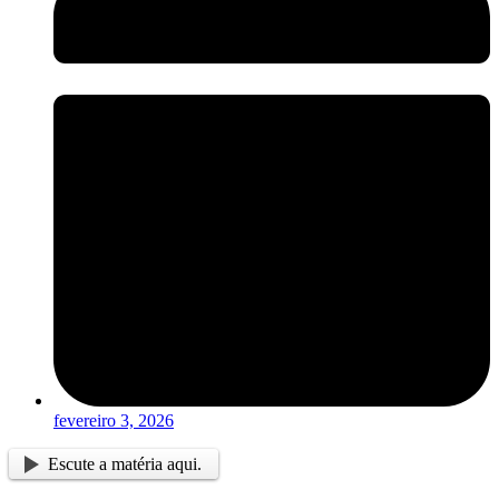
fevereiro 3, 2026
Escute a matéria aqui.