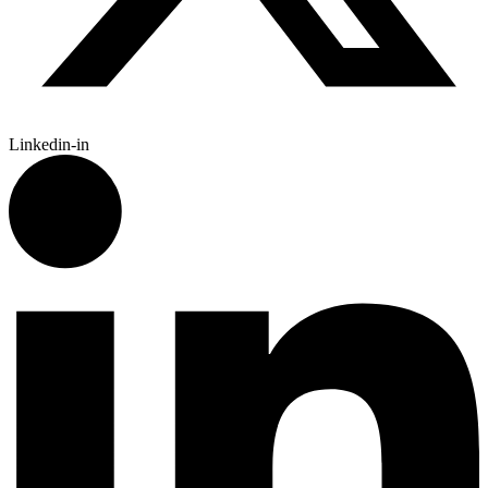
Linkedin-in