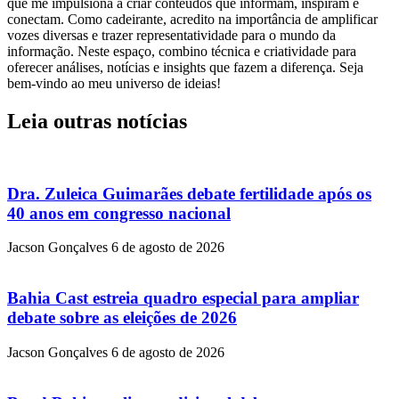
que me impulsiona a criar conteúdos que informam, inspiram e
conectam. Como cadeirante, acredito na importância de amplificar
vozes diversas e trazer representatividade para o mundo da
informação. Neste espaço, combino técnica e criatividade para
oferecer análises, notícias e insights que fazem a diferença. Seja
bem-vindo ao meu universo de ideias!
Leia outras notícias
Dra. Zuleica Guimarães debate fertilidade após os
40 anos em congresso nacional
Jacson Gonçalves
6 de agosto de 2026
Bahia Cast estreia quadro especial para ampliar
debate sobre as eleições de 2026
Jacson Gonçalves
6 de agosto de 2026