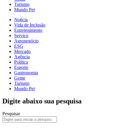
Turismo
Mundo Pet
Notícia
Vida de Inclusão
Entretenimento
Serviço
Agronegócio
ESG
Mercado
Agência
Política
Esporte
Gastronomia
Gente
Turismo
Mundo Pet
Digite abaixo sua pesquisa
Pesquisar