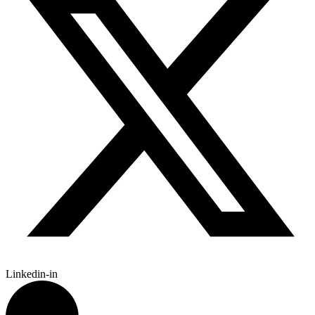
Linkedin-in