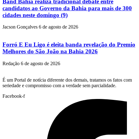
Band Bahia realiza tradicional debate entre
candidatos ao Governo da Bahia para mais de 300
cidades neste domingo (9)
Jacson Gonçalves
6 de agosto de 2026
Forró E Eu Ligo é eleita banda revelação do Premio
Melhores do São João na Bahia 2026
Redação
6 de agosto de 2026
É um Portal de notícia diferente dos demais, tratamos os fatos com
seriedade e compromisso com a verdade sem parcialidade.
Facebook-f