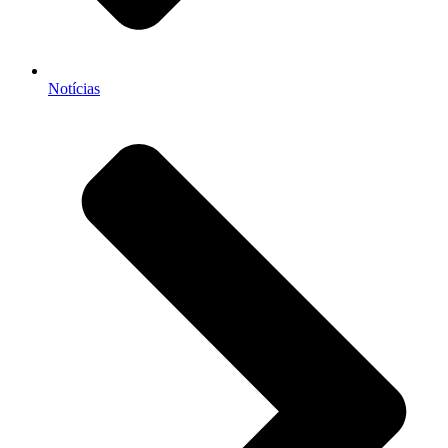
Notícias