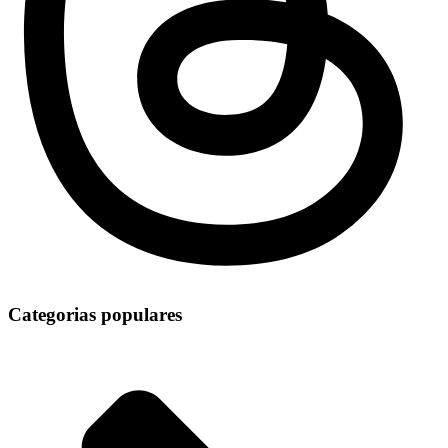
Categorias populares