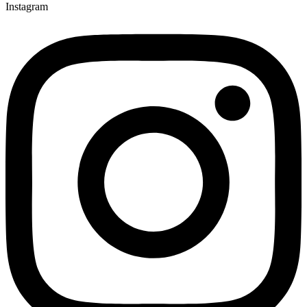
Instagram