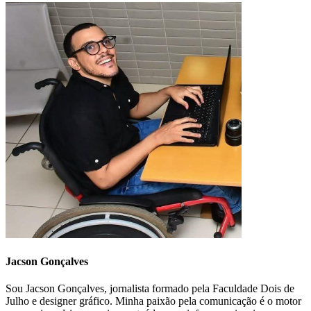
Jacson Gonçalves
Sou Jacson Gonçalves, jornalista formado pela Faculdade Dois de
Julho e designer gráfico. Minha paixão pela comunicação é o motor