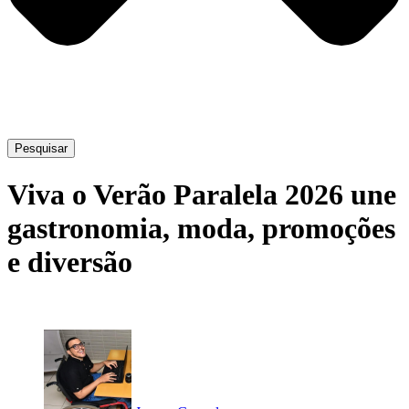
Pesquisar
Viva o Verão Paralela 2026 une
gastronomia, moda, promoções
e diversão