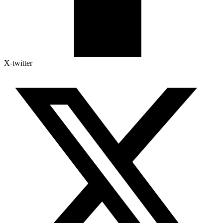
X-twitter