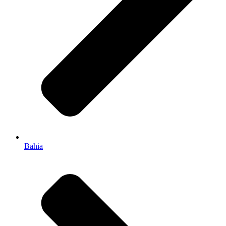
Bahia