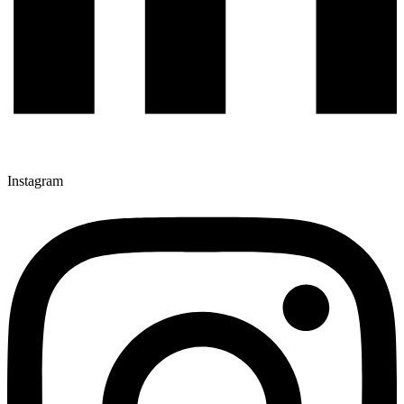
Instagram