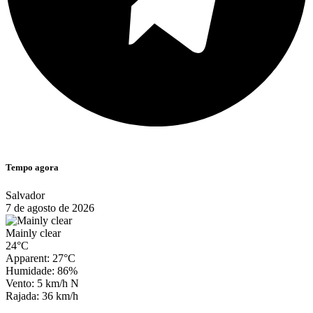
Tempo agora
Salvador
7 de agosto de 2026
Mainly clear
24°C
Apparent: 27°C
Humidade: 86%
Vento: 5 km/h N
Rajada: 36 km/h