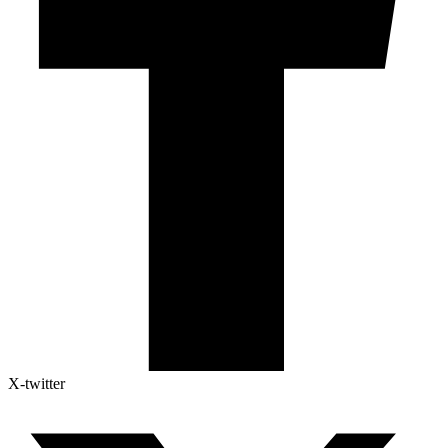
X-twitter