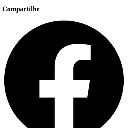
Compartilhe