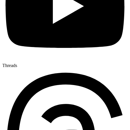
Threads