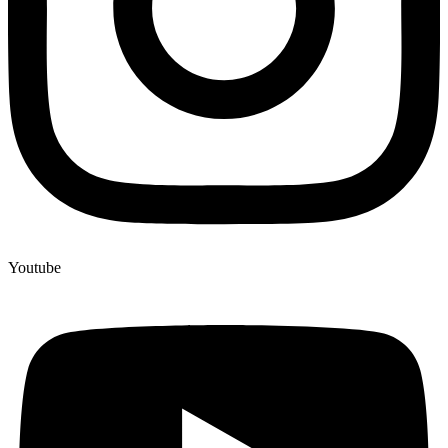
Youtube