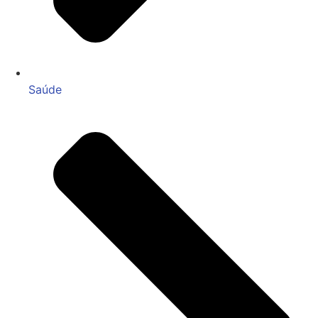
Saúde