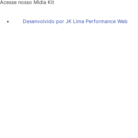
Acesse nosso Midia Kit
Desenvolvido por JK Lima Performance Web