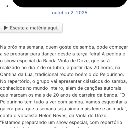
outubro 2, 2025
Escute a matéria aqui.
Na próxima semana, quem gosta de samba, pode começar
a se preparar para dançar desde a terça-feira! A pedida é
o show especial da Banda Viola de Doze, que será
realizado no dia 7 de outubro, a partir das 20 horas, na
Cantina da Lua, tradicional reduto boêmio do Pelourinho.
No repertório, o grupo vai apresentar clássicos do samba,
conhecidos no mundo inteiro, além de canções autorais
que marcam os mais de 20 anos de carreira da banda. “O
Pelourinho tem tudo a ver com samba. Vamos esquentar a
galera para que a semana seja ainda mais leve e animada”,
conta o vocalista Helon Neves, da Viola de Doze.
“Estamos preparando um show especial, com repertório