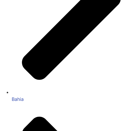
Bahia