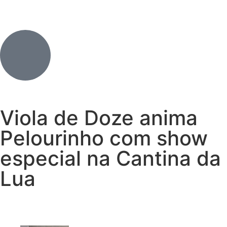
Viola de Doze anima
Pelourinho com show
especial na Cantina da
Lua