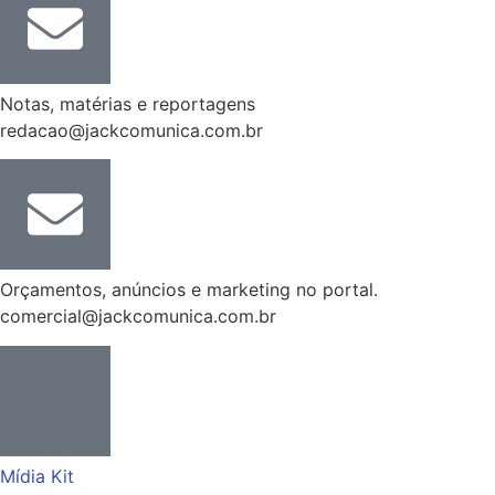
Notas, matérias e reportagens
redacao@jackcomunica.com.br
Orçamentos, anúncios e marketing no portal.
comercial@jackcomunica.com.br
Mídia Kit