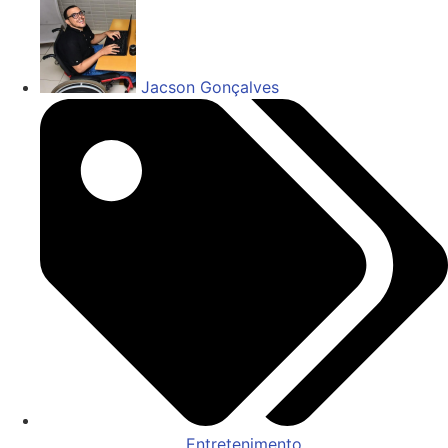
Jacson Gonçalves
Entretenimento