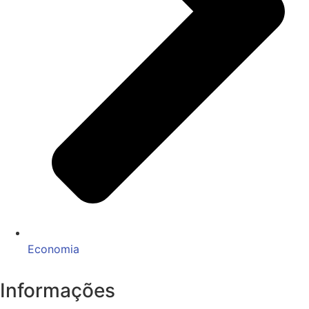
Economia
Informações