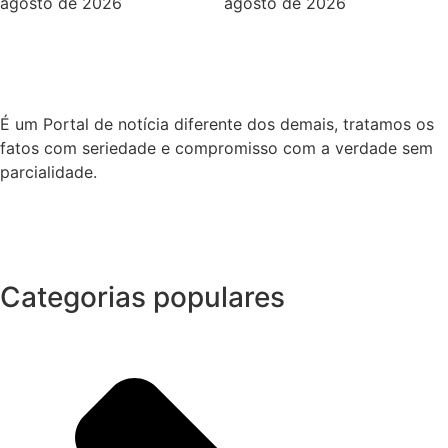
agosto de 2026
agosto de 2026
É um Portal de notícia diferente dos demais, tratamos os
fatos com seriedade e compromisso com a verdade sem
parcialidade.
Categorias populares