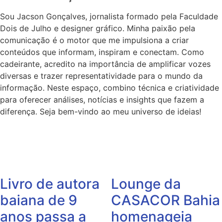
Sou Jacson Gonçalves, jornalista formado pela Faculdade
Dois de Julho e designer gráfico. Minha paixão pela
comunicação é o motor que me impulsiona a criar
conteúdos que informam, inspiram e conectam. Como
cadeirante, acredito na importância de amplificar vozes
diversas e trazer representatividade para o mundo da
informação. Neste espaço, combino técnica e criatividade
para oferecer análises, notícias e insights que fazem a
diferença. Seja bem-vindo ao meu universo de ideias!
Livro de autora
Lounge da
baiana de 9
CASACOR Bahia
anos passa a
homenageia