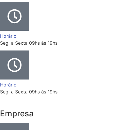
Horário
Seg. a Sexta 09hs ás 19hs
Horário
Seg. a Sexta 09hs ás 19hs
Empresa