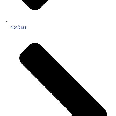
Notícias